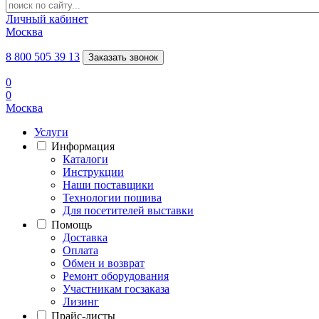
Личный кабинет
Москва
8 800 505 39 13
Заказать звонок
0
0
Москва
Услуги
Информация
Каталоги
Инструкции
Наши поставщики
Технологии пошива
Для посетителей выставки
Помощь
Доставка
Оплата
Обмен и возврат
Ремонт оборудования
Участникам госзаказа
Лизинг
Прайс-листы