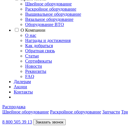
Швейное оборудование
Раскройное оборудование
Вышивальное оборудование
Вязальное оборудование
Оборудование ВТО
О Компании
О нас
Награды и достижения
Как добраться
Обратная связь
Статьи
Сертификаты
Новости
Реквизиты
FAQ
Дилерам
Акции
Контакты
Распродажа
Швейное оборудование
Раскройное оборудование
Запчасти
Три
8 800 505 39 13
Заказать звонок