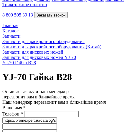
Трикотажное полотно
8 800 505 39 13
Заказать звонок
Главная
Каталог
Запчасти
Запчасти для раскройного оборудования
Запчасти для раскройного оборудования (Китай)
Запчасти для дисковых ножей
Запчасти для дисковых ножей YJ-70
YJ-70 Гайка В28
YJ-70 Гайка В28
Оставьте заявку и наш менеджер
перезвонит вам в ближайшее время
Наш менеджер перезвонит вам в ближайшее время
Ваше имя
*
Телефон
*