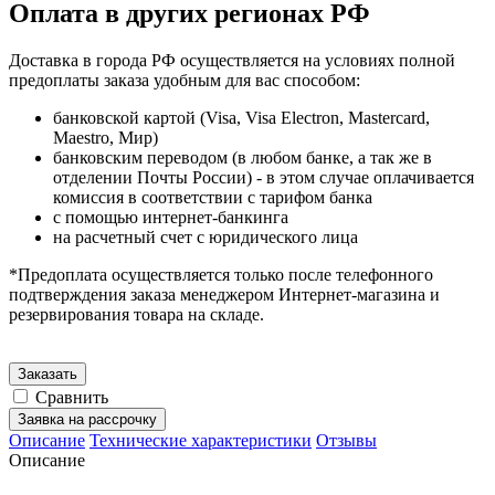
Оплата в других регионах РФ
Доставка в города РФ осуществляется на условиях полной
предоплаты заказа удобным для вас способом:
банковской картой (Visa, Visa Electron, Mastercard,
Maestro, Мир)
банковским переводом (в любом банке, а так же в
отделении Почты России) - в этом случае оплачивается
комиссия в соответствии с тарифом банка
с помощью интернет-банкинга
на расчетный счет с юридического лица
*Предоплата осуществляется только после телефонного
подтверждения заказа менеджером Интернет-магазина и
резервирования товара на складе.
Заказать
Сравнить
Заявка на рассрочку
Описание
Технические характеристики
Отзывы
Описание