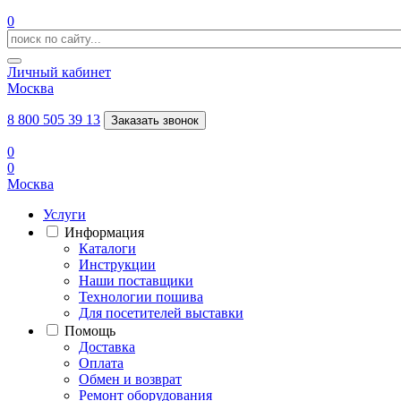
0
Личный кабинет
Москва
8 800 505 39 13
Заказать звонок
0
0
Москва
Услуги
Информация
Каталоги
Инструкции
Наши поставщики
Технологии пошива
Для посетителей выставки
Помощь
Доставка
Оплата
Обмен и возврат
Ремонт оборудования