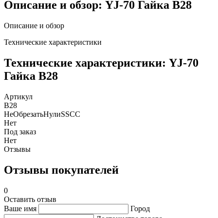
Описание и обзор: YJ-70 Гайка В28
Описание и обзор
Технические характеристики
Технические характеристики: YJ-70
Гайка В28
Артикул
В28
НеОбрезатьНулиSSCC
Нет
Под заказ
Нет
Отзывы
Отзывы покупателей
0
Оставить отзыв
Ваше имя
Город