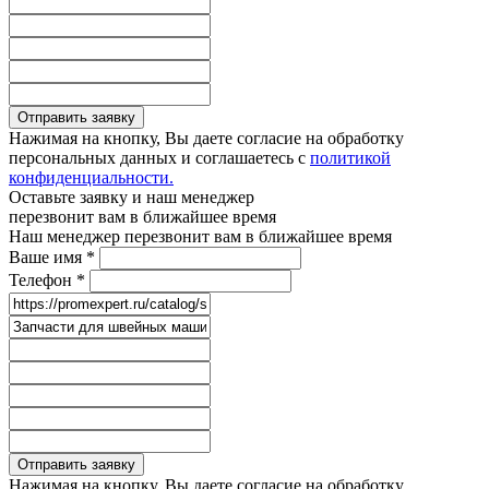
Отправить заявку
Нажимая на кнопку, Вы даете согласие на обработку
персональных данных и соглашаетесь с
политикой
конфиденциальности.
Оставьте заявку и наш менеджер
перезвонит вам в ближайшее время
Наш менеджер перезвонит вам в ближайшее время
Ваше имя
*
Телефон
*
Отправить заявку
Нажимая на кнопку, Вы даете согласие на обработку