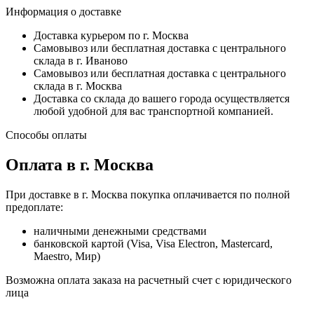
Информация о доставке
Доставка курьером по г. Москва
Самовывоз или бесплатная доставка с центрального
склада в г. Иваново
Самовывоз или бесплатная доставка с центрального
склада в г. Москва
Доставка со склада до вашего города осуществляется
любой удобной для вас транспортной компанией.
Способы оплаты
Оплата в г. Москва
При доставке в г. Москва покупка оплачивается по полной
предоплате:
наличными денежными средствами
банковской картой (Visa, Visa Electron, Mastercard,
Maestro, Мир)
Возможна оплата заказа на расчетный счет с юридического
лица