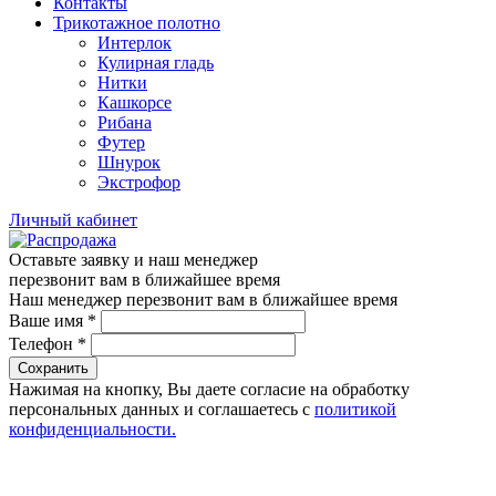
Контакты
Трикотажное полотно
Интерлок
Кулирная гладь
Нитки
Кашкорсе
Рибана
Футер
Шнурок
Экстрофор
Личный кабинет
Оставьте заявку и наш менеджер
перезвонит вам в ближайшее время
Наш менеджер перезвонит вам в ближайшее время
Ваше имя
*
Телефон
*
Сохранить
Нажимая на кнопку, Вы даете согласие на обработку
персональных данных и соглашаетесь с
политикой
конфиденциальности.