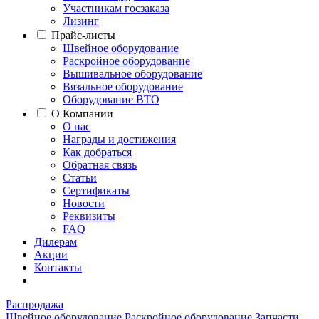
Участникам госзаказа
Лизинг
Прайс-листы
Швейное оборудование
Раскройное оборудование
Вышивальное оборудование
Вязальное оборудование
Оборудование ВТО
О Компании
О нас
Награды и достижения
Как добраться
Обратная связь
Статьи
Сертификаты
Новости
Реквизиты
FAQ
Дилерам
Акции
Контакты
Распродажа
Швейное оборудование
Раскройное оборудование
Запчасти