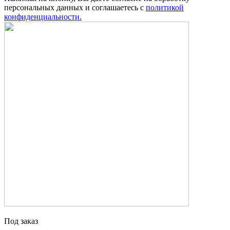
персональных данных и соглашаетесь с
политикой
конфиденциальности.
Под заказ