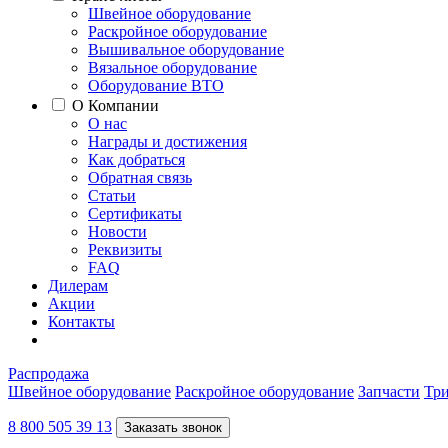
Швейное оборудование
Раскройное оборудование
Вышивальное оборудование
Вязальное оборудование
Оборудование ВТО
О Компании
О нас
Награды и достижения
Как добраться
Обратная связь
Статьи
Сертификаты
Новости
Реквизиты
FAQ
Дилерам
Акции
Контакты
Распродажа
Швейное оборудование
Раскройное оборудование
Запчасти
Три
8 800 505 39 13
Заказать звонок