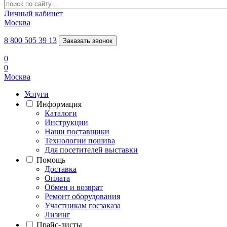
Личный кабинет
Москва
8 800 505 39 13
Заказать звонок
0
0
Москва
Услуги
Информация
Каталоги
Инструкции
Наши поставщики
Технологии пошива
Для посетителей выставки
Помощь
Доставка
Оплата
Обмен и возврат
Ремонт оборудования
Участникам госзаказа
Лизинг
Прайс-листы