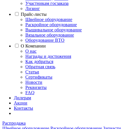
Участникам госзаказа
Лизинг
Прайс-листы
Швейное оборудование
Раскройное оборудование
Вышивальное оборудование
Вязальное оборудование
Оборудование ВТО
О Компании
О нас
Награды и достижения
Как добраться
Обратная связь
Статьи
Сертификаты
Новости
Реквизиты
FAQ
Дилерам
Акции
Контакты
Распродажа
Швейное оборудование
Раскройное оборудование
Запчасти