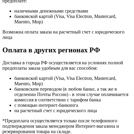
предоплате:
наличными денежными средствами
банковской картой (Visa, Visa Electron, Mastercard,
Maestro, Мир)
Возможна оплата заказа на расчетный счет с юридического
лица
Оплата в других регионах РФ
Доставка в города РФ осуществляется на условиях полной
предоплаты заказа удобным для вас способом:
банковской картой (Visa, Visa Electron, Mastercard,
Maestro, Мир)
банковским переводом (в любом банке, а так же в
отделении Почты России) - в этом случае оплачивается
комиссия в соответствии с тарифом банка
с помощью интернет-банкинга
на расчетный счет с юридического лица
*Предоплата осуществляется только после телефонного
подтверждения заказа менеджером Интернет-магазина и
резервирования товара на складе.