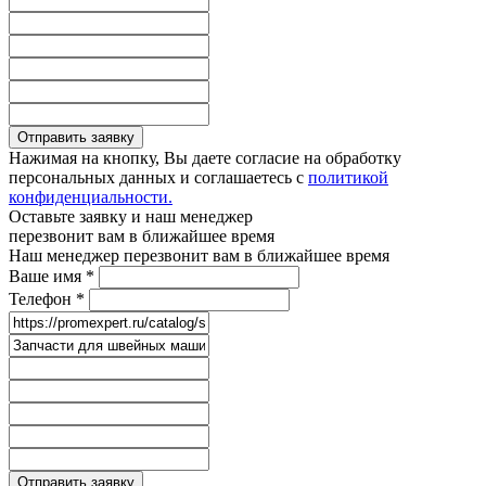
Отправить заявку
Нажимая на кнопку, Вы даете согласие на обработку
персональных данных и соглашаетесь с
политикой
конфиденциальности.
Оставьте заявку и наш менеджер
перезвонит вам в ближайшее время
Наш менеджер перезвонит вам в ближайшее время
Ваше имя
*
Телефон
*
Отправить заявку