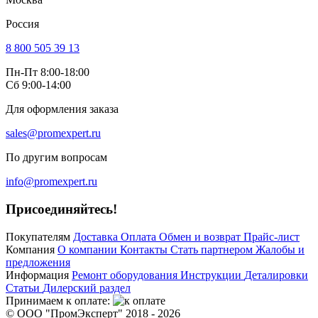
Россия
8 800 505 39 13
Пн-Пт 8:00-18:00
Сб 9:00-14:00
Для оформления заказа
sales@promexpert.ru
По другим вопросам
info@promexpert.ru
Присоединяйтесь!
Покупателям
Доставка
Оплата
Обмен и возврат
Прайс-лист
Компания
О компании
Контакты
Стать партнером
Жалобы и
предложения
Информация
Ремонт оборудования
Инструкции
Деталировки
Статьи
Дилерский раздел
Принимаем к оплате:
© ООО "ПромЭксперт" 2018 - 2026