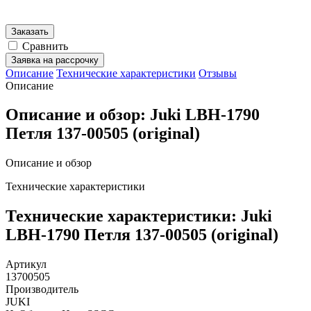
Заказать
Сравнить
Заявка на рассрочку
Описание
Технические характеристики
Отзывы
Описание
Описание и обзор: Juki LBH-1790
Петля 137-00505 (original)
Описание и обзор
Технические характеристики
Технические характеристики: Juki
LBH-1790 Петля 137-00505 (original)
Артикул
13700505
Производитель
JUKI