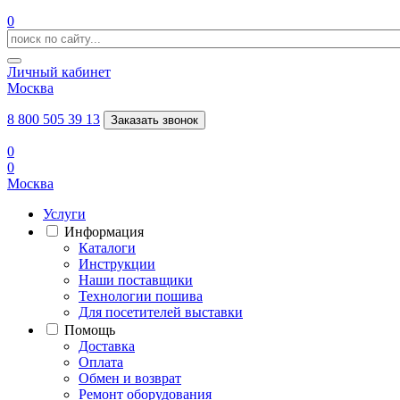
0
Личный кабинет
Москва
8 800 505 39 13
Заказать звонок
0
0
Москва
Услуги
Информация
Каталоги
Инструкции
Наши поставщики
Технологии пошива
Для посетителей выставки
Помощь
Доставка
Оплата
Обмен и возврат
Ремонт оборудования