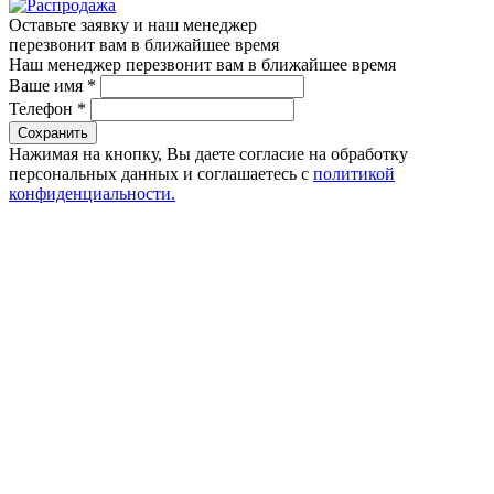
Оставьте заявку и наш менеджер
перезвонит вам в ближайшее время
Наш менеджер перезвонит вам в ближайшее время
Ваше имя
*
Телефон
*
Сохранить
Нажимая на кнопку, Вы даете согласие на обработку
персональных данных и соглашаетесь с
политикой
конфиденциальности.