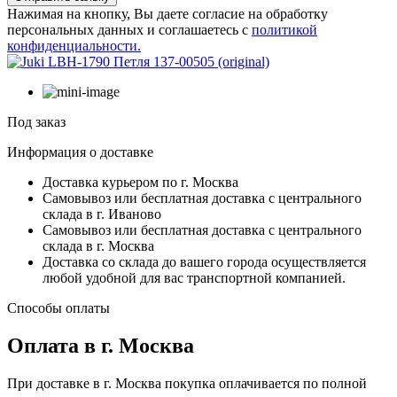
Нажимая на кнопку, Вы даете согласие на обработку
персональных данных и соглашаетесь с
политикой
конфиденциальности.
Под заказ
Информация о доставке
Доставка курьером по г. Москва
Самовывоз или бесплатная доставка с центрального
склада в г. Иваново
Самовывоз или бесплатная доставка с центрального
склада в г. Москва
Доставка со склада до вашего города осуществляется
любой удобной для вас транспортной компанией.
Способы оплаты
Оплата в г. Москва
При доставке в г. Москва покупка оплачивается по полной