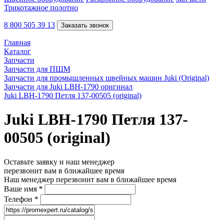
Трикотажное полотно
8 800 505 39 13
Заказать звонок
Главная
Каталог
Запчасти
Запчасти для ПШМ
Запчасти для промышленных швейных машин Juki (Original)
Запчасти для Juki LBH-1790 оригинал
Juki LBH-1790 Петля 137-00505 (original)
Juki LBH-1790 Петля 137-
00505 (original)
Оставьте заявку и наш менеджер
перезвонит вам в ближайшее время
Наш менеджер перезвонит вам в ближайшее время
Ваше имя
*
Телефон
*