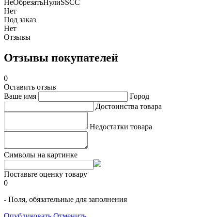
НеОбрезатьНулиSSCC
Нет
Под заказ
Нет
Отзывы
Отзывы покупателей
0
Оставить отзыв
Ваше имя
Город
Достоинства товара
Недостатки товара
Символы на картинке
Поставьте оценку товару
0
- Поля, обязательные для заполнения
Опубликовать
Отменить