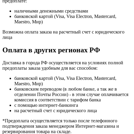
предоплате:
наличными денежными средствами
банковской картой (Visa, Visa Electron, Mastercard,
Maestro, Мир)
Возможна оплата заказа на расчетный счет с юридического
лица
Оплата в других регионах РФ
Доставка в города РФ осуществляется на условиях полной
предоплаты заказа удобным для вас способом:
банковской картой (Visa, Visa Electron, Mastercard,
Maestro, Мир)
банковским переводом (в любом банке, а так же в
отделении Почты России) - в этом случае оплачивается
комиссия в соответствии с тарифом банка
с помощью интернет-банкинга
на расчетный счет с юридического лица
*Предоплата осуществляется только после телефонного
подтверждения заказа менеджером Интернет-магазина и
резервирования товара на складе.