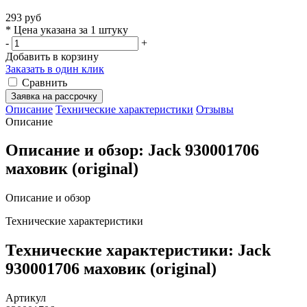
293 руб
* Цена указана за 1 штуку
-
+
Добавить в корзину
Заказать в один клик
Сравнить
Заявка на рассрочку
Описание
Технические характеристики
Отзывы
Описание
Описание и обзор: Jack 930001706
маховик (original)
Описание и обзор
Технические характеристики
Технические характеристики: Jack
930001706 маховик (original)
Артикул