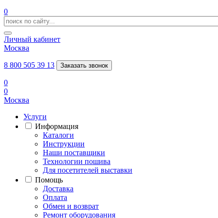
0
Личный кабинет
Москва
8 800 505 39 13
Заказать звонок
0
0
Москва
Услуги
Информация
Каталоги
Инструкции
Наши поставщики
Технологии пошива
Для посетителей выставки
Помощь
Доставка
Оплата
Обмен и возврат
Ремонт оборудования