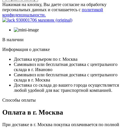
Нажимая на кнопку, Вы даете согласие на обработку
персональных данных и соглашаетесь с
политикой
конфиденциальности.
В наличии
Информация о доставке
Доставка курьером по г. Москва
Самовывоз или бесплатная доставка с центрального
склада в г. Иваново
Самовывоз или бесплатная доставка с центрального
склада в г. Москва
Доставка со склада до вашего города осуществляется
любой удобной для вас транспортной компанией.
Способы оплаты
Оплата в г. Москва
При доставке в г. Москва покупка оплачивается по полной