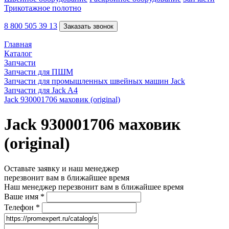
Трикотажное полотно
8 800 505 39 13
Заказать звонок
Главная
Каталог
Запчасти
Запчасти для ПШМ
Запчасти для промышленных швейных машин Jack
Запчасти для Jack A4
Jack 930001706 маховик (original)
Jack 930001706 маховик
(original)
Оставьте заявку и наш менеджер
перезвонит вам в ближайшее время
Наш менеджер перезвонит вам в ближайшее время
Ваше имя
*
Телефон
*