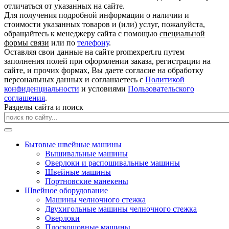
отличаться от указанных на сайте.
Для получения подробной информации о наличии и
стоимости указанных товаров и (или) услуг, пожалуйста,
обращайтесь к менеджеру сайта с помощью
специальной
формы связи
или по
телефону
.
Оставляя свои данные на сайте promexpert.ru путем
заполнения полей при оформлении заказа, регистрации на
сайте, и прочих формах, Вы даете согласие на обработку
персональных данных и соглашаетесь с
Политикой
конфиденциальности
и условиями
Пользовательского
соглашения
.
Разделы сайта и поиск
Бытовые швейные машины
Вышивальные машины
Оверлоки и распошивальные машины
Швейные машины
Портновские манекены
Швейное оборудование
Машины челночного стежка
Двухигольные машины челночного стежка
Оверлоки
Плоскошовные машины