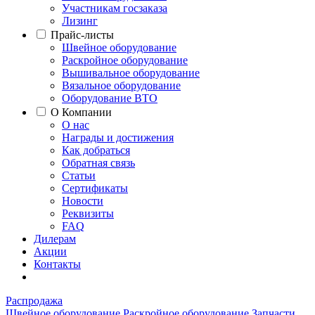
Участникам госзаказа
Лизинг
Прайс-листы
Швейное оборудование
Раскройное оборудование
Вышивальное оборудование
Вязальное оборудование
Оборудование ВТО
О Компании
О нас
Награды и достижения
Как добраться
Обратная связь
Статьи
Сертификаты
Новости
Реквизиты
FAQ
Дилерам
Акции
Контакты
Распродажа
Швейное оборудование
Раскройное оборудование
Запчасти