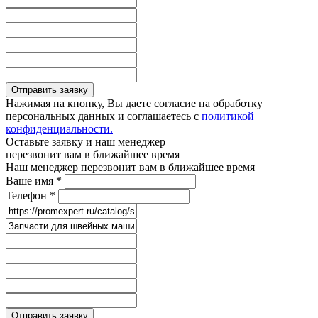
Отправить заявку
Нажимая на кнопку, Вы даете согласие на обработку
персональных данных и соглашаетесь с
политикой
конфиденциальности.
Оставьте заявку и наш менеджер
перезвонит вам в ближайшее время
Наш менеджер перезвонит вам в ближайшее время
Ваше имя
*
Телефон
*
Отправить заявку