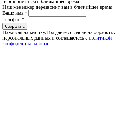
перезвонит вам в ближайшее время
Наш менеджер перезвонит вам в ближайшее время
Ваше имя
*
Телефон
*
Сохранить
Нажимая на кнопку, Вы даете согласие на обработку
персональных данных и соглашаетесь с
политикой
конфиденциальности.