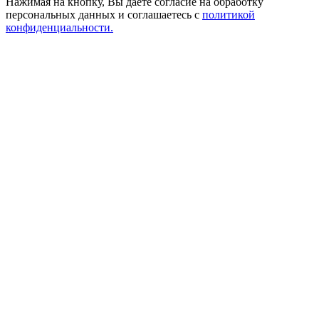
Нажимая на кнопку, Вы даете согласие на обработку
персональных данных и соглашаетесь с
политикой
конфиденциальности.