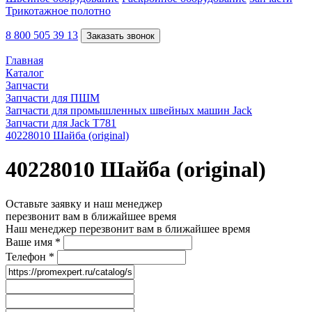
Трикотажное полотно
8 800 505 39 13
Заказать звонок
Главная
Каталог
Запчасти
Запчасти для ПШМ
Запчасти для промышленных швейных машин Jack
Запчасти для Jack T781
40228010 Шайба (original)
40228010 Шайба (original)
Оставьте заявку и наш менеджер
перезвонит вам в ближайшее время
Наш менеджер перезвонит вам в ближайшее время
Ваше имя
*
Телефон
*