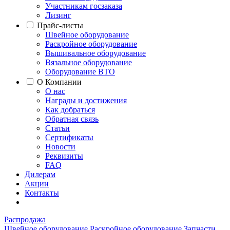
Участникам госзаказа
Лизинг
Прайс-листы
Швейное оборудование
Раскройное оборудование
Вышивальное оборудование
Вязальное оборудование
Оборудование ВТО
О Компании
О нас
Награды и достижения
Как добраться
Обратная связь
Статьи
Сертификаты
Новости
Реквизиты
FAQ
Дилерам
Акции
Контакты
Распродажа
Швейное оборудование
Раскройное оборудование
Запчасти