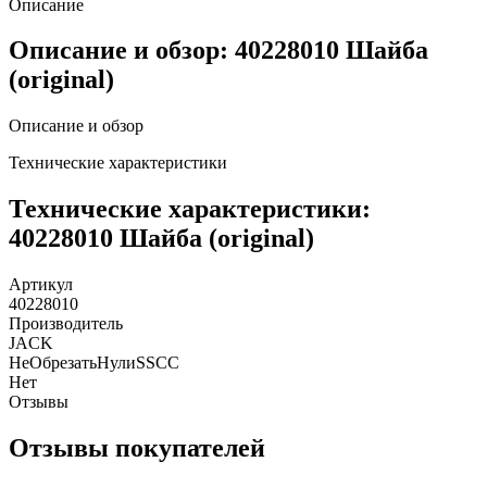
Описание
Описание и обзор: 40228010 Шайба
(original)
Описание и обзор
Технические характеристики
Технические характеристики:
40228010 Шайба (original)
Артикул
40228010
Производитель
JACK
НеОбрезатьНулиSSCC
Нет
Отзывы
Отзывы покупателей