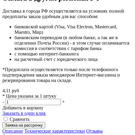
Доставка в города РФ осуществляется на условиях полной
предоплаты заказа удобным для вас способом:
банковской картой (Visa, Visa Electron, Mastercard,
Maestro, Мир)
банковским переводом (в любом банке, а так же в
отделении Почты России) - в этом случае оплачивается
комиссия в соответствии с тарифом банка
с помощью интернет-банкинга
на расчетный счет с юридического лица
*Предоплата осуществляется только после телефонного
подтверждения заказа менеджером Интернет-магазина и
резервирования товара на складе.
4,11 руб
* Цена указана за 1 штуку
-
+
Добавить в корзину
Заказать в один клик
Сравнить
Заявка на рассрочку
Описание
Технические характеристики
Отзывы