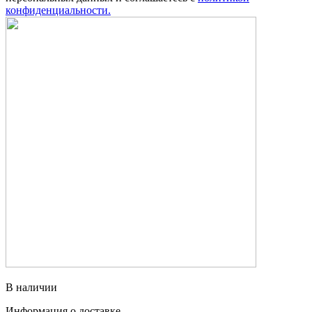
конфиденциальности.
В наличии
Информация о доставке