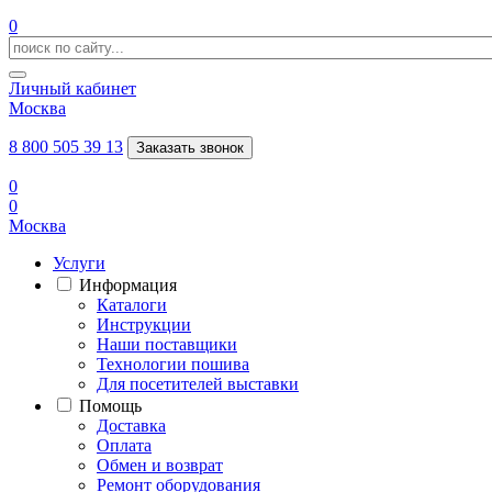
0
Личный кабинет
Москва
8 800 505 39 13
Заказать звонок
0
0
Москва
Услуги
Информация
Каталоги
Инструкции
Наши поставщики
Технологии пошива
Для посетителей выставки
Помощь
Доставка
Оплата
Обмен и возврат
Ремонт оборудования