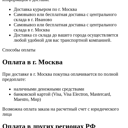
Доставка курьером по г. Москва
Самовывоз или бесплатная доставка с центрального
склада в г. Иваново
Самовывоз или бесплатная доставка с центрального
склада в г. Москва
Доставка со склада до вашего города осуществляется
любой удобной для вас транспортной компанией.
Способы оплаты
Оплата в г. Москва
При доставке в г. Москва покупка оплачивается по полной
предоплате:
наличными денежными средствами
банковской картой (Visa, Visa Electron, Mastercard,
Maestro, Мир)
Возможна оплата заказа на расчетный счет с юридического
лица
Оплата в других регионах РФ