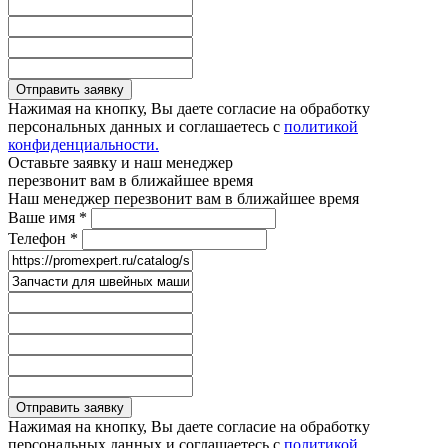
Отправить заявку
Нажимая на кнопку, Вы даете согласие на обработку
персональных данных и соглашаетесь с
политикой
конфиденциальности.
Оставьте заявку и наш менеджер
перезвонит вам в ближайшее время
Наш менеджер перезвонит вам в ближайшее время
Ваше имя
*
Телефон
*
Отправить заявку
Нажимая на кнопку, Вы даете согласие на обработку
персональных данных и соглашаетесь с
политикой