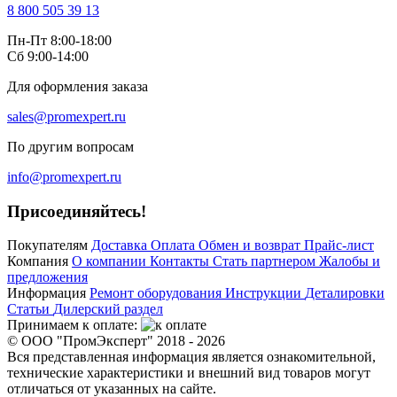
8 800 505 39 13
Пн-Пт 8:00-18:00
Сб 9:00-14:00
Для оформления заказа
sales@promexpert.ru
По другим вопросам
info@promexpert.ru
Присоединяйтесь!
Покупателям
Доставка
Оплата
Обмен и возврат
Прайс-лист
Компания
О компании
Контакты
Стать партнером
Жалобы и
предложения
Информация
Ремонт оборудования
Инструкции
Деталировки
Статьи
Дилерский раздел
Принимаем к оплате:
© ООО "ПромЭксперт" 2018 - 2026
Вся представленная информация является ознакомительной,
технические характеристики и внешний вид товаров могут
отличаться от указанных на сайте.