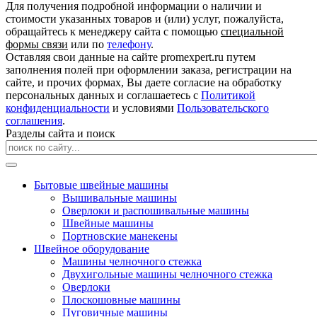
Для получения подробной информации о наличии и
стоимости указанных товаров и (или) услуг, пожалуйста,
обращайтесь к менеджеру сайта с помощью
специальной
формы связи
или по
телефону
.
Оставляя свои данные на сайте promexpert.ru путем
заполнения полей при оформлении заказа, регистрации на
сайте, и прочих формах, Вы даете согласие на обработку
персональных данных и соглашаетесь с
Политикой
конфиденциальности
и условиями
Пользовательского
соглашения
.
Разделы сайта и поиск
Бытовые швейные машины
Вышивальные машины
Оверлоки и распошивальные машины
Швейные машины
Портновские манекены
Швейное оборудование
Машины челночного стежка
Двухигольные машины челночного стежка
Оверлоки
Плоскошовные машины
Пуговичные машины