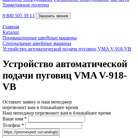
Трикотажное полотно
8 800 505 39 13
Заказать звонок
Главная
Каталог
Промышленные швейные машины
Специальные швейные машины
Устройство автоматической подачи пуговиц VMA V-918-VB
Устройство автоматической
подачи пуговиц VMA V-918-
VB
Оставьте заявку и наш менеджер
перезвонит вам в ближайшее время
Наш менеджер перезвонит вам в ближайшее время
Ваше имя
*
Телефон
*