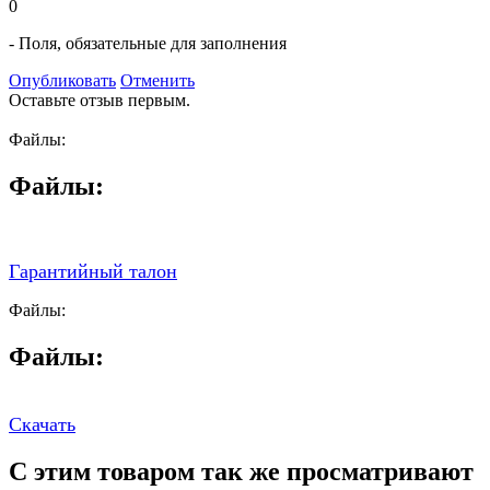
0
- Поля, обязательные для заполнения
Опубликовать
Отменить
Оставьте отзыв первым.
Файлы:
Файлы:
Гарантийный талон
Файлы:
Файлы:
Скачать
С этим товаром так же просматривают