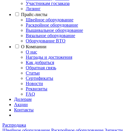
Участникам госзаказа
Лизинг
Прайс-листы
Швейное оборудование
Раскройное оборудование
Вышивальное оборудование
Вязальное оборудование
Оборудование ВТО
О Компании
О нас
Награды и достижения
Как добраться
Обратная связь
Статьи
Сертификаты
Новости
Реквизиты
FAQ
Дилерам
Акции
Контакты
Распродажа
Швейное оборудование
Раскройное оборудование
Запчасти