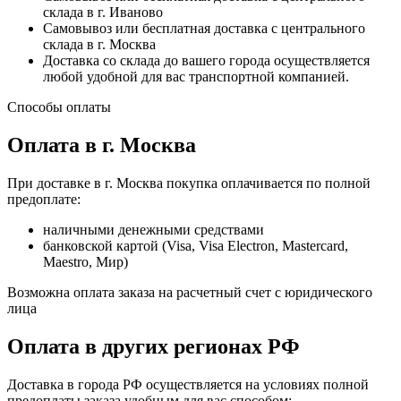
склада в г. Иваново
Самовывоз или бесплатная доставка с центрального
склада в г. Москва
Доставка со склада до вашего города осуществляется
любой удобной для вас транспортной компанией.
Способы оплаты
Оплата в г. Москва
При доставке в г. Москва покупка оплачивается по полной
предоплате:
наличными денежными средствами
банковской картой (Visa, Visa Electron, Mastercard,
Maestro, Мир)
Возможна оплата заказа на расчетный счет с юридического
лица
Оплата в других регионах РФ
Доставка в города РФ осуществляется на условиях полной
предоплаты заказа удобным для вас способом: