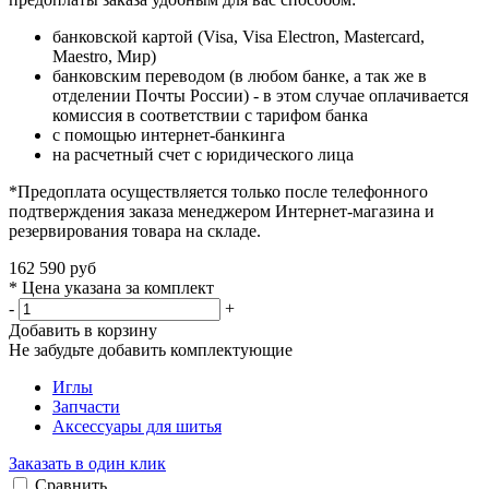
банковской картой (Visa, Visa Electron, Mastercard,
Maestro, Мир)
банковским переводом (в любом банке, а так же в
отделении Почты России) - в этом случае оплачивается
комиссия в соответствии с тарифом банка
с помощью интернет-банкинга
на расчетный счет с юридического лица
*Предоплата осуществляется только после телефонного
подтверждения заказа менеджером Интернет-магазина и
резервирования товара на складе.
162 590 руб
* Цена указана за комплект
-
+
Добавить в корзину
Не забудьте добавить комплектующие
Иглы
Запчасти
Аксессуары для шитья
Заказать в один клик
Сравнить