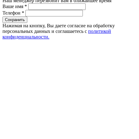
Наш менеджер перезвонит вам в ближайшее время
Ваше имя
*
Телефон
*
Сохранить
Нажимая на кнопку, Вы даете согласие на обработку
персональных данных и соглашаетесь с
политикой
конфиденциальности.