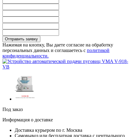
Отправить заявку
Нажимая на кнопку, Вы даете согласие на обработку
персональных данных и соглашаетесь с
политикой
конфиденциальности.
Под заказ
Информация о доставке
Доставка курьером по г. Москва
Самовывоз или бесплатная доставка с центрального