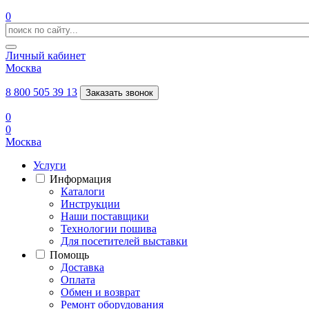
0
Личный кабинет
Москва
8 800 505 39 13
Заказать звонок
0
0
Москва
Услуги
Информация
Каталоги
Инструкции
Наши поставщики
Технологии пошива
Для посетителей выставки
Помощь
Доставка
Оплата
Обмен и возврат
Ремонт оборудования