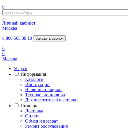
0
Личный кабинет
Москва
8 800 505 39 13
Заказать звонок
0
0
Москва
Услуги
Информация
Каталоги
Инструкции
Наши поставщики
Технологии пошива
Для посетителей выставки
Помощь
Доставка
Оплата
Обмен и возврат
Ремонт оборудования