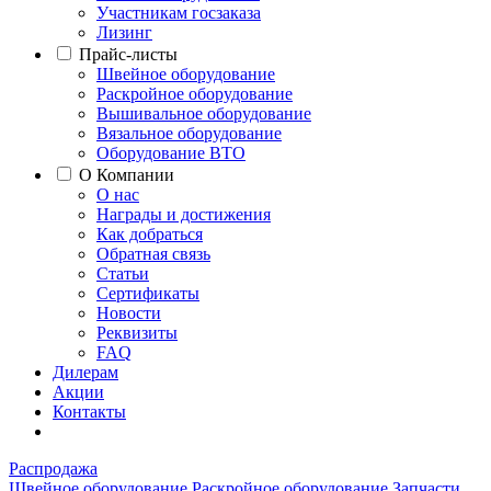
Участникам госзаказа
Лизинг
Прайс-листы
Швейное оборудование
Раскройное оборудование
Вышивальное оборудование
Вязальное оборудование
Оборудование ВТО
О Компании
О нас
Награды и достижения
Как добраться
Обратная связь
Статьи
Сертификаты
Новости
Реквизиты
FAQ
Дилерам
Акции
Контакты
Распродажа
Швейное оборудование
Раскройное оборудование
Запчасти