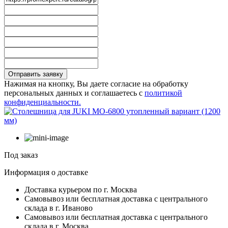
Отправить заявку
Нажимая на кнопку, Вы даете согласие на обработку
персональных данных и соглашаетесь с
политикой
конфиденциальности.
Под заказ
Информация о доставке
Доставка курьером по г. Москва
Самовывоз или бесплатная доставка с центрального
склада в г. Иваново
Самовывоз или бесплатная доставка с центрального
склада в г. Москва