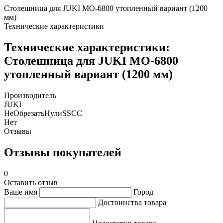
Столешница для JUKI MO-6800 утопленный вариант (1200
мм)
Технические характеристики
Технические характеристики:
Столешница для JUKI MO-6800
утопленный вариант (1200 мм)
Производитель
JUKI
НеОбрезатьНулиSSCC
Нет
Отзывы
Отзывы покупателей
0
Оставить отзыв
Ваше имя
Город
Достоинства товара