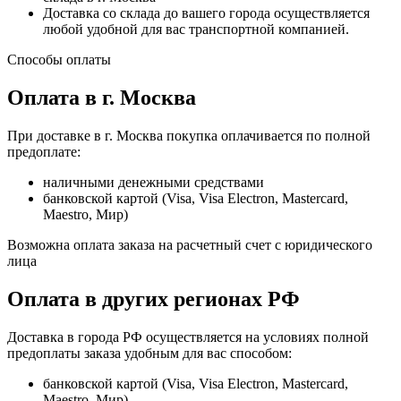
Доставка со склада до вашего города осуществляется
любой удобной для вас транспортной компанией.
Способы оплаты
Оплата в г. Москва
При доставке в г. Москва покупка оплачивается по полной
предоплате:
наличными денежными средствами
банковской картой (Visa, Visa Electron, Mastercard,
Maestro, Мир)
Возможна оплата заказа на расчетный счет с юридического
лица
Оплата в других регионах РФ
Доставка в города РФ осуществляется на условиях полной
предоплаты заказа удобным для вас способом:
банковской картой (Visa, Visa Electron, Mastercard,
Maestro, Мир)