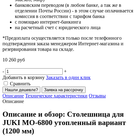
банковским переводом (в любом банке, а так же в
отделении Почты России) - в этом случае оплачивается
комиссия в соответствии с тарифом банка
с помощью интернет-банкинга
на расчетный счет с юридического лица
*Предоплата осуществляется только после телефонного
подтверждения заказа менеджером Интернет-магазина и
резервирования товара на складе.
10 260 руб
-
+
Добавить в корзину
Заказать в один клик
Сравнить
Нашли дешевле?
Заявка на рассрочку
Описание
Технические характеристики
Отзывы
Описание
Описание и обзор: Столешница для
JUKI MO-6800 утопленный вариант
(1200 мм)