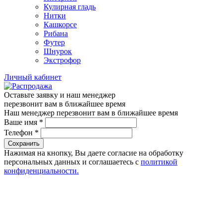
Кулирная гладь
Нитки
Кашкорсе
Рибана
Футер
Шнурок
Экстрофор
Личный кабинет
Оставьте заявку и наш менеджер
перезвонит вам в ближайшее время
Наш менеджер перезвонит вам в ближайшее время
Ваше имя
*
Телефон
*
Сохранить
Нажимая на кнопку, Вы даете согласие на обработку
персональных данных и соглашаетесь с
политикой
конфиденциальности.