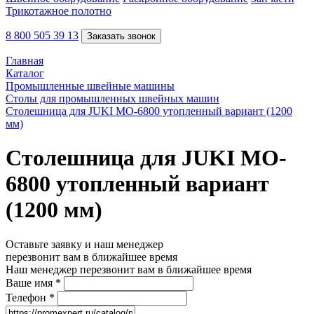
Трикотажное полотно
8 800 505 39 13
Заказать звонок
Главная
Каталог
Промышленные швейные машины
Столы для промышленных швейных машин
Столешница для JUKI MO-6800 утопленный вариант (1200
мм)
Столешница для JUKI MO-
6800 утопленный вариант
(1200 мм)
Оставьте заявку и наш менеджер
перезвонит вам в ближайшее время
Наш менеджер перезвонит вам в ближайшее время
Ваше имя
*
Телефон
*