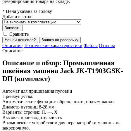
резервирования товара на складе.
* Цена указана за голову
Добавить стол:
Заказать
Сравнить
Нашли дешевле?
Заявка на рассрочку
Описание
Технические характеристики
Файлы
Отзывы
Описание
Описание и обзор: Промышленная
швейная машина Jack JK-T1903GSK-
DII (комплект)
Автомат для пришивания пуговиц
Преимущества:
Автоматические функции: обрезка нити, подъем лапки
Диаметр пуговиц 8-28 мм
Варианты строчек: П, ---, Х
Высокая производительность
В комплекте с устройством для перенастройки машины на
закрепочную.