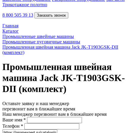
Трикотажное полотно
8 800 505 39 13
Заказать звонок
Главная
Каталог
Промышленные швейные машины
Промышленные пуговичные машины
Промышленная швейная машина Jack JK-T1903GSK-DII
(комплект)
Промышленная швейная
машина Jack JK-T1903GSK-
DII (комплект)
Оставьте заявку и наш менеджер
перезвонит вам в ближайшее время
Наш менеджер перезвонит вам в ближайшее время
Ваше имя
*
Телефон
*