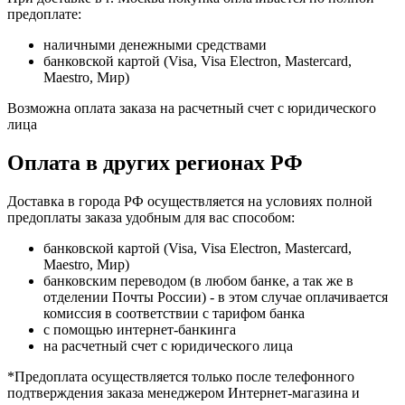
предоплате:
наличными денежными средствами
банковской картой (Visa, Visa Electron, Mastercard,
Maestro, Мир)
Возможна оплата заказа на расчетный счет с юридического
лица
Оплата в других регионах РФ
Доставка в города РФ осуществляется на условиях полной
предоплаты заказа удобным для вас способом:
банковской картой (Visa, Visa Electron, Mastercard,
Maestro, Мир)
банковским переводом (в любом банке, а так же в
отделении Почты России) - в этом случае оплачивается
комиссия в соответствии с тарифом банка
с помощью интернет-банкинга
на расчетный счет с юридического лица
*Предоплата осуществляется только после телефонного
подтверждения заказа менеджером Интернет-магазина и