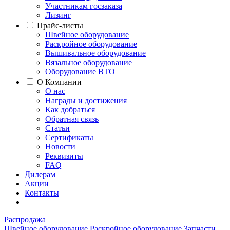
Участникам госзаказа
Лизинг
Прайс-листы
Швейное оборудование
Раскройное оборудование
Вышивальное оборудование
Вязальное оборудование
Оборудование ВТО
О Компании
О нас
Награды и достижения
Как добраться
Обратная связь
Статьи
Сертификаты
Новости
Реквизиты
FAQ
Дилерам
Акции
Контакты
Распродажа
Швейное оборудование
Раскройное оборудование
Запчасти