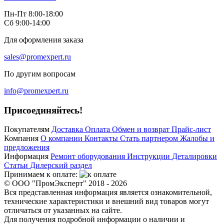
Пн-Пт 8:00-18:00
Сб 9:00-14:00
Для оформления заказа
sales@promexpert.ru
По другим вопросам
info@promexpert.ru
Присоединяйтесь!
Покупателям
Доставка
Оплата
Обмен и возврат
Прайс-лист
Компания
О компании
Контакты
Стать партнером
Жалобы и
предложения
Информация
Ремонт оборудования
Инструкции
Деталировки
Статьи
Дилерский раздел
Принимаем к оплате:
© ООО "ПромЭксперт" 2018 - 2026
Вся представленная информация является ознакомительной,
технические характеристики и внешний вид товаров могут
отличаться от указанных на сайте.
Для получения подробной информации о наличии и