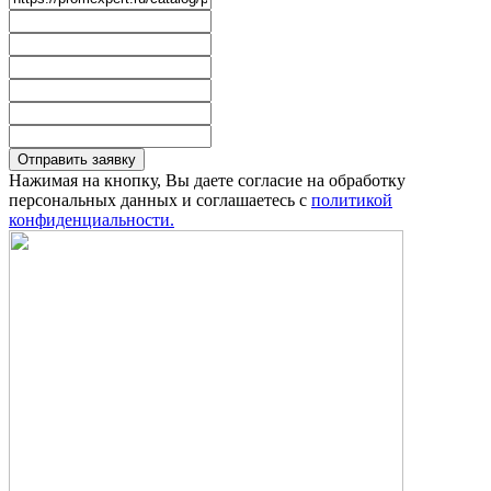
Отправить заявку
Нажимая на кнопку, Вы даете согласие на обработку
персональных данных и соглашаетесь с
политикой
конфиденциальности.