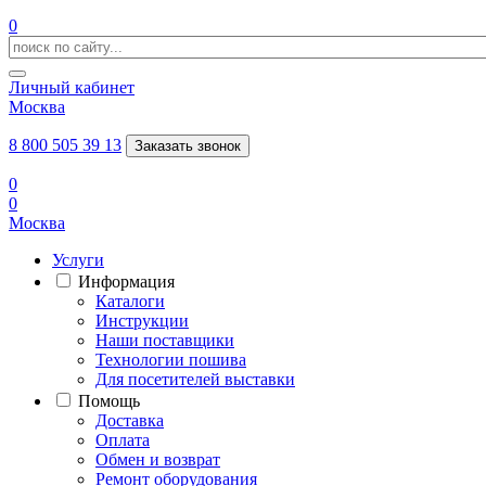
0
Личный кабинет
Москва
8 800 505 39 13
Заказать звонок
0
0
Москва
Услуги
Информация
Каталоги
Инструкции
Наши поставщики
Технологии пошива
Для посетителей выставки
Помощь
Доставка
Оплата
Обмен и возврат
Ремонт оборудования