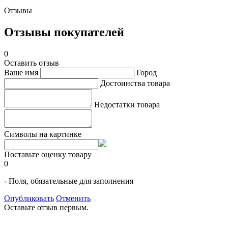
Отзывы
Отзывы покупателей
0
Оставить отзыв
Ваше имя
Город
Достоинства товара
Недостатки товара
Символы на картинке
Поставьте оценку товару
0
- Поля, обязательные для заполнения
Опубликовать
Отменить
Оставьте отзыв первым.