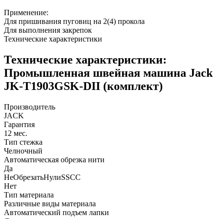
Применение:
Для пришивания пуговиц на 2(4) прокола
Для выполнения закрепок
Технические характеристики
Технические характеристики:
Промышленная швейная машина Jack
JK-T1903GSK-DII (комплект)
Производитель
JACK
Гарантия
12 мес.
Тип стежка
Челночный
Автоматическая обрезка нити
Да
НеОбрезатьНулиSSCC
Нет
Тип материала
Различные виды материала
Автоматический подъем лапки