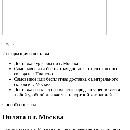
Под заказ
Информация о доставке
Доставка курьером по г. Москва
Самовывоз или бесплатная доставка с центрального
склада в г. Иваново
Самовывоз или бесплатная доставка с центрального
склада в г. Москва
Доставка со склада до вашего города осуществляется
любой удобной для вас транспортной компанией.
Способы оплаты
Оплата в г. Москва
При доставке в г. Москва покупка оплачивается по полной