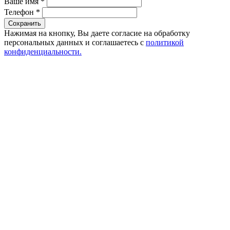
Ваше имя
*
Телефон
*
Сохранить
Нажимая на кнопку, Вы даете согласие на обработку
персональных данных и соглашаетесь с
политикой
конфиденциальности.