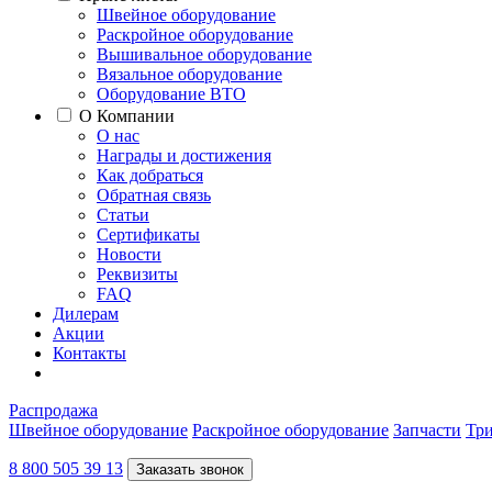
Швейное оборудование
Раскройное оборудование
Вышивальное оборудование
Вязальное оборудование
Оборудование ВТО
О Компании
О нас
Награды и достижения
Как добраться
Обратная связь
Статьи
Сертификаты
Новости
Реквизиты
FAQ
Дилерам
Акции
Контакты
Распродажа
Швейное оборудование
Раскройное оборудование
Запчасти
Три
8 800 505 39 13
Заказать звонок