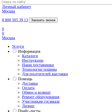
Личный кабинет
Москва
8 800 505 39 13
Заказать звонок
0
0
Москва
Услуги
Информация
Каталоги
Инструкции
Наши поставщики
Технологии пошива
Для посетителей выставки
Помощь
Доставка
Оплата
Обмен и возврат
Ремонт оборудования
Участникам госзаказа
Лизинг
Прайс-листы