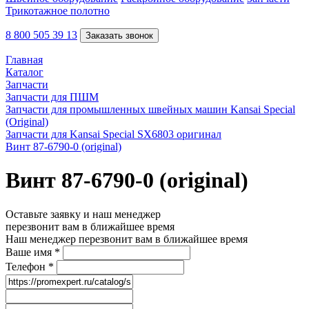
Трикотажное полотно
8 800 505 39 13
Заказать звонок
Главная
Каталог
Запчасти
Запчасти для ПШМ
Запчасти для промышленных швейных машин Kansai Special
(Original)
Запчасти для Kansai Special SX6803 оригинал
Винт 87-6790-0 (original)
Винт 87-6790-0 (original)
Оставьте заявку и наш менеджер
перезвонит вам в ближайшее время
Наш менеджер перезвонит вам в ближайшее время
Ваше имя
*
Телефон
*