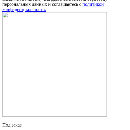
персональных данных и соглашаетесь с
политикой
конфиденциальности.
Под заказ