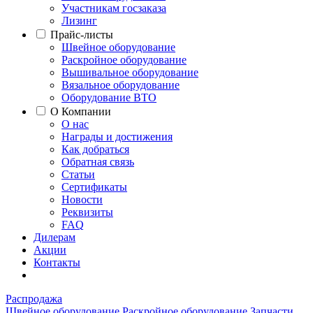
Участникам госзаказа
Лизинг
Прайс-листы
Швейное оборудование
Раскройное оборудование
Вышивальное оборудование
Вязальное оборудование
Оборудование ВТО
О Компании
О нас
Награды и достижения
Как добраться
Обратная связь
Статьи
Сертификаты
Новости
Реквизиты
FAQ
Дилерам
Акции
Контакты
Распродажа
Швейное оборудование
Раскройное оборудование
Запчасти