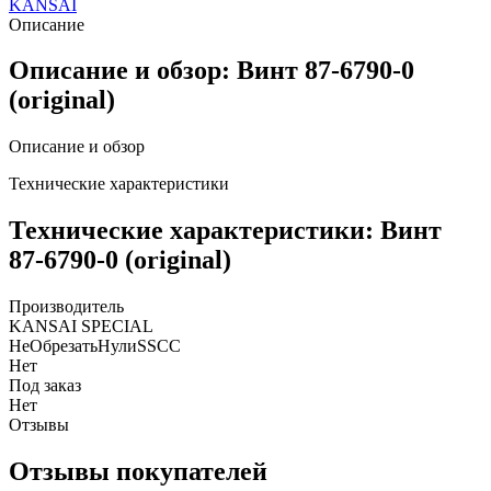
KANSAI
Описание
Описание и обзор: Винт 87-6790-0
(original)
Описание и обзор
Технические характеристики
Технические характеристики: Винт
87-6790-0 (original)
Производитель
KANSAI SPECIAL
НеОбрезатьНулиSSCC
Нет
Под заказ
Нет
Отзывы
Отзывы покупателей