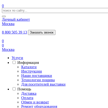
0
Личный кабинет
Москва
8 800 505 39 13
Заказать звонок
0
0
Москва
Услуги
Информация
Каталоги
Инструкции
Наши поставщики
Технологии пошива
Для посетителей выставки
Помощь
Доставка
Оплата
Обмен и возврат
Ремонт оборудования