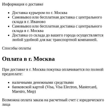
Информация о доставке
Доставка курьером по г. Москва
Самовывоз или бесплатная доставка с центрального
склада в г. Иваново
Самовывоз или бесплатная доставка с центрального
склада в г. Москва
Доставка со склада до вашего города осуществляется
любой удобной для вас транспортной компанией.
Способы оплаты
Оплата в г. Москва
При доставке в г. Москва покупка оплачивается по полной
предоплате:
наличными денежными средствами
банковской картой (Visa, Visa Electron, Mastercard,
Maestro, Мир)
Возможна оплата заказа на расчетный счет с юридического
лица