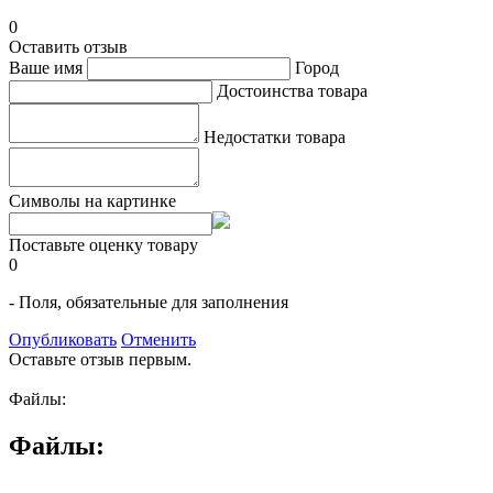
0
Оставить отзыв
Ваше имя
Город
Достоинства товара
Недостатки товара
Символы на картинке
Поставьте оценку товару
0
- Поля, обязательные для заполнения
Опубликовать
Отменить
Оставьте отзыв первым.
Файлы:
Файлы: