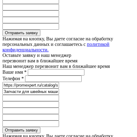
Отправить заявку
Нажимая на кнопку, Вы даете согласие на обработку
персональных данных и соглашаетесь с
политикой
конфиденциальности.
Оставьте заявку и наш менеджер
перезвонит вам в ближайшее время
Наш менеджер перезвонит вам в ближайшее время
Ваше имя
*
Телефон
*
Отправить заявку
Нажимая на кнопку, Вы даете согласие на обработку