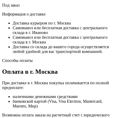
Под заказ
Информация о доставке
Доставка курьером по г. Москва
Самовывоз или бесплатная доставка с центрального
склада в г. Иваново
Самовывоз или бесплатная доставка с центрального
склада в г. Москва
Доставка со склада до вашего города осуществляется
любой удобной для вас транспортной компанией.
Способы оплаты
Оплата в г. Москва
При доставке в г. Москва покупка оплачивается по полной
предоплате:
наличными денежными средствами
банковской картой (Visa, Visa Electron, Mastercard,
Maestro, Мир)
Возможна оплата заказа на расчетный счет с юридического