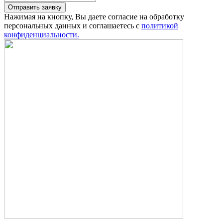
Отправить заявку
Нажимая на кнопку, Вы даете согласие на обработку
персональных данных и соглашаетесь с
политикой
конфиденциальности.