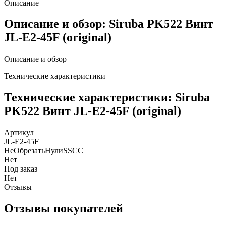
Описание
Описание и обзор: Siruba PK522 Винт
JL-E2-45F (original)
Описание и обзор
Технические характеристики
Технические характеристики: Siruba
PK522 Винт JL-E2-45F (original)
Артикул
JL-E2-45F
НеОбрезатьНулиSSCC
Нет
Под заказ
Нет
Отзывы
Отзывы покупателей