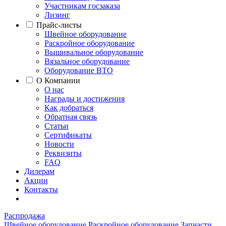
Участникам госзаказа
Лизинг
Прайс-листы
Швейное оборудование
Раскройное оборудование
Вышивальное оборудование
Вязальное оборудование
Оборудование ВТО
О Компании
О нас
Награды и достижения
Как добраться
Обратная связь
Статьи
Сертификаты
Новости
Реквизиты
FAQ
Дилерам
Акции
Контакты
Распродажа
Швейное оборудование
Раскройное оборудование
Запчасти