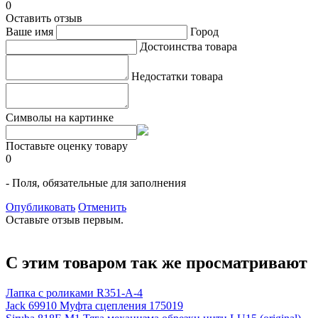
0
Оставить отзыв
Ваше имя
Город
Достоинства товара
Недостатки товара
Символы на картинке
Поставьте оценку товару
0
- Поля, обязательные для заполнения
Опубликовать
Отменить
Оставьте отзыв первым.
С этим товаром так же просматривают
Лапка с роликами R351-A-4
Jack 69910 Муфта сцепления 175019