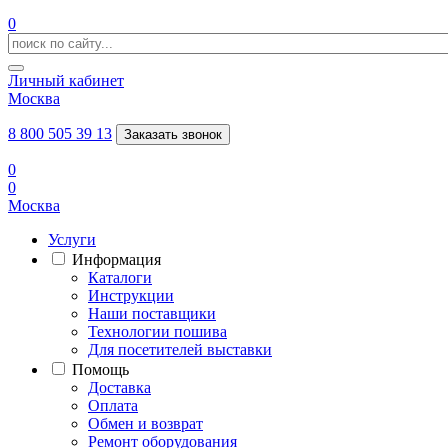
0
Личный кабинет
Москва
8 800 505 39 13
Заказать звонок
0
0
Москва
Услуги
Информация
Каталоги
Инструкции
Наши поставщики
Технологии пошива
Для посетителей выставки
Помощь
Доставка
Оплата
Обмен и возврат
Ремонт оборудования