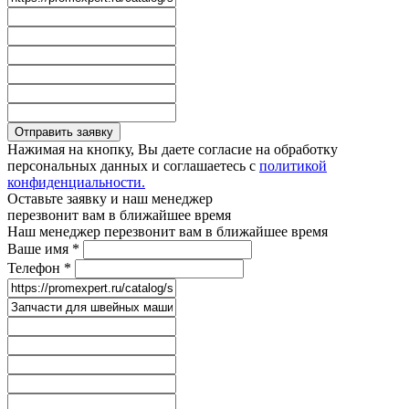
Отправить заявку
Нажимая на кнопку, Вы даете согласие на обработку
персональных данных и соглашаетесь с
политикой
конфиденциальности.
Оставьте заявку и наш менеджер
перезвонит вам в ближайшее время
Наш менеджер перезвонит вам в ближайшее время
Ваше имя
*
Телефон
*