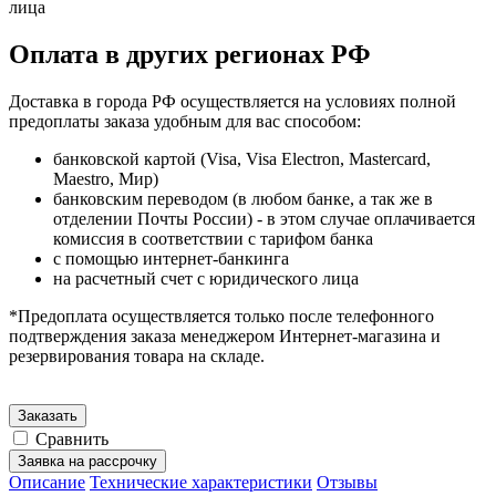
лица
Оплата в других регионах РФ
Доставка в города РФ осуществляется на условиях полной
предоплаты заказа удобным для вас способом:
банковской картой (Visa, Visa Electron, Mastercard,
Maestro, Мир)
банковским переводом (в любом банке, а так же в
отделении Почты России) - в этом случае оплачивается
комиссия в соответствии с тарифом банка
с помощью интернет-банкинга
на расчетный счет с юридического лица
*Предоплата осуществляется только после телефонного
подтверждения заказа менеджером Интернет-магазина и
резервирования товара на складе.
Заказать
Сравнить
Заявка на рассрочку
Описание
Технические характеристики
Отзывы