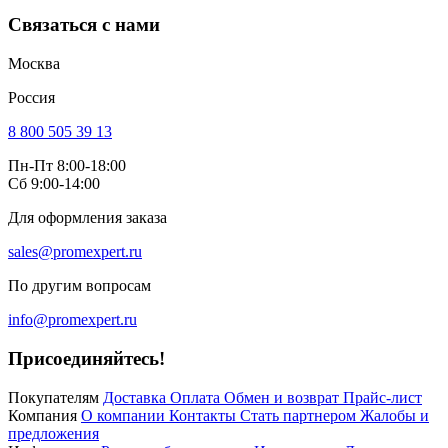
Связаться с нами
Москва
Россия
8 800 505 39 13
Пн-Пт 8:00-18:00
Сб 9:00-14:00
Для оформления заказа
sales@promexpert.ru
По другим вопросам
info@promexpert.ru
Присоединяйтесь!
Покупателям
Доставка
Оплата
Обмен и возврат
Прайс-лист
Компания
О компании
Контакты
Стать партнером
Жалобы и
предложения