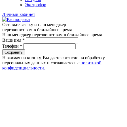
Экстрофор
Личный кабинет
Оставьте заявку и наш менеджер
перезвонит вам в ближайшее время
Наш менеджер перезвонит вам в ближайшее время
Ваше имя
*
Телефон
*
Сохранить
Нажимая на кнопку, Вы даете согласие на обработку
персональных данных и соглашаетесь с
политикой
конфиденциальности.