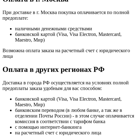
При доставке в г. Москва покупка оплачивается по полной
предоплате:
наличными денежными средствами
банковской картой (Visa, Visa Electron, Mastercard,
Maestro, Мир)
Возможна оплата заказа на расчетный счет с юридического
лица
Оплата в других регионах РФ
Доставка в города РФ осуществляется на условиях полной
предоплаты заказа удобным для вас способом:
банковской картой (Visa, Visa Electron, Mastercard,
Maestro, Мир)
банковским переводом (в любом банке, а так же в
отделении Почты России) - в этом случае оплачивается
комиссия в соответствии с тарифом банка
с помощью интернет-банкинга
на расчетный счет с юридического лица