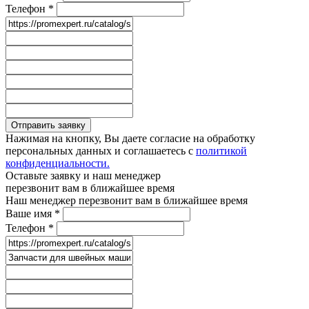
Телефон
*
Отправить заявку
Нажимая на кнопку, Вы даете согласие на обработку
персональных данных и соглашаетесь с
политикой
конфиденциальности.
Оставьте заявку и наш менеджер
перезвонит вам в ближайшее время
Наш менеджер перезвонит вам в ближайшее время
Ваше имя
*
Телефон
*