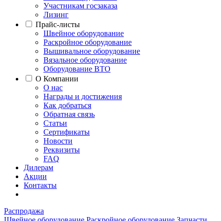
Участникам госзаказа
Лизинг
Прайс-листы
Швейное оборудование
Раскройное оборудование
Вышивальное оборудование
Вязальное оборудование
Оборудование ВТО
О Компании
О нас
Награды и достижения
Как добраться
Обратная связь
Статьи
Сертификаты
Новости
Реквизиты
FAQ
Дилерам
Акции
Контакты
Распродажа
Швейное оборудование
Раскройное оборудование
Запчасти