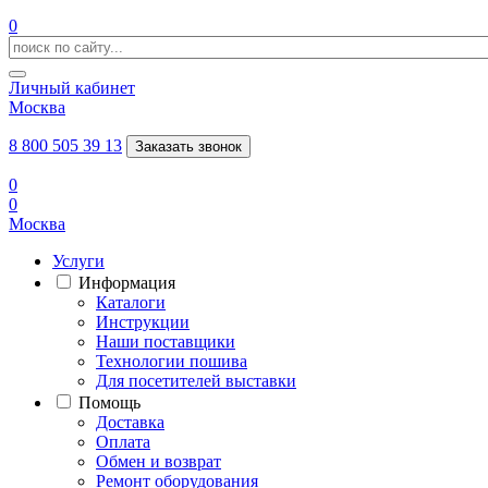
0
Личный кабинет
Москва
8 800 505 39 13
Заказать звонок
0
0
Москва
Услуги
Информация
Каталоги
Инструкции
Наши поставщики
Технологии пошива
Для посетителей выставки
Помощь
Доставка
Оплата
Обмен и возврат
Ремонт оборудования