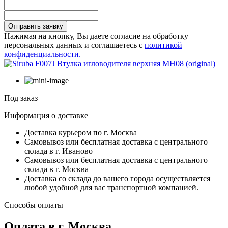
Отправить заявку
Нажимая на кнопку, Вы даете согласие на обработку
персональных данных и соглашаетесь с
политикой
конфиденциальности.
Под заказ
Информация о доставке
Доставка курьером по г. Москва
Самовывоз или бесплатная доставка с центрального
склада в г. Иваново
Самовывоз или бесплатная доставка с центрального
склада в г. Москва
Доставка со склада до вашего города осуществляется
любой удобной для вас транспортной компанией.
Способы оплаты
Оплата в г. Москва