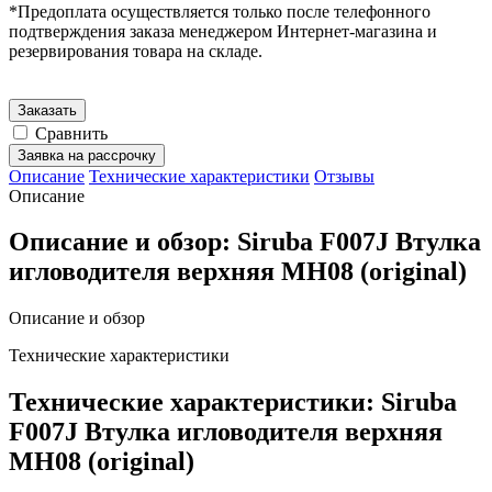
*Предоплата осуществляется только после телефонного
подтверждения заказа менеджером Интернет-магазина и
резервирования товара на складе.
Заказать
Сравнить
Заявка на рассрочку
Описание
Технические характеристики
Отзывы
Описание
Описание и обзор: Siruba F007J Втулка
игловодителя верхняя MH08 (original)
Описание и обзор
Технические характеристики
Технические характеристики: Siruba
F007J Втулка игловодителя верхняя
MH08 (original)