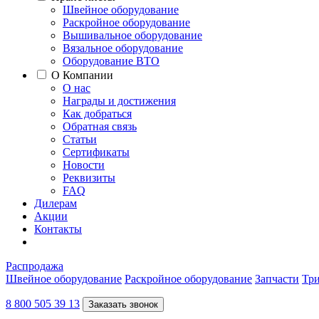
Швейное оборудование
Раскройное оборудование
Вышивальное оборудование
Вязальное оборудование
Оборудование ВТО
О Компании
О нас
Награды и достижения
Как добраться
Обратная связь
Статьи
Сертификаты
Новости
Реквизиты
FAQ
Дилерам
Акции
Контакты
Распродажа
Швейное оборудование
Раскройное оборудование
Запчасти
Три
8 800 505 39 13
Заказать звонок