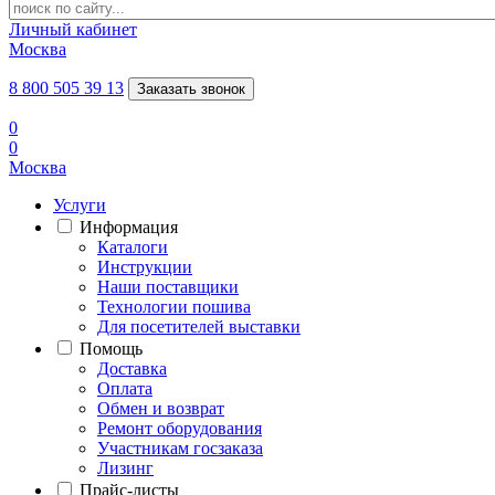
Личный кабинет
Москва
8 800 505 39 13
Заказать звонок
0
0
Москва
Услуги
Информация
Каталоги
Инструкции
Наши поставщики
Технологии пошива
Для посетителей выставки
Помощь
Доставка
Оплата
Обмен и возврат
Ремонт оборудования
Участникам госзаказа
Лизинг
Прайс-листы