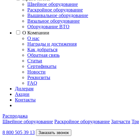
Швейное оборудование
Раскройное оборудование
Вышивальное оборудование
Вязальное оборудование
Оборудование ВТО
О Компании
О нас
Награды и достижения
Как добраться
Обратная связь
Статьи
Сертификаты
Новости
Реквизиты
FAQ
Дилерам
Акции
Контакты
Распродажа
Швейное оборудование
Раскройное оборудование
Запчасти
Три
8 800 505 39 13
Заказать звонок