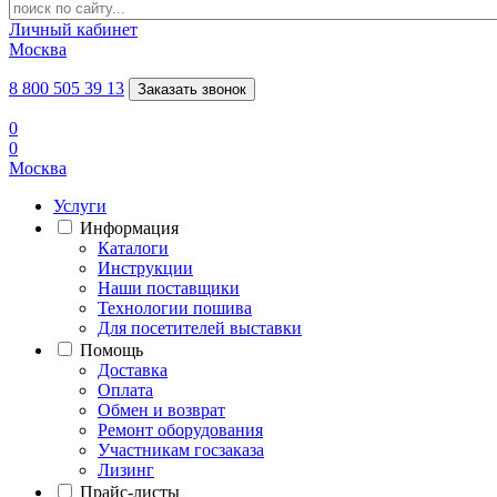
Личный кабинет
Москва
8 800 505 39 13
Заказать звонок
0
0
Москва
Услуги
Информация
Каталоги
Инструкции
Наши поставщики
Технологии пошива
Для посетителей выставки
Помощь
Доставка
Оплата
Обмен и возврат
Ремонт оборудования
Участникам госзаказа
Лизинг
Прайс-листы