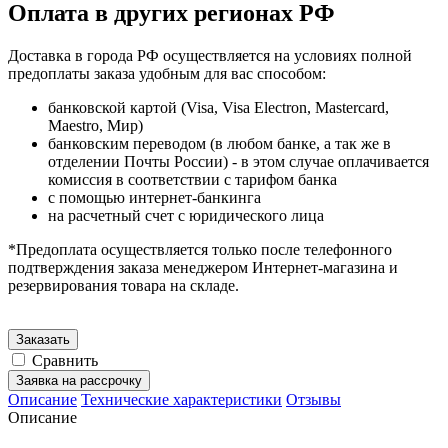
Оплата в других регионах РФ
Доставка в города РФ осуществляется на условиях полной
предоплаты заказа удобным для вас способом:
банковской картой (Visa, Visa Electron, Mastercard,
Maestro, Мир)
банковским переводом (в любом банке, а так же в
отделении Почты России) - в этом случае оплачивается
комиссия в соответствии с тарифом банка
с помощью интернет-банкинга
на расчетный счет с юридического лица
*Предоплата осуществляется только после телефонного
подтверждения заказа менеджером Интернет-магазина и
резервирования товара на складе.
Заказать
Сравнить
Заявка на рассрочку
Описание
Технические характеристики
Отзывы
Описание