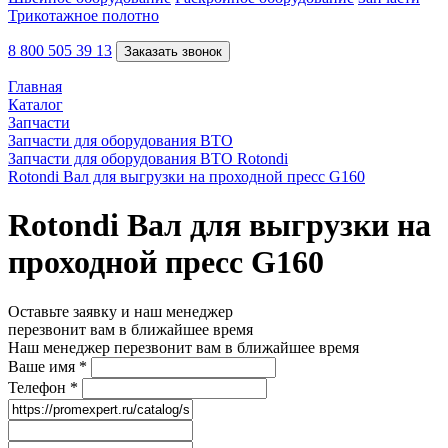
Трикотажное полотно
8 800 505 39 13
Заказать звонок
Главная
Каталог
Запчасти
Запчасти для оборудования ВТО
Запчасти для оборудования ВТО Rotondi
Rotondi Вал для выгрузки на проходной пресс G160
Rotondi Вал для выгрузки на
проходной пресс G160
Оставьте заявку и наш менеджер
перезвонит вам в ближайшее время
Наш менеджер перезвонит вам в ближайшее время
Ваше имя
*
Телефон
*