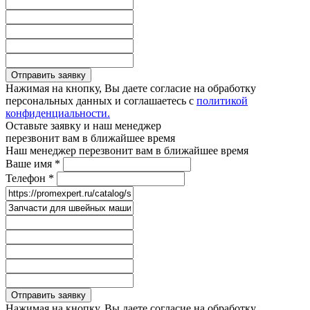
Отправить заявку
Нажимая на кнопку, Вы даете согласие на обработку
персональных данных и соглашаетесь с
политикой
конфиденциальности.
Оставьте заявку и наш менеджер
перезвонит вам в ближайшее время
Наш менеджер перезвонит вам в ближайшее время
Ваше имя
*
Телефон
*
Отправить заявку
Нажимая на кнопку, Вы даете согласие на обработку