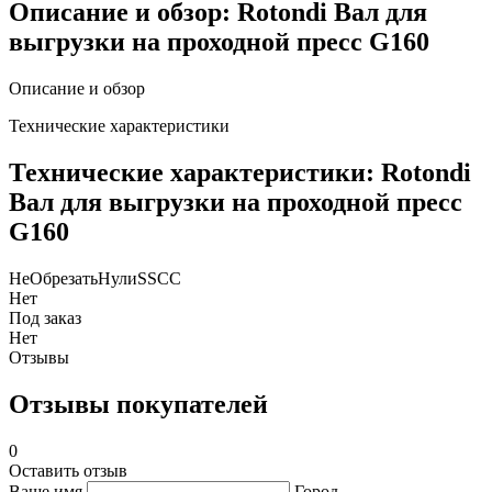
Описание и обзор: Rotondi Вал для
выгрузки на проходной пресс G160
Описание и обзор
Технические характеристики
Технические характеристики: Rotondi
Вал для выгрузки на проходной пресс
G160
НеОбрезатьНулиSSCC
Нет
Под заказ
Нет
Отзывы
Отзывы покупателей
0
Оставить отзыв
Ваше имя
Город