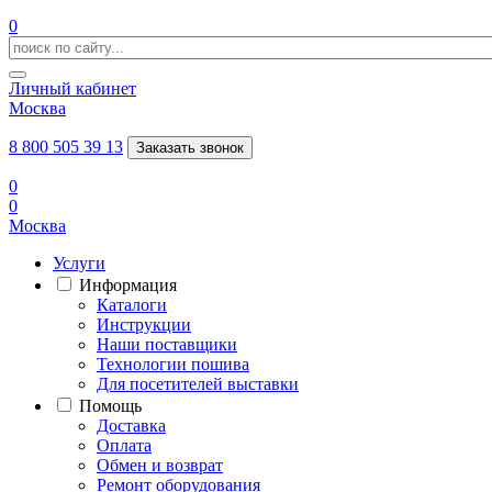
0
Личный кабинет
Москва
8 800 505 39 13
Заказать звонок
0
0
Москва
Услуги
Информация
Каталоги
Инструкции
Наши поставщики
Технологии пошива
Для посетителей выставки
Помощь
Доставка
Оплата
Обмен и возврат
Ремонт оборудования