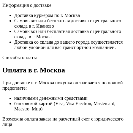
Информация о доставке
Доставка курьером по г. Москва
Самовывоз или бесплатная доставка с центрального
склада в г. Иваново
Самовывоз или бесплатная доставка с центрального
склада в г. Москва
Доставка со склада до вашего города осуществляется
любой удобной для вас транспортной компанией.
Способы оплаты
Оплата в г. Москва
При доставке в г. Москва покупка оплачивается по полной
предоплате:
наличными денежными средствами
банковской картой (Visa, Visa Electron, Mastercard,
Maestro, Мир)
Возможна оплата заказа на расчетный счет с юридического
лица