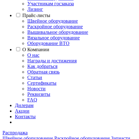
Участникам госзаказа
Лизинг
Прайс-листы
Швейное оборудование
Раскройное оборудование
Вышивальное оборудование
Вязальное оборудование
Оборудование ВТО
О Компании
О нас
Награды и достижения
Как добраться
Обратная связь
Статьи
Сертификаты
Новости
Реквизиты
FAQ
Дилерам
Акции
Контакты
Распродажа
Швейное оборудование
Раскройное оборудование
Запчасти