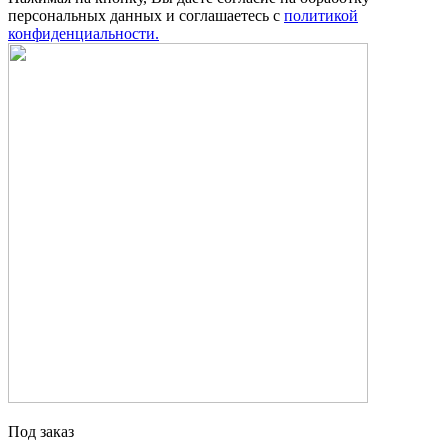
персональных данных и соглашаетесь с
политикой
конфиденциальности.
Под заказ