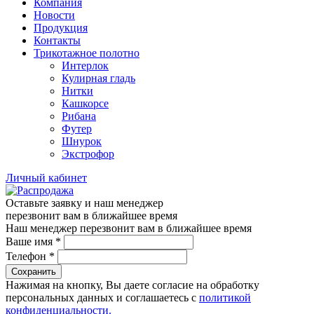
Компания
Новости
Продукция
Контакты
Трикотажное полотно
Интерлок
Кулирная гладь
Нитки
Кашкорсе
Рибана
Футер
Шнурок
Экстрофор
Личный кабинет
Оставьте заявку и наш менеджер
перезвонит вам в ближайшее время
Наш менеджер перезвонит вам в ближайшее время
Ваше имя
*
Телефон
*
Сохранить
Нажимая на кнопку, Вы даете согласие на обработку
персональных данных и соглашаетесь с
политикой
конфиденциальности.