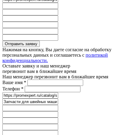
Отправить заявку
Нажимая на кнопку, Вы даете согласие на обработку
персональных данных и соглашаетесь с
политикой
конфиденциальности.
Оставьте заявку и наш менеджер
перезвонит вам в ближайшее время
Наш менеджер перезвонит вам в ближайшее время
Ваше имя
*
Телефон
*