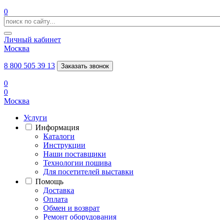
0
Личный кабинет
Москва
8 800 505 39 13
Заказать звонок
0
0
Москва
Услуги
Информация
Каталоги
Инструкции
Наши поставщики
Технологии пошива
Для посетителей выставки
Помощь
Доставка
Оплата
Обмен и возврат
Ремонт оборудования