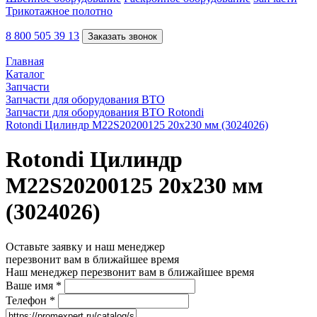
Трикотажное полотно
8 800 505 39 13
Заказать звонок
Главная
Каталог
Запчасти
Запчасти для оборудования ВТО
Запчасти для оборудования ВТО Rotondi
Rotondi Цилиндр M22S20200125 20х230 мм (3024026)
Rotondi Цилиндр
M22S20200125 20х230 мм
(3024026)
Оставьте заявку и наш менеджер
перезвонит вам в ближайшее время
Наш менеджер перезвонит вам в ближайшее время
Ваше имя
*
Телефон
*