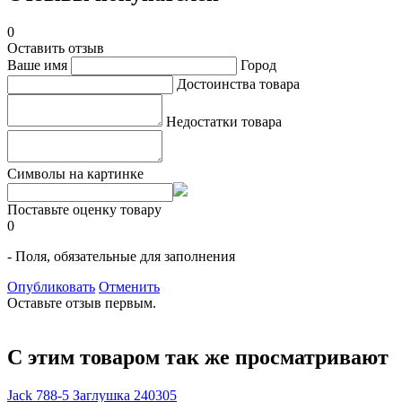
0
Оставить отзыв
Ваше имя
Город
Достоинства товара
Недостатки товара
Символы на картинке
Поставьте оценку товару
0
- Поля, обязательные для заполнения
Опубликовать
Отменить
Оставьте отзыв первым.
С этим товаром так же просматривают
Jack 788-5 Заглушка 240305