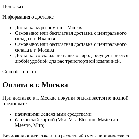
Под заказ
Информация о доставке
Доставка курьером по г. Москва
Самовывоз или бесплатная доставка с центрального
склада в г. Иваново
Самовывоз или бесплатная доставка с центрального
склада в г. Москва
Доставка со склада до вашего города осуществляется
любой удобной для вас транспортной компанией.
Способы оплаты
Оплата в г. Москва
При доставке в г. Москва покупка оплачивается по полной
предоплате:
наличными денежными средствами
банковской картой (Visa, Visa Electron, Mastercard,
Maestro, Мир)
Возможна оплата заказа на расчетный счет с юридического