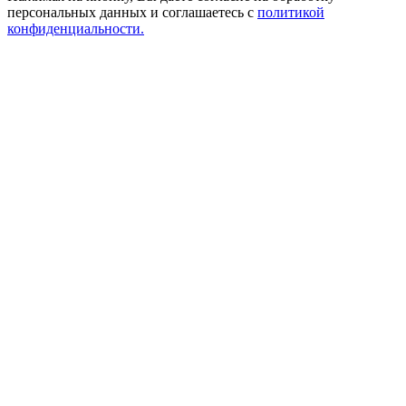
персональных данных и соглашаетесь с
политикой
конфиденциальности.