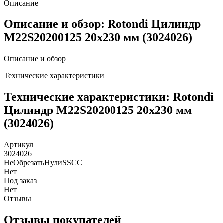
Описание
Описание и обзор: Rotondi Цилиндр
M22S20200125 20х230 мм (3024026)
Описание и обзор
Технические характеристики
Технические характеристики: Rotondi
Цилиндр M22S20200125 20х230 мм
(3024026)
Артикул
3024026
НеОбрезатьНулиSSCC
Нет
Под заказ
Нет
Отзывы
Отзывы покупателей