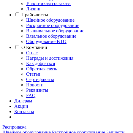
Участникам госзаказа
Лизинг
Прайс-листы
Швейное оборудование
Раскройное оборудование
Вышивальное оборудование
Вязальное оборудование
Оборудование ВТО
О Компании
О нас
Награды и достижения
Как добраться
Обратная связь
Статьи
Сертификаты
Новости
Реквизиты
FAQ
Дилерам
Акции
Контакты
Распродажа
Швейное оборудование
Раскройное оборудование
Запчасти