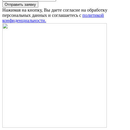
Отправить заявку
Нажимая на кнопку, Вы даете согласие на обработку
персональных данных и соглашаетесь с
политикой
конфиденциальности.