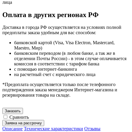
лица
Оплата в других регионах РФ
Доставка в города РФ осуществляется на условиях полной
предоплаты заказа удобным для вас способом:
банковской картой (Visa, Visa Electron, Mastercard,
Maestro, Мир)
банковским переводом (в любом банке, а так же в
отделении Почты России) - в этом случае оплачивается
комиссия в соответствии с тарифом банка
с помощью интернет-банкинга
на расчетный счет с юридического лица
*Предоплата осуществляется только после телефонного
подтверждения заказа менеджером Интернет-магазина и
резервирования товара на складе.
Заказать
Сравнить
Заявка на рассрочку
Описание
Технические характеристики
Отзывы