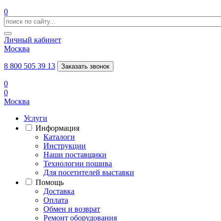
0
Личный кабинет
Москва
8 800 505 39 13
Заказать звонок
0
0
Москва
Услуги
Информация
Каталоги
Инструкции
Наши поставщики
Технологии пошива
Для посетителей выставки
Помощь
Доставка
Оплата
Обмен и возврат
Ремонт оборудования