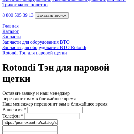
Трикотажное полотно
8 800 505 39 13
Заказать звонок
Главная
Каталог
Запчасти
Запчасти для оборудования ВТО
Запчасти для оборудования ВТО Rotondi
Rotondi Тэн для паровой щетки
Rotondi Тэн для паровой
щетки
Оставьте заявку и наш менеджер
перезвонит вам в ближайшее время
Наш менеджер перезвонит вам в ближайшее время
Ваше имя
*
Телефон
*