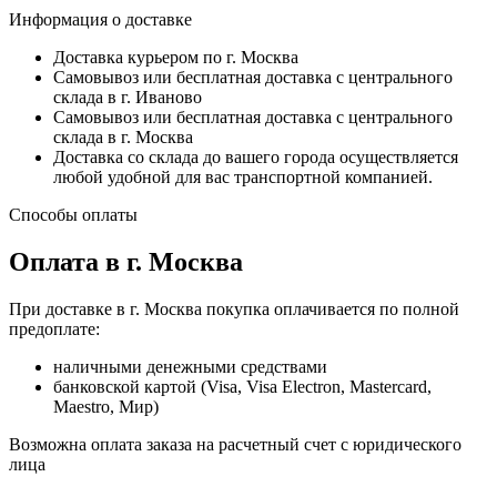
Информация о доставке
Доставка курьером по г. Москва
Самовывоз или бесплатная доставка с центрального
склада в г. Иваново
Самовывоз или бесплатная доставка с центрального
склада в г. Москва
Доставка со склада до вашего города осуществляется
любой удобной для вас транспортной компанией.
Способы оплаты
Оплата в г. Москва
При доставке в г. Москва покупка оплачивается по полной
предоплате:
наличными денежными средствами
банковской картой (Visa, Visa Electron, Mastercard,
Maestro, Мир)
Возможна оплата заказа на расчетный счет с юридического
лица