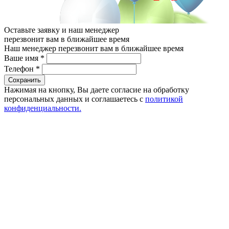
Оставьте заявку и наш менеджер
перезвонит вам в ближайшее время
Наш менеджер перезвонит вам в ближайшее время
Ваше имя
*
Телефон
*
Сохранить
Нажимая на кнопку, Вы даете согласие на обработку
персональных данных и соглашаетесь с
политикой
конфиденциальности.