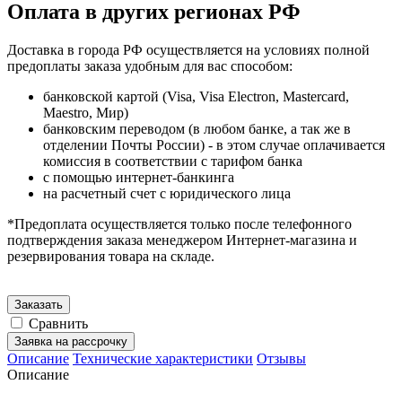
Оплата в других регионах РФ
Доставка в города РФ осуществляется на условиях полной
предоплаты заказа удобным для вас способом:
банковской картой (Visa, Visa Electron, Mastercard,
Maestro, Мир)
банковским переводом (в любом банке, а так же в
отделении Почты России) - в этом случае оплачивается
комиссия в соответствии с тарифом банка
с помощью интернет-банкинга
на расчетный счет с юридического лица
*Предоплата осуществляется только после телефонного
подтверждения заказа менеджером Интернет-магазина и
резервирования товара на складе.
Заказать
Сравнить
Заявка на рассрочку
Описание
Технические характеристики
Отзывы
Описание