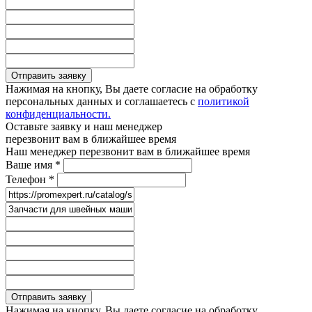
Отправить заявку
Нажимая на кнопку, Вы даете согласие на обработку
персональных данных и соглашаетесь с
политикой
конфиденциальности.
Оставьте заявку и наш менеджер
перезвонит вам в ближайшее время
Наш менеджер перезвонит вам в ближайшее время
Ваше имя
*
Телефон
*
Отправить заявку
Нажимая на кнопку, Вы даете согласие на обработку