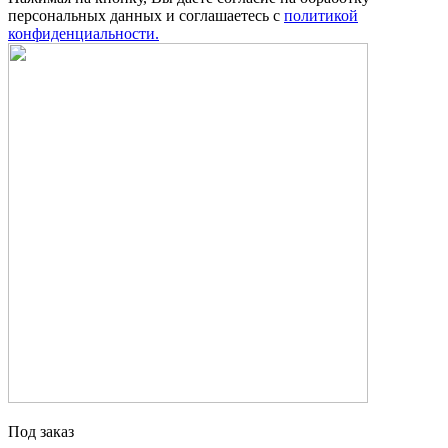
персональных данных и соглашаетесь с
политикой
конфиденциальности.
Под заказ