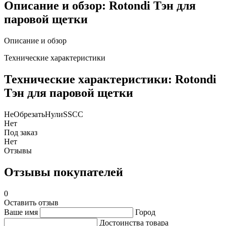
Описание и обзор: Rotondi Тэн для
паровой щетки
Описание и обзор
Технические характеристики
Технические характеристики: Rotondi
Тэн для паровой щетки
НеОбрезатьНулиSSCC
Нет
Под заказ
Нет
Отзывы
Отзывы покупателей
0
Оставить отзыв
Ваше имя
Город
Достоинства товара