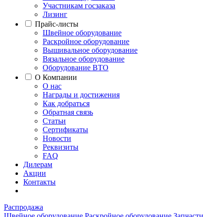
Участникам госзаказа
Лизинг
Прайс-листы
Швейное оборудование
Раскройное оборудование
Вышивальное оборудование
Вязальное оборудование
Оборудование ВТО
О Компании
О нас
Награды и достижения
Как добраться
Обратная связь
Статьи
Сертификаты
Новости
Реквизиты
FAQ
Дилерам
Акции
Контакты
Распродажа
Швейное оборудование
Раскройное оборудование
Запчасти