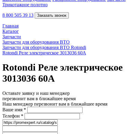
Трикотажное полотно
8 800 505 39 13
Заказать звонок
Главная
Каталог
Запчасти
Запчасти для оборудования ВТО
Запчасти для оборудования ВТО Rotondi
Rotondi Реле электрическое 3013036 60A
Rotondi Реле электрическое
3013036 60A
Оставьте заявку и наш менеджер
перезвонит вам в ближайшее время
Наш менеджер перезвонит вам в ближайшее время
Ваше имя
*
Телефон
*