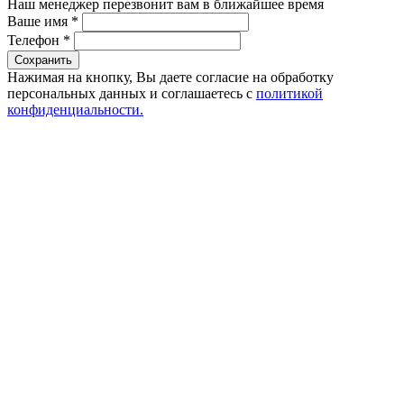
Наш менеджер перезвонит вам в ближайшее время
Ваше имя
*
Телефон
*
Сохранить
Нажимая на кнопку, Вы даете согласие на обработку
персональных данных и соглашаетесь с
политикой
конфиденциальности.