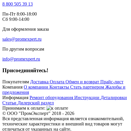
8 800 505 39 13
Пн-Пт 8:00-18:00
Сб 9:00-14:00
Для оформления заказа
sales@promexpert.ru
По другим вопросам
info@promexpert.ru
Присоединяйтесь!
Покупателям
Доставка
Оплата
Обмен и возврат
Прайс-лист
Компания
О компании
Контакты
Стать партнером
Жалобы и
предложения
Информация
Ремонт оборудования
Инструкции
Деталировки
Статьи
Дилерский раздел
Принимаем к оплате:
© ООО "ПромЭксперт" 2018 - 2026
Вся представленная информация является ознакомительной,
технические характеристики и внешний вид товаров могут
отличаться от указанных на сайте.