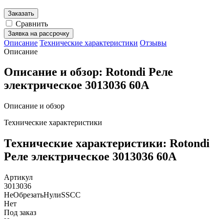
Заказать
Сравнить
Заявка на рассрочку
Описание
Технические характеристики
Отзывы
Описание
Описание и обзор: Rotondi Реле
электрическое 3013036 60A
Описание и обзор
Технические характеристики
Технические характеристики: Rotondi
Реле электрическое 3013036 60A
Артикул
3013036
НеОбрезатьНулиSSCC
Нет
Под заказ