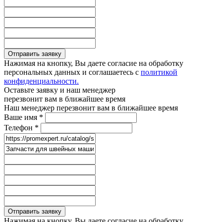
Отправить заявку
Нажимая на кнопку, Вы даете согласие на обработку
персональных данных и соглашаетесь с
политикой
конфиденциальности.
Оставьте заявку и наш менеджер
перезвонит вам в ближайшее время
Наш менеджер перезвонит вам в ближайшее время
Ваше имя
*
Телефон
*
Отправить заявку
Нажимая на кнопку, Вы даете согласие на обработку