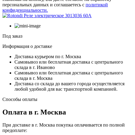
персональных данных и соглашаетесь с
политикой
конфиденциальности.
Под заказ
Информация о доставке
Доставка курьером по г. Москва
Самовывоз или бесплатная доставка с центрального
склада в г. Иваново
Самовывоз или бесплатная доставка с центрального
склада в г. Москва
Доставка со склада до вашего города осуществляется
любой удобной для вас транспортной компанией.
Способы оплаты
Оплата в г. Москва
При доставке в г. Москва покупка оплачивается по полной
предоплате: