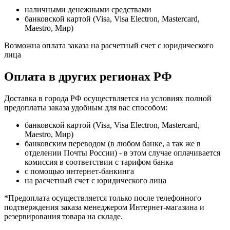
наличными денежными средствами
банковской картой (Visa, Visa Electron, Mastercard,
Maestro, Мир)
Возможна оплата заказа на расчетный счет с юридического
лица
Оплата в других регионах РФ
Доставка в города РФ осуществляется на условиях полной
предоплаты заказа удобным для вас способом:
банковской картой (Visa, Visa Electron, Mastercard,
Maestro, Мир)
банковским переводом (в любом банке, а так же в
отделении Почты России) - в этом случае оплачивается
комиссия в соответствии с тарифом банка
с помощью интернет-банкинга
на расчетный счет с юридического лица
*Предоплата осуществляется только после телефонного
подтверждения заказа менеджером Интернет-магазина и
резервирования товара на складе.