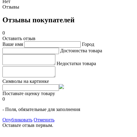
Нет
Отзывы
Отзывы покупателей
0
Оставить отзыв
Ваше имя
Город
Достоинства товара
Недостатки товара
Символы на картинке
Поставьте оценку товару
0
- Поля, обязательные для заполнения
Опубликовать
Отменить
Оставьте отзыв первым.