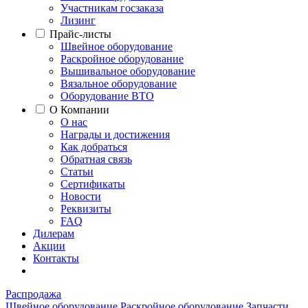
Участникам госзаказа
Лизинг
Прайс-листы
Швейное оборудование
Раскройное оборудование
Вышивальное оборудование
Вязальное оборудование
Оборудование ВТО
О Компании
О нас
Награды и достижения
Как добраться
Обратная связь
Статьи
Сертификаты
Новости
Реквизиты
FAQ
Дилерам
Акции
Контакты
Распродажа
Швейное оборудование
Раскройное оборудование
Запчасти