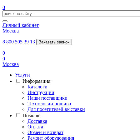
0
Личный кабинет
Москва
8 800 505 39 13
Заказать звонок
0
0
Москва
Услуги
Информация
Каталоги
Инструкции
Наши поставщики
Технологии пошива
Для посетителей выставки
Помощь
Доставка
Оплата
Обмен и возврат
Ремонт оборудования