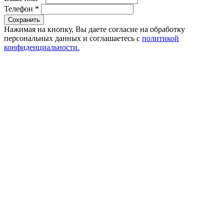
Телефон
*
Сохранить
Нажимая на кнопку, Вы даете согласие на обработку
персональных данных и соглашаетесь с
политикой
конфиденциальности.