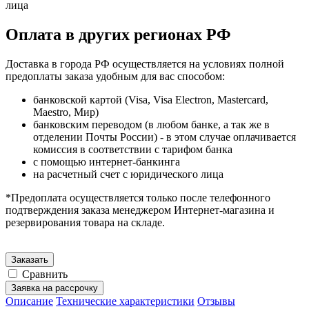
лица
Оплата в других регионах РФ
Доставка в города РФ осуществляется на условиях полной
предоплаты заказа удобным для вас способом:
банковской картой (Visa, Visa Electron, Mastercard,
Maestro, Мир)
банковским переводом (в любом банке, а так же в
отделении Почты России) - в этом случае оплачивается
комиссия в соответствии с тарифом банка
с помощью интернет-банкинга
на расчетный счет с юридического лица
*Предоплата осуществляется только после телефонного
подтверждения заказа менеджером Интернет-магазина и
резервирования товара на складе.
Заказать
Сравнить
Заявка на рассрочку
Описание
Технические характеристики
Отзывы