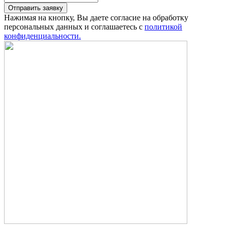
Отправить заявку
Нажимая на кнопку, Вы даете согласие на обработку
персональных данных и соглашаетесь с
политикой
конфиденциальности.