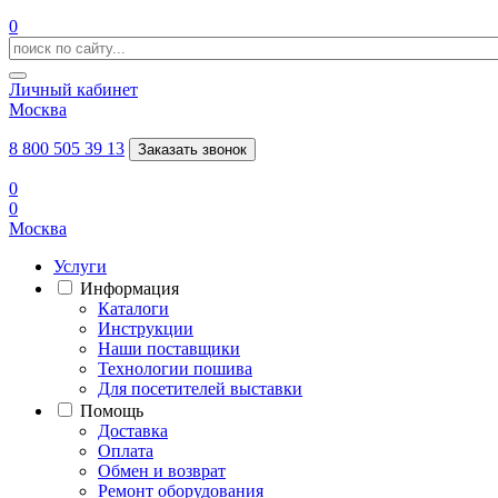
0
Личный кабинет
Москва
8 800 505 39 13
Заказать звонок
0
0
Москва
Услуги
Информация
Каталоги
Инструкции
Наши поставщики
Технологии пошива
Для посетителей выставки
Помощь
Доставка
Оплата
Обмен и возврат
Ремонт оборудования