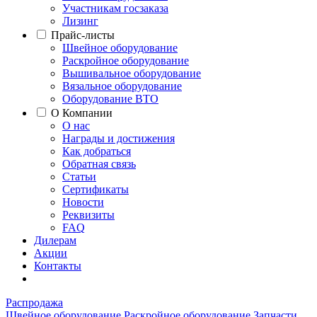
Участникам госзаказа
Лизинг
Прайс-листы
Швейное оборудование
Раскройное оборудование
Вышивальное оборудование
Вязальное оборудование
Оборудование ВТО
О Компании
О нас
Награды и достижения
Как добраться
Обратная связь
Статьи
Сертификаты
Новости
Реквизиты
FAQ
Дилерам
Акции
Контакты
Распродажа
Швейное оборудование
Раскройное оборудование
Запчасти