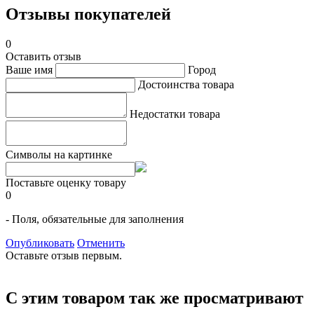
Отзывы покупателей
0
Оставить отзыв
Ваше имя
Город
Достоинства товара
Недостатки товара
Символы на картинке
Поставьте оценку товару
0
- Поля, обязательные для заполнения
Опубликовать
Отменить
Оставьте отзыв первым.
С этим товаром так же просматривают