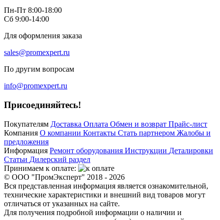
Пн-Пт 8:00-18:00
Сб 9:00-14:00
Для оформления заказа
sales@promexpert.ru
По другим вопросам
info@promexpert.ru
Присоединяйтесь!
Покупателям
Доставка
Оплата
Обмен и возврат
Прайс-лист
Компания
О компании
Контакты
Стать партнером
Жалобы и
предложения
Информация
Ремонт оборудования
Инструкции
Деталировки
Статьи
Дилерский раздел
Принимаем к оплате:
© ООО "ПромЭксперт" 2018 - 2026
Вся представленная информация является ознакомительной,
технические характеристики и внешний вид товаров могут
отличаться от указанных на сайте.
Для получения подробной информации о наличии и