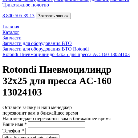
Трикотажное полотно
8 800 505 39 13
Заказать звонок
Главная
Каталог
Запчасти
Запчасти для оборудования ВТО
Запчасти для оборудования ВТО Rotondi
Rotondi Пневмоцилиндр 32х25 для пресса AC-160 13024103
Rotondi Пневмоцилиндр
32х25 для пресса AC-160
13024103
Оставьте заявку и наш менеджер
перезвонит вам в ближайшее время
Наш менеджер перезвонит вам в ближайшее время
Ваше имя
*
Телефон
*