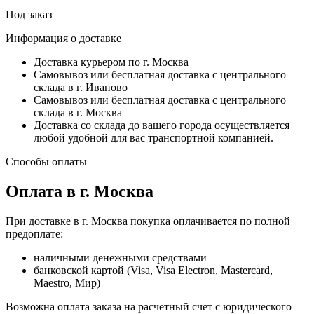
Под заказ
Информация о доставке
Доставка курьером по г. Москва
Самовывоз или бесплатная доставка с центрального
склада в г. Иваново
Самовывоз или бесплатная доставка с центрального
склада в г. Москва
Доставка со склада до вашего города осуществляется
любой удобной для вас транспортной компанией.
Способы оплаты
Оплата в г. Москва
При доставке в г. Москва покупка оплачивается по полной
предоплате:
наличными денежными средствами
банковской картой (Visa, Visa Electron, Mastercard,
Maestro, Мир)
Возможна оплата заказа на расчетный счет с юридического