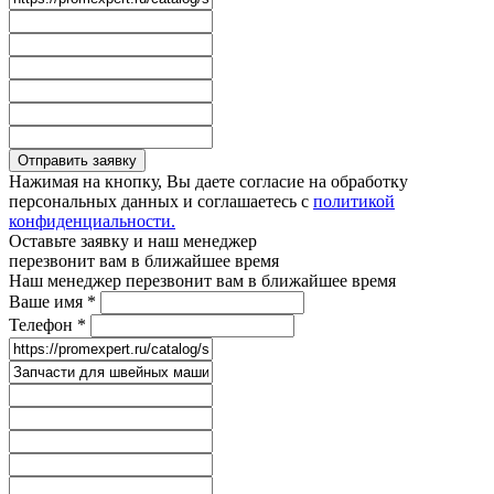
Отправить заявку
Нажимая на кнопку, Вы даете согласие на обработку
персональных данных и соглашаетесь с
политикой
конфиденциальности.
Оставьте заявку и наш менеджер
перезвонит вам в ближайшее время
Наш менеджер перезвонит вам в ближайшее время
Ваше имя
*
Телефон
*