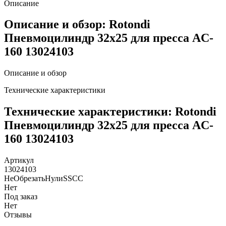
Описание
Описание и обзор: Rotondi
Пневмоцилиндр 32х25 для пресса AC-
160 13024103
Описание и обзор
Технические характеристики
Технические характеристики: Rotondi
Пневмоцилиндр 32х25 для пресса AC-
160 13024103
Артикул
13024103
НеОбрезатьНулиSSCC
Нет
Под заказ
Нет
Отзывы