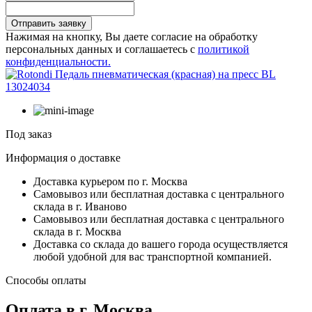
Отправить заявку
Нажимая на кнопку, Вы даете согласие на обработку
персональных данных и соглашаетесь с
политикой
конфиденциальности.
Под заказ
Информация о доставке
Доставка курьером по г. Москва
Самовывоз или бесплатная доставка с центрального
склада в г. Иваново
Самовывоз или бесплатная доставка с центрального
склада в г. Москва
Доставка со склада до вашего города осуществляется
любой удобной для вас транспортной компанией.
Способы оплаты
Оплата в г. Москва