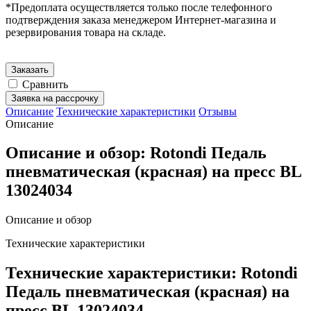
*Предоплата осуществляется только после телефонного
подтверждения заказа менеджером Интернет-магазина и
резервирования товара на складе.
Заказать
Сравнить
Заявка на рассрочку
Описание
Технические характеристики
Отзывы
Описание
Описание и обзор: Rotondi Педаль
пневматическая (красная) на пресс BL
13024034
Описание и обзор
Технические характеристики
Технические характеристики: Rotondi
Педаль пневматическая (красная) на
пресс BL 13024034