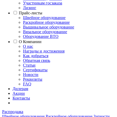
Участникам госзаказа
Лизинг
Прайс-листы
Швейное оборудование
Раскройное оборудование
Вышивальное оборудование
Вязальное оборудование
Оборудование ВТО
О Компании
О нас
Награды и достижения
Как добраться
Обратная связь
Статьи
Сертификаты
Новости
Реквизиты
FAQ
Дилерам
Акции
Контакты
Распродажа
Швейное оборудование
Раскройное оборудование
Запчасти