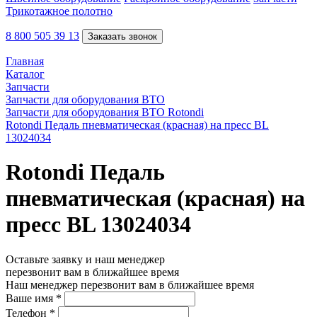
Трикотажное полотно
8 800 505 39 13
Заказать звонок
Главная
Каталог
Запчасти
Запчасти для оборудования ВТО
Запчасти для оборудования ВТО Rotondi
Rotondi Педаль пневматическая (красная) на пресс BL
13024034
Rotondi Педаль
пневматическая (красная) на
пресс BL 13024034
Оставьте заявку и наш менеджер
перезвонит вам в ближайшее время
Наш менеджер перезвонит вам в ближайшее время
Ваше имя
*
Телефон
*