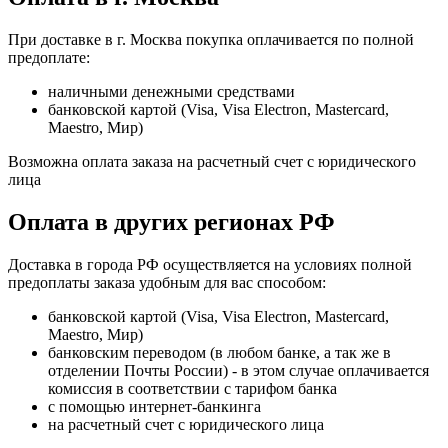
При доставке в г. Москва покупка оплачивается по полной
предоплате:
наличными денежными средствами
банковской картой (Visa, Visa Electron, Mastercard,
Maestro, Мир)
Возможна оплата заказа на расчетный счет с юридического
лица
Оплата в других регионах РФ
Доставка в города РФ осуществляется на условиях полной
предоплаты заказа удобным для вас способом:
банковской картой (Visa, Visa Electron, Mastercard,
Maestro, Мир)
банковским переводом (в любом банке, а так же в
отделении Почты России) - в этом случае оплачивается
комиссия в соответствии с тарифом банка
с помощью интернет-банкинга
на расчетный счет с юридического лица