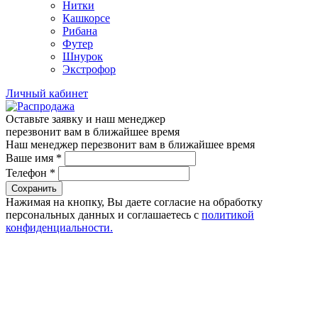
Нитки
Кашкорсе
Рибана
Футер
Шнурок
Экстрофор
Личный кабинет
Оставьте заявку и наш менеджер
перезвонит вам в ближайшее время
Наш менеджер перезвонит вам в ближайшее время
Ваше имя
*
Телефон
*
Сохранить
Нажимая на кнопку, Вы даете согласие на обработку
персональных данных и соглашаетесь с
политикой
конфиденциальности.