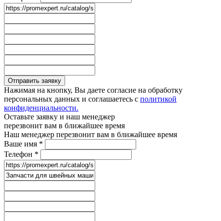
Отправить заявку
Нажимая на кнопку, Вы даете согласие на обработку
персональных данных и соглашаетесь с
политикой
конфиденциальности.
Оставьте заявку и наш менеджер
перезвонит вам в ближайшее время
Наш менеджер перезвонит вам в ближайшее время
Ваше имя
*
Телефон
*