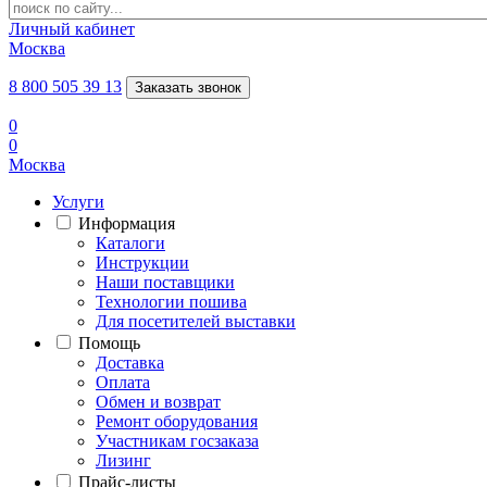
Личный кабинет
Москва
8 800 505 39 13
Заказать звонок
0
0
Москва
Услуги
Информация
Каталоги
Инструкции
Наши поставщики
Технологии пошива
Для посетителей выставки
Помощь
Доставка
Оплата
Обмен и возврат
Ремонт оборудования
Участникам госзаказа
Лизинг
Прайс-листы