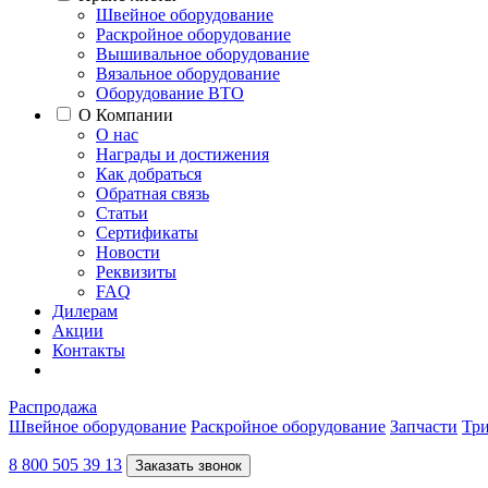
Швейное оборудование
Раскройное оборудование
Вышивальное оборудование
Вязальное оборудование
Оборудование ВТО
О Компании
О нас
Награды и достижения
Как добраться
Обратная связь
Статьи
Сертификаты
Новости
Реквизиты
FAQ
Дилерам
Акции
Контакты
Распродажа
Швейное оборудование
Раскройное оборудование
Запчасти
Три
8 800 505 39 13
Заказать звонок