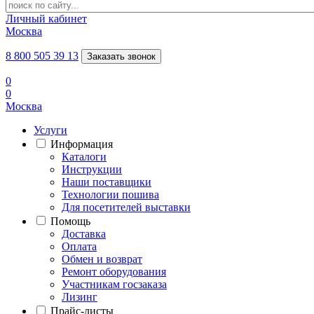
Личный кабинет
Москва
8 800 505 39 13
Заказать звонок
0
0
Москва
Услуги
Информация
Каталоги
Инструкции
Наши поставщики
Технологии пошива
Для посетителей выставки
Помощь
Доставка
Оплата
Обмен и возврат
Ремонт оборудования
Участникам госзаказа
Лизинг
Прайс-листы