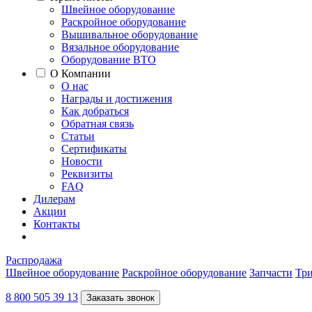
Швейное оборудование
Раскройное оборудование
Вышивальное оборудование
Вязальное оборудование
Оборудование ВТО
О Компании
О нас
Награды и достижения
Как добраться
Обратная связь
Статьи
Сертификаты
Новости
Реквизиты
FAQ
Дилерам
Акции
Контакты
Распродажа
Швейное оборудование
Раскройное оборудование
Запчасти
Три
8 800 505 39 13
Заказать звонок