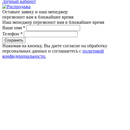
Личный кабинет
Оставьте заявку и наш менеджер
перезвонит вам в ближайшее время
Наш менеджер перезвонит вам в ближайшее время
Ваше имя
*
Телефон
*
Сохранить
Нажимая на кнопку, Вы даете согласие на обработку
персональных данных и соглашаетесь с
политикой
конфиденциальности.