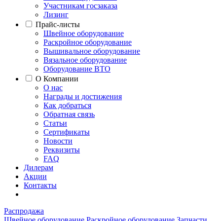
Участникам госзаказа
Лизинг
Прайс-листы
Швейное оборудование
Раскройное оборудование
Вышивальное оборудование
Вязальное оборудование
Оборудование ВТО
О Компании
О нас
Награды и достижения
Как добраться
Обратная связь
Статьи
Сертификаты
Новости
Реквизиты
FAQ
Дилерам
Акции
Контакты
Распродажа
Швейное оборудование
Раскройное оборудование
Запчасти