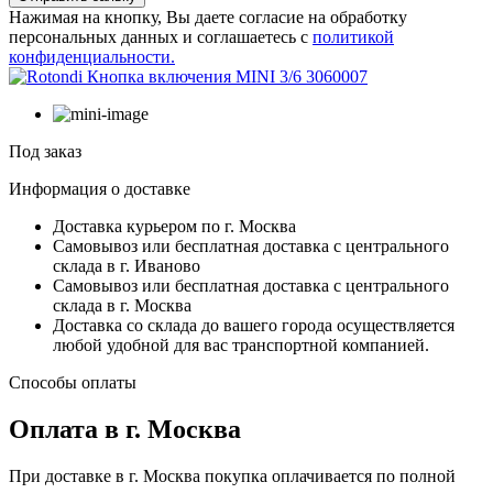
Нажимая на кнопку, Вы даете согласие на обработку
персональных данных и соглашаетесь с
политикой
конфиденциальности.
Под заказ
Информация о доставке
Доставка курьером по г. Москва
Самовывоз или бесплатная доставка с центрального
склада в г. Иваново
Самовывоз или бесплатная доставка с центрального
склада в г. Москва
Доставка со склада до вашего города осуществляется
любой удобной для вас транспортной компанией.
Способы оплаты
Оплата в г. Москва
При доставке в г. Москва покупка оплачивается по полной