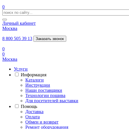
0
Личный кабинет
Москва
8 800 505 39 13
Заказать звонок
0
0
Москва
Услуги
Информация
Каталоги
Инструкции
Наши поставщики
Технологии пошива
Для посетителей выставки
Помощь
Доставка
Оплата
Обмен и возврат
Ремонт оборудования