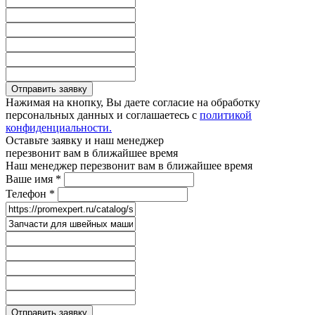
Отправить заявку
Нажимая на кнопку, Вы даете согласие на обработку
персональных данных и соглашаетесь с
политикой
конфиденциальности.
Оставьте заявку и наш менеджер
перезвонит вам в ближайшее время
Наш менеджер перезвонит вам в ближайшее время
Ваше имя
*
Телефон
*
Отправить заявку