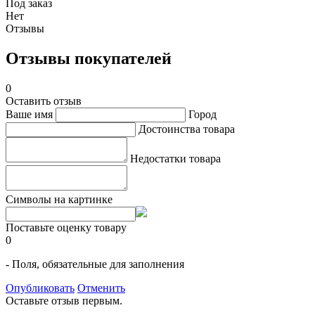
Под заказ
Нет
Отзывы
Отзывы покупателей
0
Оставить отзыв
Ваше имя
Город
Достоинства товара
Недостатки товара
Символы на картинке
Поставьте оценку товару
0
- Поля, обязательные для заполнения
Опубликовать
Отменить
Оставьте отзыв первым.