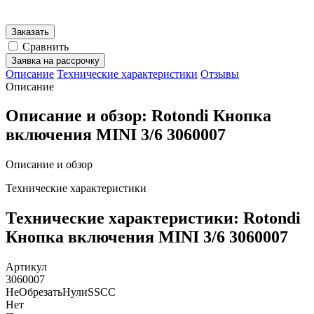
Заказать
Сравнить
Заявка на рассрочку
Описание
Технические характеристики
Отзывы
Описание
Описание и обзор: Rotondi Кнопка
включения MINI 3/6 3060007
Описание и обзор
Технические характеристики
Технические характеристики: Rotondi
Кнопка включения MINI 3/6 3060007
Артикул
3060007
НеОбрезатьНулиSSCC
Нет