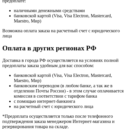
предоплате:
наличными денежными средствами
банковской картой (Visa, Visa Electron, Mastercard,
Maestro, Мир)
Возможна оплата заказа на расчетный счет с юридического
лица
Оплата в других регионах РФ
Доставка в города РФ осуществляется на условиях полной
предоплаты заказа удобным для вас способом:
банковской картой (Visa, Visa Electron, Mastercard,
Maestro, Мир)
банковским переводом (в любом банке, а так же в
отделении Почты России) - в этом случае оплачивается
комиссия в соответствии с тарифом банка
с помощью интернет-банкинга
на расчетный счет с юридического лица
*Предоплата осуществляется только после телефонного
подтверждения заказа менеджером Интернет-магазина и
резервирования товара на складе.