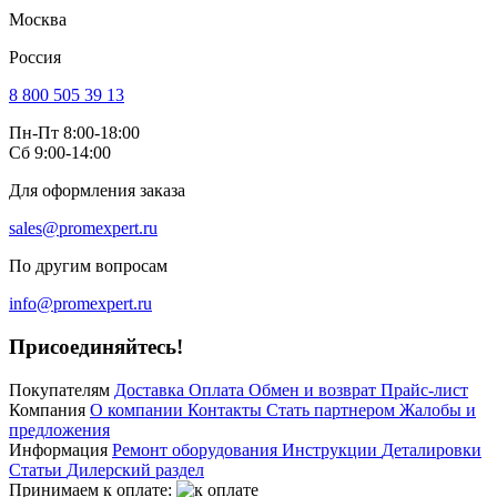
Москва
Россия
8 800 505 39 13
Пн-Пт 8:00-18:00
Сб 9:00-14:00
Для оформления заказа
sales@promexpert.ru
По другим вопросам
info@promexpert.ru
Присоединяйтесь!
Покупателям
Доставка
Оплата
Обмен и возврат
Прайс-лист
Компания
О компании
Контакты
Стать партнером
Жалобы и
предложения
Информация
Ремонт оборудования
Инструкции
Деталировки
Статьи
Дилерский раздел
Принимаем к оплате: