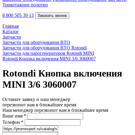
Трикотажное полотно
8 800 505 39 13
Заказать звонок
Главная
Каталог
Запчасти
Запчасти для оборудования ВТО
Запчасти для оборудования ВТО Rotondi
Запчасти для парогенераторов Rotondi MINI
Rotondi Кнопка включения MINI 3/6 3060007
Rotondi Кнопка включения
MINI 3/6 3060007
Оставьте заявку и наш менеджер
перезвонит вам в ближайшее время
Наш менеджер перезвонит вам в ближайшее время
Ваше имя
*
Телефон
*