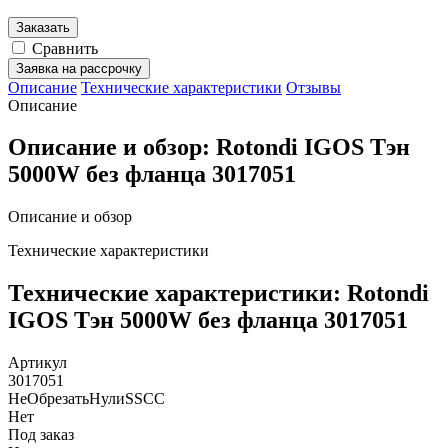
Заказать
Сравнить
Заявка на рассрочку
Описание
Технические характеристики
Отзывы
Описание
Описание и обзор: Rotondi IGOS Тэн
5000W без фланца 3017051
Описание и обзор
Технические характеристики
Технические характеристики: Rotondi
IGOS Тэн 5000W без фланца 3017051
Артикул
3017051
НеОбрезатьНулиSSCC
Нет
Под заказ