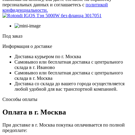
персональных данных и соглашаетесь с
политикой
конфиденциальности.
Под заказ
Информация о доставке
Доставка курьером по г. Москва
Самовывоз или бесплатная доставка с центрального
склада в г. Иваново
Самовывоз или бесплатная доставка с центрального
склада в г. Москва
Доставка со склада до вашего города осуществляется
любой удобной для вас транспортной компанией.
Способы оплаты
Оплата в г. Москва
При доставке в г. Москва покупка оплачивается по полной
предоплате: