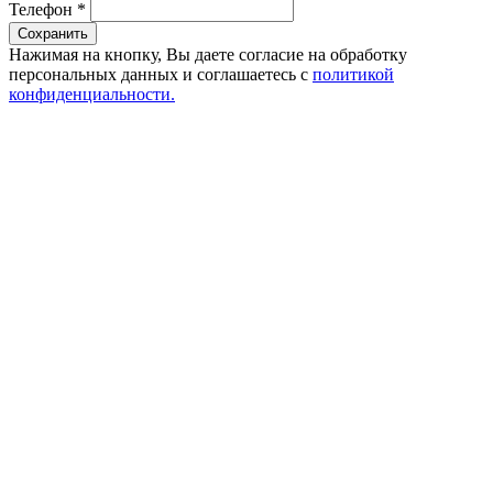
Телефон
*
Сохранить
Нажимая на кнопку, Вы даете согласие на обработку
персональных данных и соглашаетесь с
политикой
конфиденциальности.