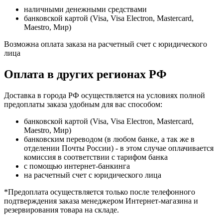
наличными денежными средствами
банковской картой (Visa, Visa Electron, Mastercard,
Maestro, Мир)
Возможна оплата заказа на расчетный счет с юридического
лица
Оплата в других регионах РФ
Доставка в города РФ осуществляется на условиях полной
предоплаты заказа удобным для вас способом:
банковской картой (Visa, Visa Electron, Mastercard,
Maestro, Мир)
банковским переводом (в любом банке, а так же в
отделении Почты России) - в этом случае оплачивается
комиссия в соответствии с тарифом банка
с помощью интернет-банкинга
на расчетный счет с юридического лица
*Предоплата осуществляется только после телефонного
подтверждения заказа менеджером Интернет-магазина и
резервирования товара на складе.