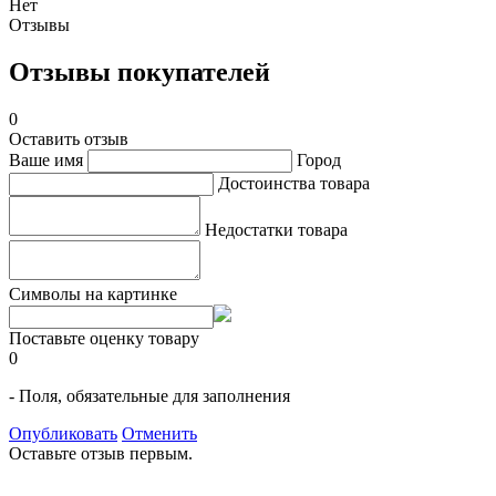
Нет
Отзывы
Отзывы покупателей
0
Оставить отзыв
Ваше имя
Город
Достоинства товара
Недостатки товара
Символы на картинке
Поставьте оценку товару
0
- Поля, обязательные для заполнения
Опубликовать
Отменить
Оставьте отзыв первым.