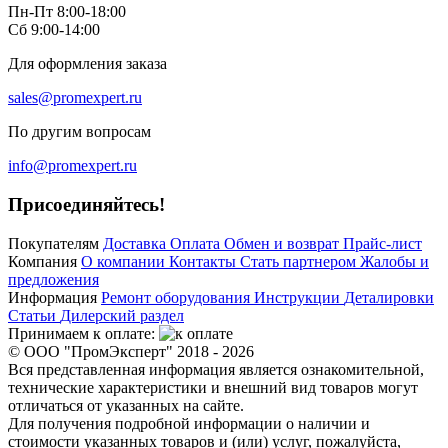
Пн-Пт 8:00-18:00
Сб 9:00-14:00
Для оформления заказа
sales@promexpert.ru
По другим вопросам
info@promexpert.ru
Присоединяйтесь!
Покупателям
Доставка
Оплата
Обмен и возврат
Прайс-лист
Компания
О компании
Контакты
Стать партнером
Жалобы и
предложения
Информация
Ремонт оборудования
Инструкции
Деталировки
Статьи
Дилерский раздел
Принимаем к оплате:
© ООО "ПромЭксперт" 2018 - 2026
Вся представленная информация является ознакомительной,
технические характеристики и внешний вид товаров могут
отличаться от указанных на сайте.
Для получения подробной информации о наличии и
стоимости указанных товаров и (или) услуг, пожалуйста,