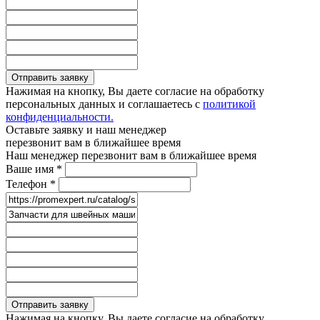
Отправить заявку
Нажимая на кнопку, Вы даете согласие на обработку
персональных данных и соглашаетесь с
политикой
конфиденциальности.
Оставьте заявку и наш менеджер
перезвонит вам в ближайшее время
Наш менеджер перезвонит вам в ближайшее время
Ваше имя
*
Телефон
*
Отправить заявку
Нажимая на кнопку, Вы даете согласие на обработку