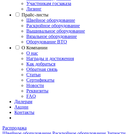
Участникам госзаказа
Лизинг
Прайс-листы
Швейное оборудование
Раскройное оборудование
Вышивальное оборудование
Вязальное оборудование
Оборудование ВТО
О Компании
О нас
Награды и достижения
Как добраться
Обратная связь
Статьи
Сертификаты
Новости
Реквизиты
FAQ
Дилерам
Акции
Контакты
Распродажа
Швейное оборудование
Раскройное оборудование
Запчасти