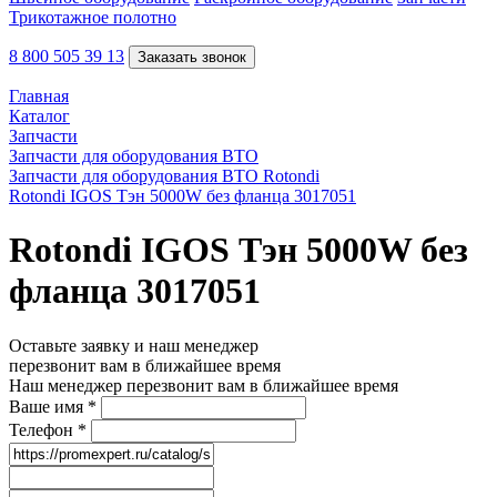
Трикотажное полотно
8 800 505 39 13
Заказать звонок
Главная
Каталог
Запчасти
Запчасти для оборудования ВТО
Запчасти для оборудования ВТО Rotondi
Rotondi IGOS Тэн 5000W без фланца 3017051
Rotondi IGOS Тэн 5000W без
фланца 3017051
Оставьте заявку и наш менеджер
перезвонит вам в ближайшее время
Наш менеджер перезвонит вам в ближайшее время
Ваше имя
*
Телефон
*