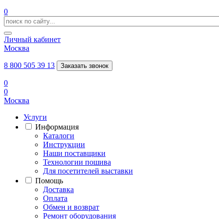
0
Личный кабинет
Москва
8 800 505 39 13
Заказать звонок
0
0
Москва
Услуги
Информация
Каталоги
Инструкции
Наши поставщики
Технологии пошива
Для посетителей выставки
Помощь
Доставка
Оплата
Обмен и возврат
Ремонт оборудования