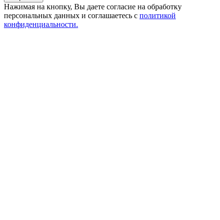
Нажимая на кнопку, Вы даете согласие на обработку
персональных данных и соглашаетесь с
политикой
конфиденциальности.