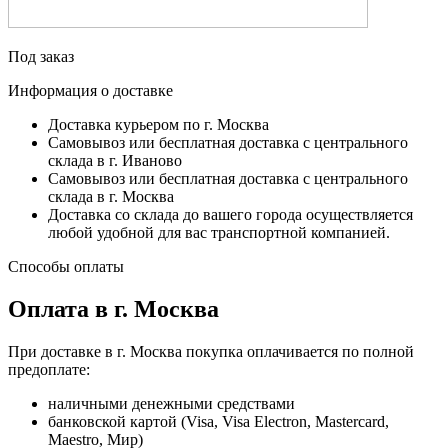
Под заказ
Информация о доставке
Доставка курьером по г. Москва
Самовывоз или бесплатная доставка с центрального
склада в г. Иваново
Самовывоз или бесплатная доставка с центрального
склада в г. Москва
Доставка со склада до вашего города осуществляется
любой удобной для вас транспортной компанией.
Способы оплаты
Оплата в г. Москва
При доставке в г. Москва покупка оплачивается по полной
предоплате:
наличными денежными средствами
банковской картой (Visa, Visa Electron, Mastercard,
Maestro, Мир)