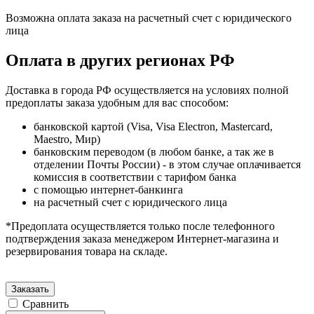
Возможна оплата заказа на расчетный счет с юридического
лица
Оплата в других регионах РФ
Доставка в города РФ осуществляется на условиях полной
предоплаты заказа удобным для вас способом:
банковской картой (Visa, Visa Electron, Mastercard,
Maestro, Мир)
банковским переводом (в любом банке, а так же в
отделении Почты России) - в этом случае оплачивается
комиссия в соответствии с тарифом банка
с помощью интернет-банкинга
на расчетный счет с юридического лица
*Предоплата осуществляется только после телефонного
подтверждения заказа менеджером Интернет-магазина и
резервирования товара на складе.
Заказать
Сравнить