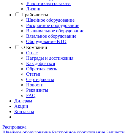
Участникам госзаказа
Лизинг
Прайс-листы
Швейное оборудование
Раскройное оборудование
Вышивальное оборудование
Вязальное оборудование
Оборудование ВТО
О Компании
О нас
Награды и достижения
Как добраться
Обратная связь
Статьи
Сертификаты
Новости
Реквизиты
FAQ
Дилерам
Акции
Контакты
Распродажа
Швейное оборудование
Раскройное оборудование
Запчасти