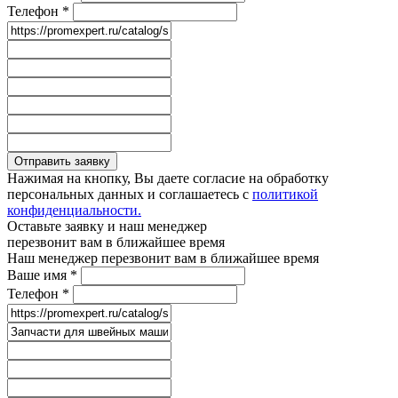
Телефон
*
Отправить заявку
Нажимая на кнопку, Вы даете согласие на обработку
персональных данных и соглашаетесь с
политикой
конфиденциальности.
Оставьте заявку и наш менеджер
перезвонит вам в ближайшее время
Наш менеджер перезвонит вам в ближайшее время
Ваше имя
*
Телефон
*