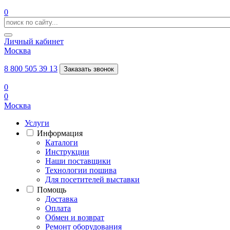
0
Личный кабинет
Москва
8 800 505 39 13
Заказать звонок
0
0
Москва
Услуги
Информация
Каталоги
Инструкции
Наши поставщики
Технологии пошива
Для посетителей выставки
Помощь
Доставка
Оплата
Обмен и возврат
Ремонт оборудования