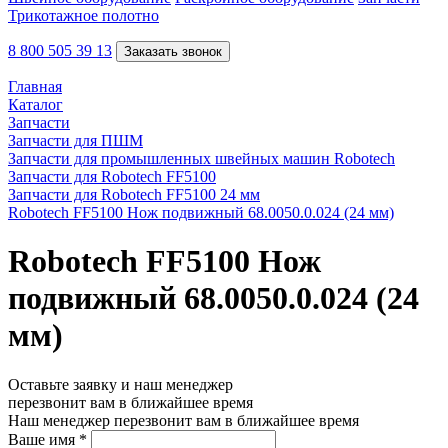
Трикотажное полотно
8 800 505 39 13
Заказать звонок
Главная
Каталог
Запчасти
Запчасти для ПШМ
Запчасти для промышленных швейных машин Robotech
Запчасти для Robotech FF5100
Запчасти для Robotech FF5100 24 мм
Robotech FF5100 Нож подвижный 68.0050.0.024 (24 мм)
Robotech FF5100 Нож
подвижный 68.0050.0.024 (24
мм)
Оставьте заявку и наш менеджер
перезвонит вам в ближайшее время
Наш менеджер перезвонит вам в ближайшее время
Ваше имя
*