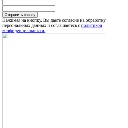
Отправить заявку
Нажимая на кнопку, Вы даете согласие на обработку
персональных данных и соглашаетесь с
политикой
конфиденциальности.