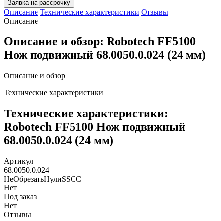
Заявка на рассрочку
Описание
Технические характеристики
Отзывы
Описание
Описание и обзор: Robotech FF5100
Нож подвижный 68.0050.0.024 (24 мм)
Описание и обзор
Технические характеристики
Технические характеристики:
Robotech FF5100 Нож подвижный
68.0050.0.024 (24 мм)
Артикул
68.0050.0.024
НеОбрезатьНулиSSCC
Нет
Под заказ
Нет
Отзывы