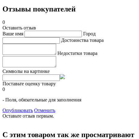
Отзывы покупателей
0
Оставить отзыв
Ваше имя
Город
Достоинства товара
Недостатки товара
Символы на картинке
Поставьте оценку товару
0
- Поля, обязательные для заполнения
Опубликовать
Отменить
Оставьте отзыв первым.
С этим товаром так же просматривают