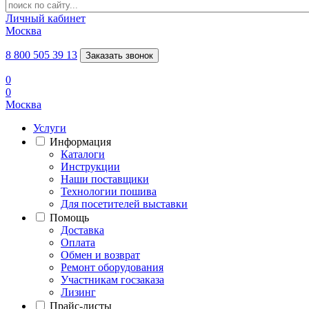
Личный кабинет
Москва
8 800 505 39 13
Заказать звонок
0
0
Москва
Услуги
Информация
Каталоги
Инструкции
Наши поставщики
Технологии пошива
Для посетителей выставки
Помощь
Доставка
Оплата
Обмен и возврат
Ремонт оборудования
Участникам госзаказа
Лизинг
Прайс-листы