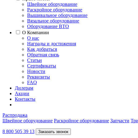
Швейное оборудование
Раскройное оборудование
Вышивальное оборудование
Вязальное оборудование
Оборудование ВТО
О Компании
О нас
Награды и достижения
Как добраться
Обратная связь
Статьи
Сертификаты
Новости
Реквизиты
FAQ
Дилерам
Акции
Контакты
Распродажа
Швейное оборудование
Раскройное оборудование
Запчасти
Три
8 800 505 39 13
Заказать звонок