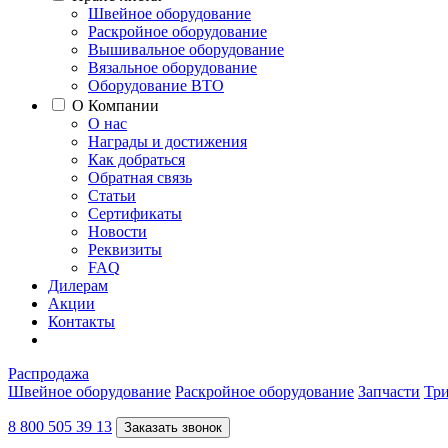
Швейное оборудование
Раскройное оборудование
Вышивальное оборудование
Вязальное оборудование
Оборудование ВТО
О Компании
О нас
Награды и достижения
Как добраться
Обратная связь
Статьи
Сертификаты
Новости
Реквизиты
FAQ
Дилерам
Акции
Контакты
Распродажа
Швейное оборудование
Раскройное оборудование
Запчасти
Три
8 800 505 39 13
Заказать звонок