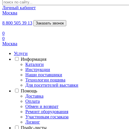
Личный кабинет
Москва
8 800 505 39 13
Заказать звонок
0
0
Москва
Услуги
Информация
Каталоги
Инструкции
Наши поставщики
Технологии пошива
Для посетителей выставки
Помощь
Доставка
Оплата
Обмен и возврат
Ремонт оборудования
Участникам госзаказа
Лизинг
Прайс-листы