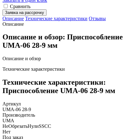
Заказать в один клик
Сравнить
Заявка на рассрочку
Описание
Технические характеристики
Отзывы
Описание
Описание и обзор: Приспособление
UMA-06 28-9 мм
Описание и обзор
Технические характеристики
Технические характеристики:
Приспособление UMA-06 28-9 мм
Артикул
UMA-06 28-9
Производитель
UMA
НеОбрезатьНулиSSCC
Нет
Под заказ