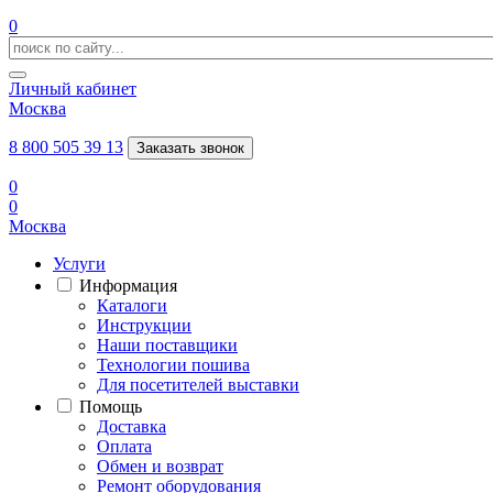
0
Личный кабинет
Москва
8 800 505 39 13
Заказать звонок
0
0
Москва
Услуги
Информация
Каталоги
Инструкции
Наши поставщики
Технологии пошива
Для посетителей выставки
Помощь
Доставка
Оплата
Обмен и возврат
Ремонт оборудования