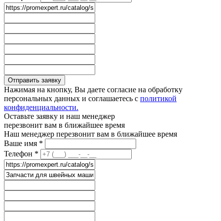
Отправить заявку
Нажимая на кнопку, Вы даете согласие на обработку
персональных данных и соглашаетесь с
политикой
конфиденциальности.
Оставьте заявку и наш менеджер
перезвонит вам в ближайшее время
Наш менеджер перезвонит вам в ближайшее время
Ваше имя
*
Телефон
*