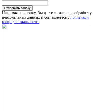
Отправить заявку
Нажимая на кнопку, Вы даете согласие на обработку
персональных данных и соглашаетесь с
политикой
конфиденциальности.