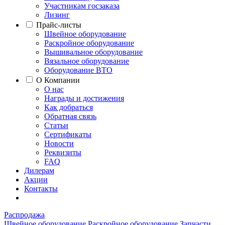
Участникам госзаказа
Лизинг
Прайс-листы
Швейное оборудование
Раскройное оборудование
Вышивальное оборудование
Вязальное оборудование
Оборудование ВТО
О Компании
О нас
Награды и достижения
Как добраться
Обратная связь
Статьи
Сертификаты
Новости
Реквизиты
FAQ
Дилерам
Акции
Контакты
Распродажа
Швейное оборудование
Раскройное оборудование
Запчасти