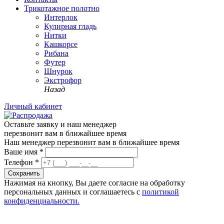
Трикотажное полотно
Интерлок
Кулирная гладь
Нитки
Кашкорсе
Рибана
Футер
Шнурок
Экстрофор
Назад
Личный кабинет
Оставьте заявку и наш менеджер
перезвонит вам в ближайшее время
Наш менеджер перезвонит вам в ближайшее время
Ваше имя
*
Телефон
*
Сохранить
Нажимая на кнопку, Вы даете согласие на обработку
персональных данных и соглашаетесь с
политикой
конфиденциальности.