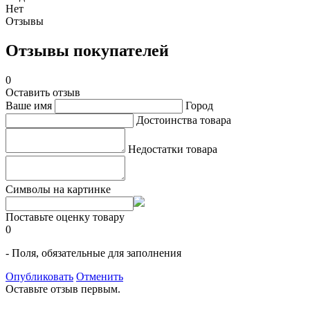
Нет
Отзывы
Отзывы покупателей
0
Оставить отзыв
Ваше имя
Город
Достоинства товара
Недостатки товара
Символы на картинке
Поставьте оценку товару
0
- Поля, обязательные для заполнения
Опубликовать
Отменить
Оставьте отзыв первым.