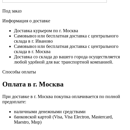
Под заказ
Информация о доставке
Доставка курьером по г. Москва
Самовывоз или бесплатная доставка с центрального
склада в г. Иваново
Самовывоз или бесплатная доставка с центрального
склада в г. Москва
Доставка со склада до вашего города осуществляется
любой удобной для вас транспортной компанией.
Способы оплаты
Оплата в г. Москва
При доставке в г. Москва покупка оплачивается по полной
предоплате:
наличными денежными средствами
банковской картой (Visa, Visa Electron, Mastercard,
Maestro, Мир)