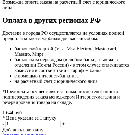
Возможна оплата заказа на расчетный счет с юридического
лица
Оплата в других регионах РФ
Доставка в города РФ осуществляется на условиях полной
предоплаты заказа удобным для вас способом:
банковской картой (Visa, Visa Electron, Mastercard,
Maestro, Мир)
банковским переводом (в любом банке, а так же в
отделении Почты России) - в этом случае оплачивается
комиссия в соответствии с тарифом банка
с помощью интернет-банкинга
на расчетный счет с юридического лица
*Предоплата осуществляется только после телефонного
подтверждения заказа менеджером Интернет-магазина и
резервирования товара на складе.
1 644 руб
* Цена указана за 1 штуку
-
+
Добавить в корзину