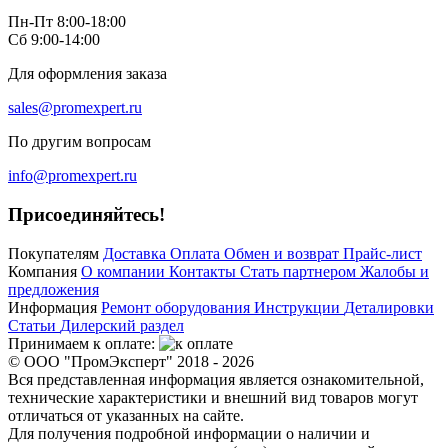
Пн-Пт 8:00-18:00
Сб 9:00-14:00
Для оформления заказа
sales@promexpert.ru
По другим вопросам
info@promexpert.ru
Присоединяйтесь!
Покупателям
Доставка
Оплата
Обмен и возврат
Прайс-лист
Компания
О компании
Контакты
Стать партнером
Жалобы и
предложения
Информация
Ремонт оборудования
Инструкции
Деталировки
Статьи
Дилерский раздел
Принимаем к оплате:
© ООО "ПромЭксперт" 2018 - 2026
Вся представленная информация является ознакомительной,
технические характеристики и внешний вид товаров могут
отличаться от указанных на сайте.
Для получения подробной информации о наличии и