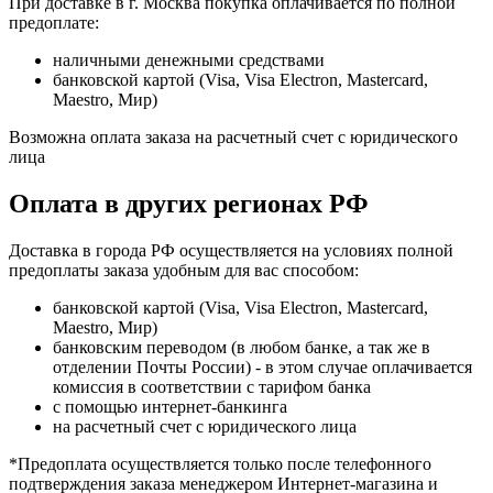
При доставке в г. Москва покупка оплачивается по полной
предоплате:
наличными денежными средствами
банковской картой (Visa, Visa Electron, Mastercard,
Maestro, Мир)
Возможна оплата заказа на расчетный счет с юридического
лица
Оплата в других регионах РФ
Доставка в города РФ осуществляется на условиях полной
предоплаты заказа удобным для вас способом:
банковской картой (Visa, Visa Electron, Mastercard,
Maestro, Мир)
банковским переводом (в любом банке, а так же в
отделении Почты России) - в этом случае оплачивается
комиссия в соответствии с тарифом банка
с помощью интернет-банкинга
на расчетный счет с юридического лица
*Предоплата осуществляется только после телефонного
подтверждения заказа менеджером Интернет-магазина и