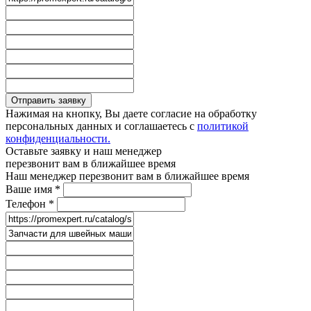
Отправить заявку
Нажимая на кнопку, Вы даете согласие на обработку
персональных данных и соглашаетесь с
политикой
конфиденциальности.
Оставьте заявку и наш менеджер
перезвонит вам в ближайшее время
Наш менеджер перезвонит вам в ближайшее время
Ваше имя
*
Телефон
*