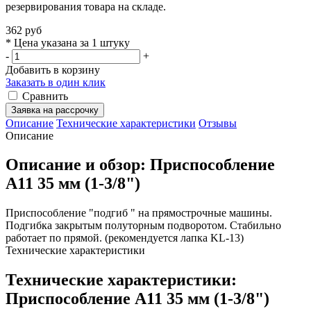
резервирования товара на складе.
362 руб
* Цена указана за 1 штуку
-
+
Добавить в корзину
Заказать в один клик
Сравнить
Заявка на рассрочку
Описание
Технические характеристики
Отзывы
Описание
Описание и обзор: Приспособление
A11 35 мм (1-3/8")
Приспособление "подгиб " на прямострочные машины.
Подгибка закрытым полуторным подворотом. Стабильно
работает по прямой. (рекомендуется лапка KL-13)
Технические характеристики
Технические характеристики:
Приспособление A11 35 мм (1-3/8")