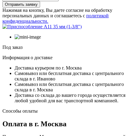
Отправить заявку
Нажимая на кнопку, Вы даете согласие на обработку
персональных данных и соглашаетесь с
политикой
конфиденциальности.
Под заказ
Информация о доставке
Доставка курьером по г. Москва
Самовывоз или бесплатная доставка с центрального
склада в г. Иваново
Самовывоз или бесплатная доставка с центрального
склада в г. Москва
Доставка со склада до вашего города осуществляется
любой удобной для вас транспортной компанией.
Способы оплаты
Оплата в г. Москва