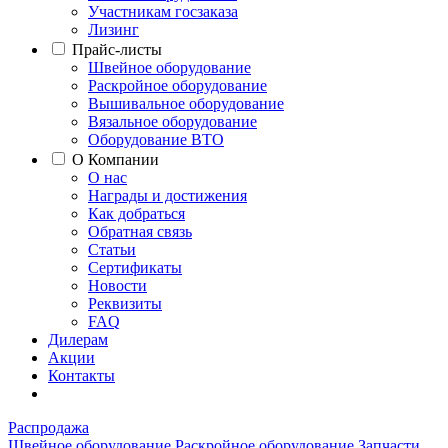
Участникам госзаказа
Лизинг
Прайс-листы
Швейное оборудование
Раскройное оборудование
Вышивальное оборудование
Вязальное оборудование
Оборудование ВТО
О Компании
О нас
Награды и достижения
Как добраться
Обратная связь
Статьи
Сертификаты
Новости
Реквизиты
FAQ
Дилерам
Акции
Контакты
Распродажа
Швейное оборудование
Раскройное оборудование
Запчасти