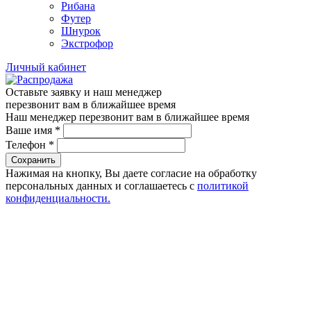
Рибана
Футер
Шнурок
Экстрофор
Личный кабинет
Оставьте заявку и наш менеджер
перезвонит вам в ближайшее время
Наш менеджер перезвонит вам в ближайшее время
Ваше имя
*
Телефон
*
Сохранить
Нажимая на кнопку, Вы даете согласие на обработку
персональных данных и соглашаетесь с
политикой
конфиденциальности.