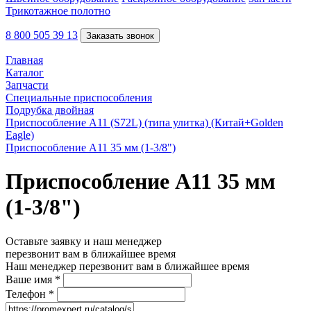
Трикотажное полотно
8 800 505 39 13
Заказать звонок
Главная
Каталог
Запчасти
Специальные приспособления
Подрубка двойная
Приспособление A11 (S72L) (типа улитка) (Китай+Golden
Eagle)
Приспособление A11 35 мм (1-3/8")
Приспособление A11 35 мм
(1-3/8")
Оставьте заявку и наш менеджер
перезвонит вам в ближайшее время
Наш менеджер перезвонит вам в ближайшее время
Ваше имя
*
Телефон
*