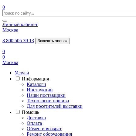
0
Личный кабинет
Москва
8 800 505 39 13
Заказать звонок
0
0
Москва
Услуги
Информация
Каталоги
Инструкции
Наши поставщики
Технологии пошива
Для посетителей выставки
Помощь
Доставка
Оплата
Обмен и возврат
Ремонт оборудования