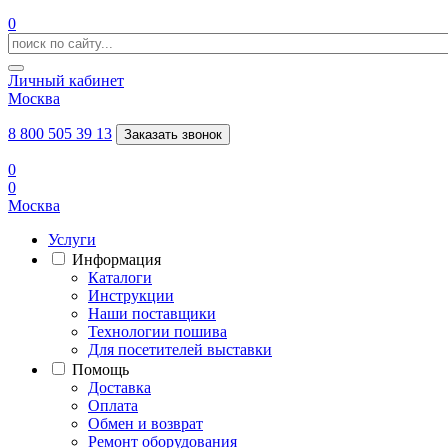
0
Личный кабинет
Москва
8 800 505 39 13
Заказать звонок
0
0
Москва
Услуги
Информация
Каталоги
Инструкции
Наши поставщики
Технологии пошива
Для посетителей выставки
Помощь
Доставка
Оплата
Обмен и возврат
Ремонт оборудования