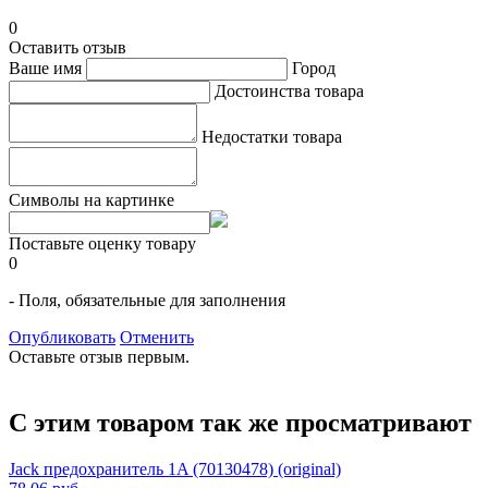
0
Оставить отзыв
Ваше имя
Город
Достоинства товара
Недостатки товара
Символы на картинке
Поставьте оценку товару
0
- Поля, обязательные для заполнения
Опубликовать
Отменить
Оставьте отзыв первым.
С этим товаром так же просматривают
Jack предохранитель 1A (70130478) (original)