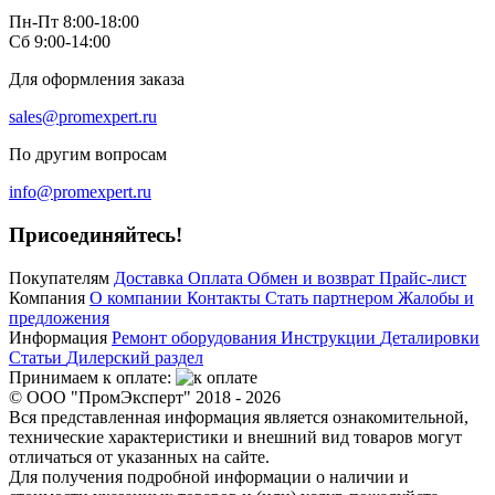
Пн-Пт 8:00-18:00
Сб 9:00-14:00
Для оформления заказа
sales@promexpert.ru
По другим вопросам
info@promexpert.ru
Присоединяйтесь!
Покупателям
Доставка
Оплата
Обмен и возврат
Прайс-лист
Компания
О компании
Контакты
Стать партнером
Жалобы и
предложения
Информация
Ремонт оборудования
Инструкции
Деталировки
Статьи
Дилерский раздел
Принимаем к оплате:
© ООО "ПромЭксперт" 2018 - 2026
Вся представленная информация является ознакомительной,
технические характеристики и внешний вид товаров могут
отличаться от указанных на сайте.
Для получения подробной информации о наличии и