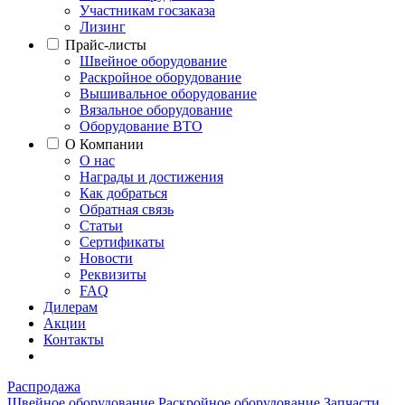
Участникам госзаказа
Лизинг
Прайс-листы
Швейное оборудование
Раскройное оборудование
Вышивальное оборудование
Вязальное оборудование
Оборудование ВТО
О Компании
О нас
Награды и достижения
Как добраться
Обратная связь
Статьи
Сертификаты
Новости
Реквизиты
FAQ
Дилерам
Акции
Контакты
Распродажа
Швейное оборудование
Раскройное оборудование
Запчасти