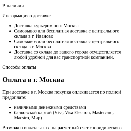
В наличии
Информация о доставке
Доставка курьером по г. Москва
Самовывоз или бесплатная доставка с центрального
склада в г. Иваново
Самовывоз или бесплатная доставка с центрального
склада в г. Москва
Доставка со склада до вашего города осуществляется
любой удобной для вас транспортной компанией.
Способы оплаты
Оплата в г. Москва
При доставке в г. Москва покупка оплачивается по полной
предоплате:
наличными денежными средствами
банковской картой (Visa, Visa Electron, Mastercard,
Maestro, Мир)
Возможна оплата заказа на расчетный счет с юридического