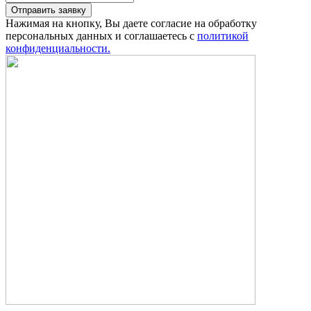
Отправить заявку
Нажимая на кнопку, Вы даете согласие на обработку
персональных данных и соглашаетесь с
политикой
конфиденциальности.