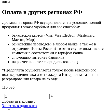
лица
Оплата в других регионах РФ
Доставка в города РФ осуществляется на условиях полной
предоплаты заказа удобным для вас способом:
банковской картой (Visa, Visa Electron, Mastercard,
Maestro, Мир)
банковским переводом (в любом банке, а так же в
отделении Почты России) - в этом случае оплачивается
комиссия в соответствии с тарифом банка
с помощью интернет-банкинга
на расчетный счет с юридического лица
*Предоплата осуществляется только после телефонного
подтверждения заказа менеджером Интернет-магазина и
резервирования товара на складе.
110 руб
-
+
Добавить в корзину
Заказать в один клик