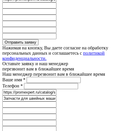
Отправить заявку
Нажимая на кнопку, Вы даете согласие на обработку
персональных данных и соглашаетесь с
политикой
конфиденциальности.
Оставьте заявку и наш менеджер
перезвонит вам в ближайшее время
Наш менеджер перезвонит вам в ближайшее время
Ваше имя
*
Телефон
*