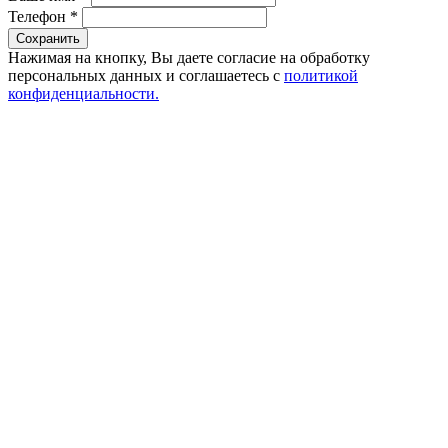
Телефон
*
Сохранить
Нажимая на кнопку, Вы даете согласие на обработку
персональных данных и соглашаетесь с
политикой
конфиденциальности.