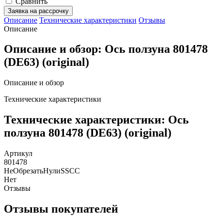
Сравнить
Заявка на рассрочку
Описание
Технические характеристики
Отзывы
Описание
Описание и обзор: Ось ползуна 801478
(DE63) (original)
Описание и обзор
Технические характеристики
Технические характеристики: Ось
ползуна 801478 (DE63) (original)
Артикул
801478
НеОбрезатьНулиSSCC
Нет
Отзывы
Отзывы покупателей