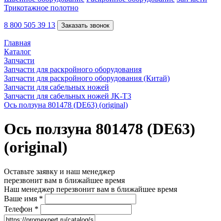
Трикотажное полотно
8 800 505 39 13
Заказать звонок
Главная
Каталог
Запчасти
Запчасти для раскройного оборудования
Запчасти для раскройного оборудования (Китай)
Запчасти для сабельных ножей
Запчасти для сабельных ножей JK-T3
Ось ползуна 801478 (DE63) (original)
Ось ползуна 801478 (DE63)
(original)
Оставьте заявку и наш менеджер
перезвонит вам в ближайшее время
Наш менеджер перезвонит вам в ближайшее время
Ваше имя
*
Телефон
*