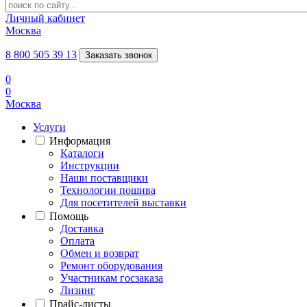
Личный кабинет
Москва
8 800 505 39 13
Заказать звонок
0
0
Москва
Услуги
Информация
Каталоги
Инструкции
Наши поставщики
Технологии пошива
Для посетителей выставки
Помощь
Доставка
Оплата
Обмен и возврат
Ремонт оборудования
Участникам госзаказа
Лизинг
Прайс-листы