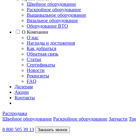
Швейное оборудование
Раскройное оборудование
Вышивальное оборудование
Вязальное оборудование
Оборудование ВТО
О Компании
О нас
Награды и достижения
Как добраться
Обратная связь
Статьи
Сертификаты
Новости
Реквизиты
FAQ
Дилерам
Акции
Контакты
Распродажа
Швейное оборудование
Раскройное оборудование
Запчасти
Три
8 800 505 39 13
Заказать звонок