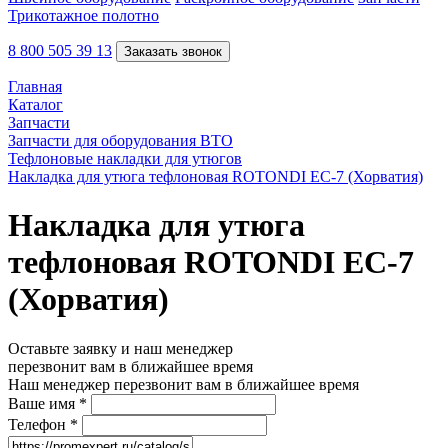
Трикотажное полотно
8 800 505 39 13
Заказать звонок
Главная
Каталог
Запчасти
Запчасти для оборудования ВТО
Тефлоновые накладки для утюгов
Накладка для утюга тефлоновая ROTONDI EC-7 (Хорватия)
Накладка для утюга
тефлоновая ROTONDI EC-7
(Хорватия)
Оставьте заявку и наш менеджер
перезвонит вам в ближайшее время
Наш менеджер перезвонит вам в ближайшее время
Ваше имя
*
Телефон
*