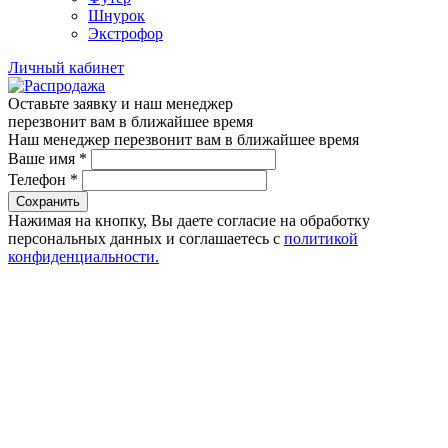
Шнурок
Экстрофор
Личный кабинет
Оставьте заявку и наш менеджер
перезвонит вам в ближайшее время
Наш менеджер перезвонит вам в ближайшее время
Ваше имя
*
Телефон
*
Сохранить
Нажимая на кнопку, Вы даете согласие на обработку
персональных данных и соглашаетесь с
политикой
конфиденциальности.