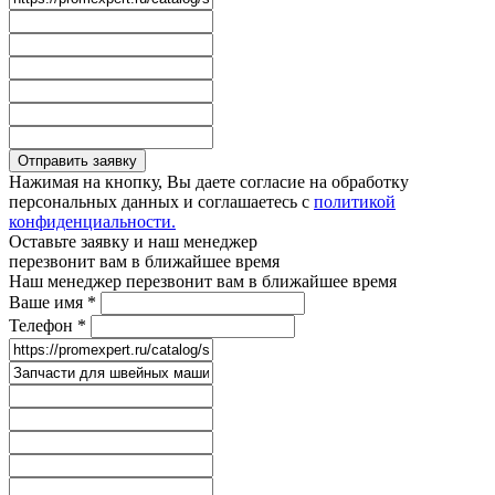
Отправить заявку
Нажимая на кнопку, Вы даете согласие на обработку
персональных данных и соглашаетесь с
политикой
конфиденциальности.
Оставьте заявку и наш менеджер
перезвонит вам в ближайшее время
Наш менеджер перезвонит вам в ближайшее время
Ваше имя
*
Телефон
*