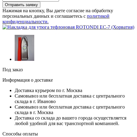
Отправить заявку
Нажимая на кнопку, Вы даете согласие на обработку
персональных данных и соглашаетесь с
политикой
конфиденциальности.
Под заказ
Информация о доставке
Доставка курьером по г. Москва
Самовывоз или бесплатная доставка с центрального
склада в г. Иваново
Самовывоз или бесплатная доставка с центрального
склада в г. Москва
Доставка со склада до вашего города осуществляется
любой удобной для вас транспортной компанией.
Способы оплаты