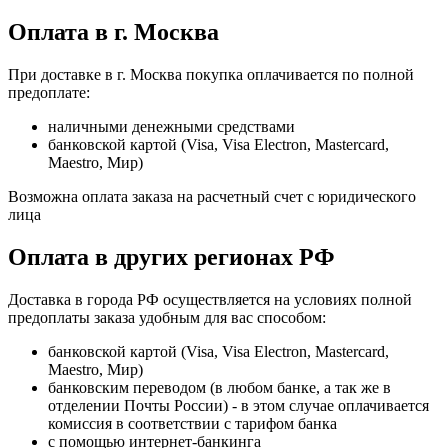
Оплата в г. Москва
При доставке в г. Москва покупка оплачивается по полной
предоплате:
наличными денежными средствами
банковской картой (Visa, Visa Electron, Mastercard,
Maestro, Мир)
Возможна оплата заказа на расчетный счет с юридического
лица
Оплата в других регионах РФ
Доставка в города РФ осуществляется на условиях полной
предоплаты заказа удобным для вас способом:
банковской картой (Visa, Visa Electron, Mastercard,
Maestro, Мир)
банковским переводом (в любом банке, а так же в
отделении Почты России) - в этом случае оплачивается
комиссия в соответствии с тарифом банка
с помощью интернет-банкинга