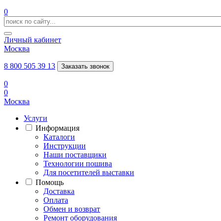
0
Личный кабинет
Москва
8 800 505 39 13
Заказать звонок
0
0
Москва
Услуги
Информация
Каталоги
Инструкции
Наши поставщики
Технологии пошива
Для посетителей выставки
Помощь
Доставка
Оплата
Обмен и возврат
Ремонт оборудования