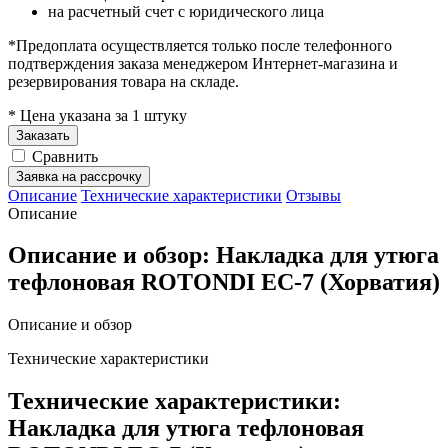
на расчетный счет с юридического лица
*Предоплата осуществляется только после телефонного
подтверждения заказа менеджером Интернет-магазина и
резервирования товара на складе.
* Цена указана за 1 штуку
Заказать
Сравнить
Заявка на рассрочку
Описание
Технические характеристики
Отзывы
Описание
Описание и обзор: Накладка для утюга
тефлоновая ROTONDI EC-7 (Хорватия)
Описание и обзор
Технические характеристики
Технические характеристики:
Накладка для утюга тефлоновая