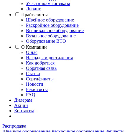
Участникам госзаказа
Лизинг
Прайс-листы
Швейное оборудование
Раскройное оборудование
Вышивальное оборудование
Вязальное оборудование
Оборудование ВТО
О Компании
О нас
Награды и достижения
Как добраться
Обратная связь
Статьи
Сертификаты
Новости
Реквизиты
FAQ
Дилерам
Акции
Контакты
Распродажа
Швейное оборудование
Раскройное оборудование
Запчасти