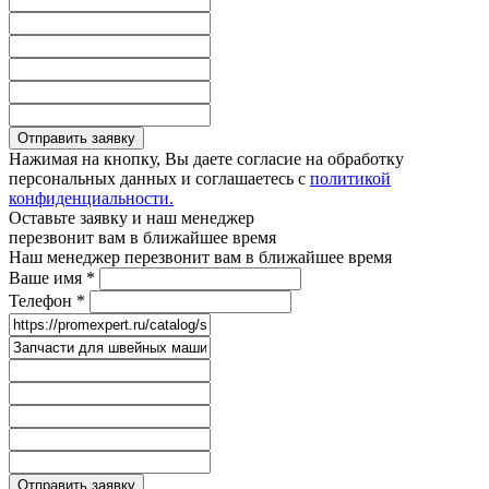
Отправить заявку
Нажимая на кнопку, Вы даете согласие на обработку
персональных данных и соглашаетесь с
политикой
конфиденциальности.
Оставьте заявку и наш менеджер
перезвонит вам в ближайшее время
Наш менеджер перезвонит вам в ближайшее время
Ваше имя
*
Телефон
*
Отправить заявку