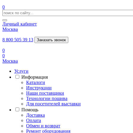
0
Личный кабинет
Москва
8 800 505 39 13
Заказать звонок
0
0
Москва
Услуги
Информация
Каталоги
Инструкции
Наши поставщики
Технологии пошива
Для посетителей выставки
Помощь
Доставка
Оплата
Обмен и возврат
Ремонт оборудования