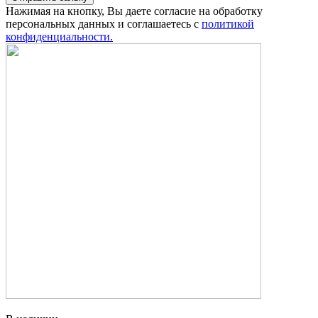
Нажимая на кнопку, Вы даете согласие на обработку
персональных данных и соглашаетесь с
политикой
конфиденциальности.