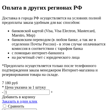
Оплата в других регионах РФ
Доставка в города РФ осуществляется на условиях полной
предоплаты заказа удобным для вас способом:
банковской картой (Visa, Visa Electron, Mastercard,
Maestro, Мир)
банковским переводом (в любом банке, а так же в
отделении Почты России) - в этом случае оплачивается
комиссия в соответствии с тарифом банка
с помощью интернет-банкинга
на расчетный счет с юридического лица
*Предоплата осуществляется только после телефонного
подтверждения заказа менеджером Интернет-магазина и
резервирования товара на складе.
7 180 руб
* Цена указана за 1 штуку
-
+
Добавить в корзину
Заказать в один клик
Сравнить