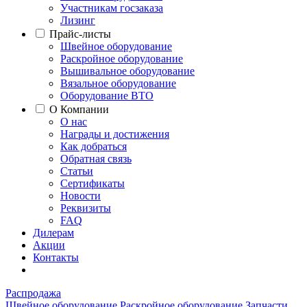
Участникам госзаказа
Лизинг
Прайс-листы
Швейное оборудование
Раскройное оборудование
Вышивальное оборудование
Вязальное оборудование
Оборудование ВТО
О Компании
О нас
Награды и достижения
Как добраться
Обратная связь
Статьи
Сертификаты
Новости
Реквизиты
FAQ
Дилерам
Акции
Контакты
Распродажа
Швейное оборудование
Раскройное оборудование
Запчасти