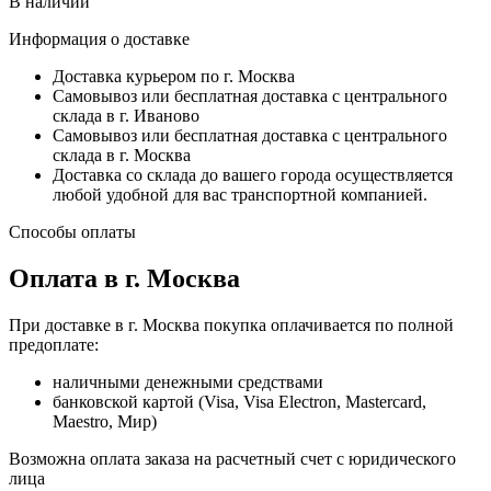
В наличии
Информация о доставке
Доставка курьером по г. Москва
Самовывоз или бесплатная доставка с центрального
склада в г. Иваново
Самовывоз или бесплатная доставка с центрального
склада в г. Москва
Доставка со склада до вашего города осуществляется
любой удобной для вас транспортной компанией.
Способы оплаты
Оплата в г. Москва
При доставке в г. Москва покупка оплачивается по полной
предоплате:
наличными денежными средствами
банковской картой (Visa, Visa Electron, Mastercard,
Maestro, Мир)
Возможна оплата заказа на расчетный счет с юридического
лица