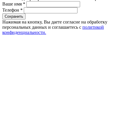
Ваше имя
*
Телефон
*
Сохранить
Нажимая на кнопку, Вы даете согласие на обработку
персональных данных и соглашаетесь с
политикой
конфиденциальности.