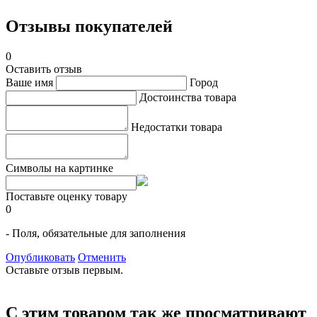
Отзывы покупателей
0
Оставить отзыв
Ваше имя
Город
Достоинства товара
Недостатки товара
Символы на картинке
Поставьте оценку товару
0
- Поля, обязательные для заполнения
Опубликовать
Отменить
Оставьте отзыв первым.
С этим товаром так же просматривают