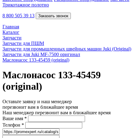
Трикотажное полотно
8 800 505 39 13
Заказать звонок
Главная
Каталог
Запчасти
Запчасти для ПШМ
Запчасти для промышленных швейных машин Juki (Original)
Запчасти для Juki MF-7500 оригинал
Маслонасос 133-45459 (original)
Маслонасос 133-45459
(original)
Оставьте заявку и наш менеджер
перезвонит вам в ближайшее время
Наш менеджер перезвонит вам в ближайшее время
Ваше имя
*
Телефон
*