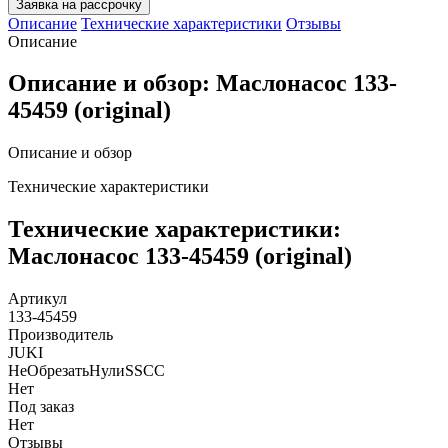
Заявка на рассрочку
Описание
Технические характеристики
Отзывы
Описание
Описание и обзор: Маслонасос 133-
45459 (original)
Описание и обзор
Технические характеристики
Технические характеристики:
Маслонасос 133-45459 (original)
Артикул
133-45459
Производитель
JUKI
НеОбрезатьНулиSSCC
Нет
Под заказ
Нет
Отзывы