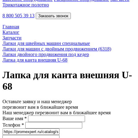
Трикотажное полотно
8 800 505 39 13
Заказать звонок
Главная
Каталог
Запчасти
Лапки для швейных машин специальные
Лапки для машин с двойным продвижением (6318)
Лапки двойного продвижения под кедер
Лапка для канта внешняя U-68
Лапка для канта внешняя U-
68
Оставьте заявку и наш менеджер
перезвонит вам в ближайшее время
Наш менеджер перезвонит вам в ближайшее время
Ваше имя
*
Телефон
*