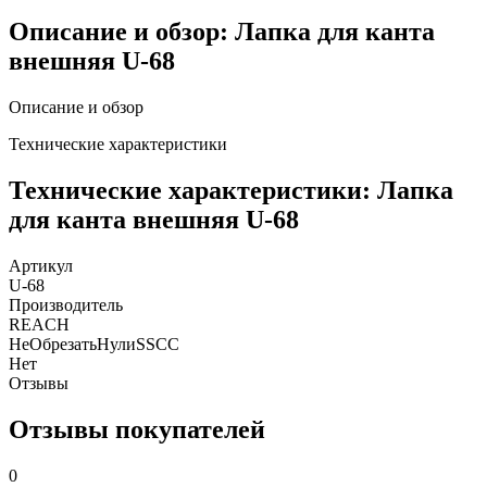
Описание и обзор: Лапка для канта
внешняя U-68
Описание и обзор
Технические характеристики
Технические характеристики: Лапка
для канта внешняя U-68
Артикул
U-68
Производитель
REACH
НеОбрезатьНулиSSCC
Нет
Отзывы
Отзывы покупателей
0