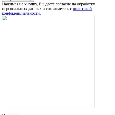
Нажимая на кнопку, Вы даете согласие на обработку
персональных данных и соглашаетесь с
политикой
конфиденциальности.