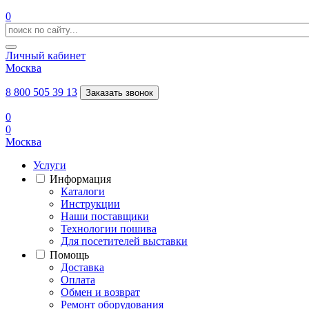
0
Личный кабинет
Москва
8 800 505 39 13
Заказать звонок
0
0
Москва
Услуги
Информация
Каталоги
Инструкции
Наши поставщики
Технологии пошива
Для посетителей выставки
Помощь
Доставка
Оплата
Обмен и возврат
Ремонт оборудования