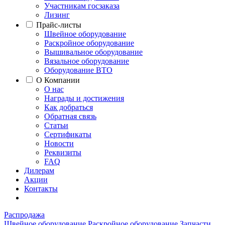
Участникам госзаказа
Лизинг
Прайс-листы
Швейное оборудование
Раскройное оборудование
Вышивальное оборудование
Вязальное оборудование
Оборудование ВТО
О Компании
О нас
Награды и достижения
Как добраться
Обратная связь
Статьи
Сертификаты
Новости
Реквизиты
FAQ
Дилерам
Акции
Контакты
Распродажа
Швейное оборудование
Раскройное оборудование
Запчасти