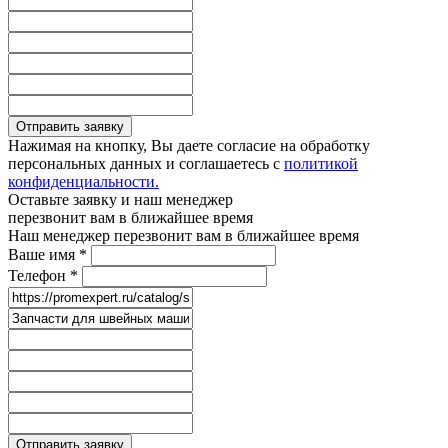
Отправить заявку
Нажимая на кнопку, Вы даете согласие на обработку
персональных данных и соглашаетесь с
политикой
конфиденциальности.
Оставьте заявку и наш менеджер
перезвонит вам в ближайшее время
Наш менеджер перезвонит вам в ближайшее время
Ваше имя
*
Телефон
*
Отправить заявку