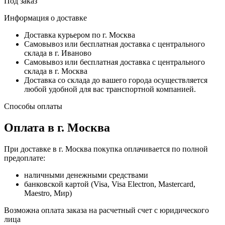
Под заказ
Информация о доставке
Доставка курьером по г. Москва
Самовывоз или бесплатная доставка с центрального
склада в г. Иваново
Самовывоз или бесплатная доставка с центрального
склада в г. Москва
Доставка со склада до вашего города осуществляется
любой удобной для вас транспортной компанией.
Способы оплаты
Оплата в г. Москва
При доставке в г. Москва покупка оплачивается по полной
предоплате:
наличными денежными средствами
банковской картой (Visa, Visa Electron, Mastercard,
Maestro, Мир)
Возможна оплата заказа на расчетный счет с юридического
лица