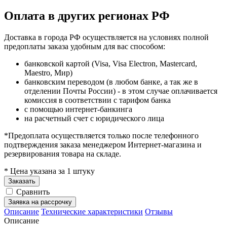
Оплата в других регионах РФ
Доставка в города РФ осуществляется на условиях полной
предоплаты заказа удобным для вас способом:
банковской картой (Visa, Visa Electron, Mastercard,
Maestro, Мир)
банковским переводом (в любом банке, а так же в
отделении Почты России) - в этом случае оплачивается
комиссия в соответствии с тарифом банка
с помощью интернет-банкинга
на расчетный счет с юридического лица
*Предоплата осуществляется только после телефонного
подтверждения заказа менеджером Интернет-магазина и
резервирования товара на складе.
* Цена указана за 1 штуку
Заказать
Сравнить
Заявка на рассрочку
Описание
Технические характеристики
Отзывы
Описание