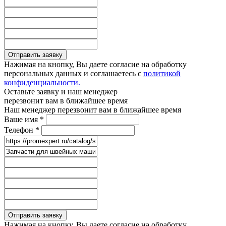
Отправить заявку
Нажимая на кнопку, Вы даете согласие на обработку
персональных данных и соглашаетесь с
политикой
конфиденциальности.
Оставьте заявку и наш менеджер
перезвонит вам в ближайшее время
Наш менеджер перезвонит вам в ближайшее время
Ваше имя
*
Телефон
*
Отправить заявку
Нажимая на кнопку, Вы даете согласие на обработку