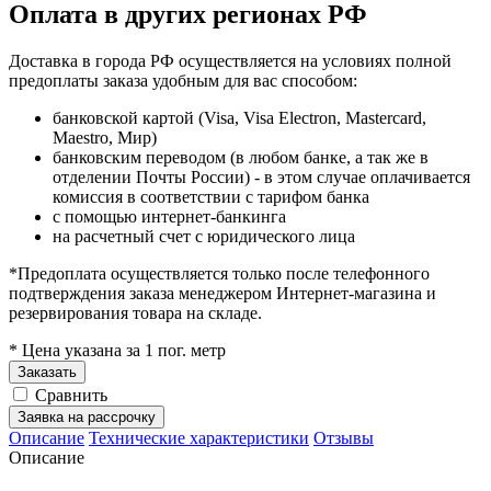
Оплата в других регионах РФ
Доставка в города РФ осуществляется на условиях полной
предоплаты заказа удобным для вас способом:
банковской картой (Visa, Visa Electron, Mastercard,
Maestro, Мир)
банковским переводом (в любом банке, а так же в
отделении Почты России) - в этом случае оплачивается
комиссия в соответствии с тарифом банка
с помощью интернет-банкинга
на расчетный счет с юридического лица
*Предоплата осуществляется только после телефонного
подтверждения заказа менеджером Интернет-магазина и
резервирования товара на складе.
* Цена указана за 1 пог. метр
Заказать
Сравнить
Заявка на рассрочку
Описание
Технические характеристики
Отзывы
Описание