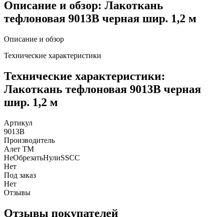
Описание и обзор: Лакоткань
тефлоновая 9013B черная шир. 1,2 м
Описание и обзор
Технические характеристики
Технические характеристики:
Лакоткань тефлоновая 9013B черная
шир. 1,2 м
Артикул
9013B
Производитель
Алет ТМ
НеОбрезатьНулиSSCC
Нет
Под заказ
Нет
Отзывы
Отзывы покупателей