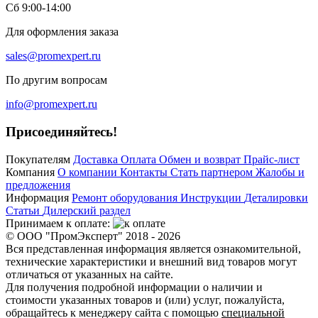
Сб 9:00-14:00
Для оформления заказа
sales@promexpert.ru
По другим вопросам
info@promexpert.ru
Присоединяйтесь!
Покупателям
Доставка
Оплата
Обмен и возврат
Прайс-лист
Компания
О компании
Контакты
Стать партнером
Жалобы и
предложения
Информация
Ремонт оборудования
Инструкции
Деталировки
Статьи
Дилерский раздел
Принимаем к оплате:
© ООО "ПромЭксперт" 2018 - 2026
Вся представленная информация является ознакомительной,
технические характеристики и внешний вид товаров могут
отличаться от указанных на сайте.
Для получения подробной информации о наличии и
стоимости указанных товаров и (или) услуг, пожалуйста,
обращайтесь к менеджеру сайта с помощью
специальной