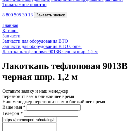
Трикотажное полотно
8 800 505 39 13
Заказать звонок
Главная
Каталог
Запчасти
Запчасти для оборудования ВТО
Запчасти для оборудования ВТО Comel
Лакоткань тефлоновая 9013B черная шир. 1,2 м
Лакоткань тефлоновая 9013B
черная шир. 1,2 м
Оставьте заявку и наш менеджер
перезвонит вам в ближайшее время
Наш менеджер перезвонит вам в ближайшее время
Ваше имя
*
Телефон
*