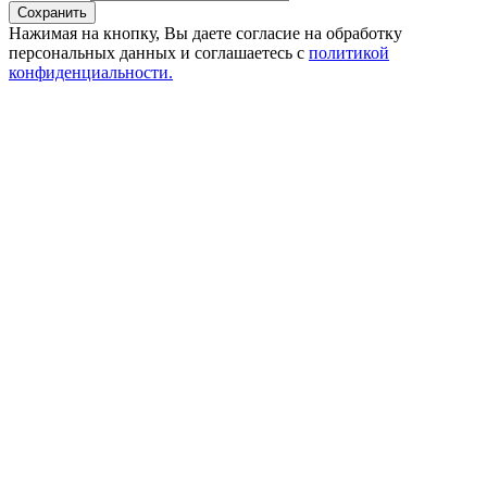
Сохранить
Нажимая на кнопку, Вы даете согласие на обработку
персональных данных и соглашаетесь с
политикой
конфиденциальности.