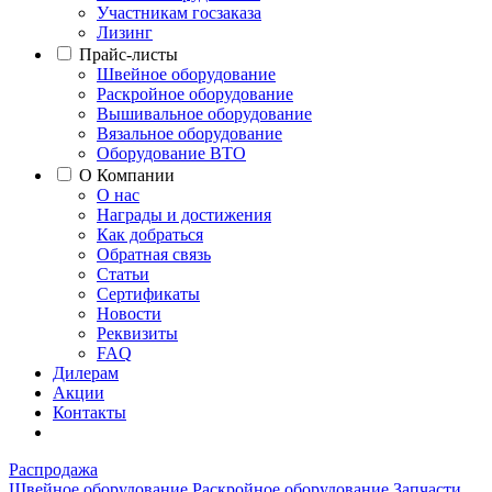
Участникам госзаказа
Лизинг
Прайс-листы
Швейное оборудование
Раскройное оборудование
Вышивальное оборудование
Вязальное оборудование
Оборудование ВТО
О Компании
О нас
Награды и достижения
Как добраться
Обратная связь
Статьи
Сертификаты
Новости
Реквизиты
FAQ
Дилерам
Акции
Контакты
Распродажа
Швейное оборудование
Раскройное оборудование
Запчасти