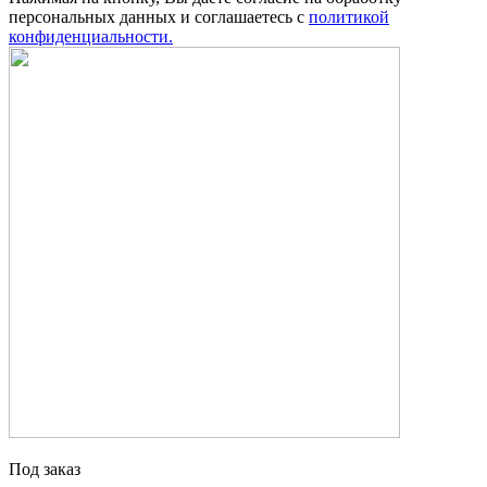
персональных данных и соглашаетесь с
политикой
конфиденциальности.
Под заказ