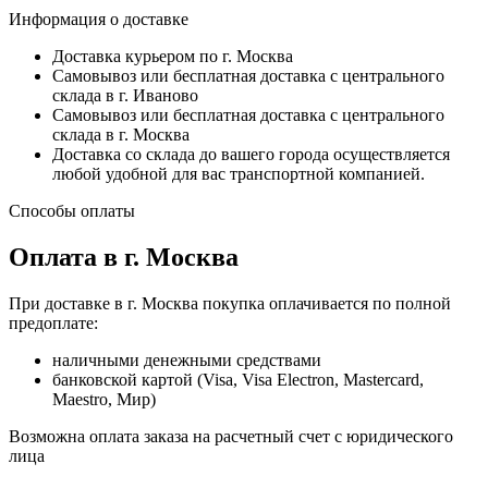
Информация о доставке
Доставка курьером по г. Москва
Самовывоз или бесплатная доставка с центрального
склада в г. Иваново
Самовывоз или бесплатная доставка с центрального
склада в г. Москва
Доставка со склада до вашего города осуществляется
любой удобной для вас транспортной компанией.
Способы оплаты
Оплата в г. Москва
При доставке в г. Москва покупка оплачивается по полной
предоплате:
наличными денежными средствами
банковской картой (Visa, Visa Electron, Mastercard,
Maestro, Мир)
Возможна оплата заказа на расчетный счет с юридического
лица