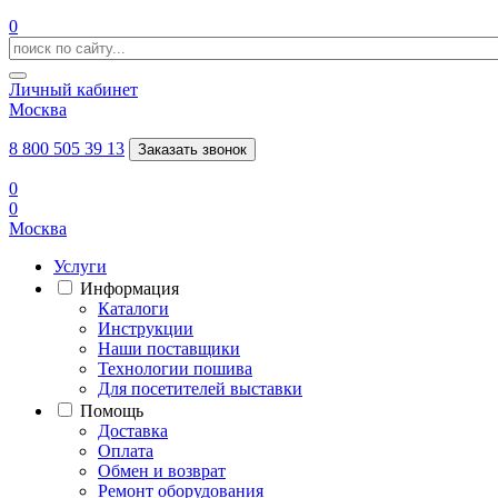
0
Личный кабинет
Москва
8 800 505 39 13
Заказать звонок
0
0
Москва
Услуги
Информация
Каталоги
Инструкции
Наши поставщики
Технологии пошива
Для посетителей выставки
Помощь
Доставка
Оплата
Обмен и возврат
Ремонт оборудования