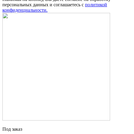
персональных данных и соглашаетесь с
политикой
конфиденциальности.
Под заказ