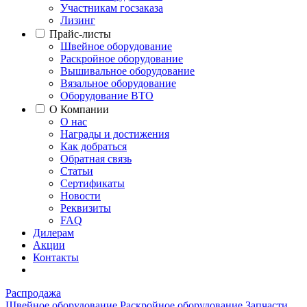
Участникам госзаказа
Лизинг
Прайс-листы
Швейное оборудование
Раскройное оборудование
Вышивальное оборудование
Вязальное оборудование
Оборудование ВТО
О Компании
О нас
Награды и достижения
Как добраться
Обратная связь
Статьи
Сертификаты
Новости
Реквизиты
FAQ
Дилерам
Акции
Контакты
Распродажа
Швейное оборудование
Раскройное оборудование
Запчасти