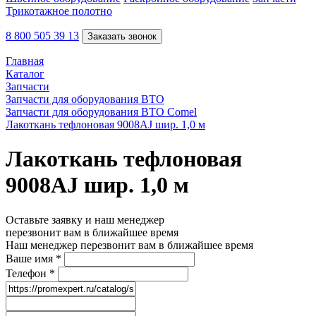
Трикотажное полотно
8 800 505 39 13
Заказать звонок
Главная
Каталог
Запчасти
Запчасти для оборудования ВТО
Запчасти для оборудования ВТО Comel
Лакоткань тефлоновая 9008AJ шир. 1,0 м
Лакоткань тефлоновая
9008AJ шир. 1,0 м
Оставьте заявку и наш менеджер
перезвонит вам в ближайшее время
Наш менеджер перезвонит вам в ближайшее время
Ваше имя
*
Телефон
*