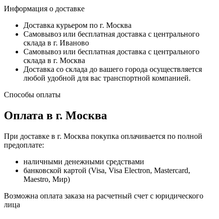
Информация о доставке
Доставка курьером по г. Москва
Самовывоз или бесплатная доставка с центрального
склада в г. Иваново
Самовывоз или бесплатная доставка с центрального
склада в г. Москва
Доставка со склада до вашего города осуществляется
любой удобной для вас транспортной компанией.
Способы оплаты
Оплата в г. Москва
При доставке в г. Москва покупка оплачивается по полной
предоплате:
наличными денежными средствами
банковской картой (Visa, Visa Electron, Mastercard,
Maestro, Мир)
Возможна оплата заказа на расчетный счет с юридического
лица