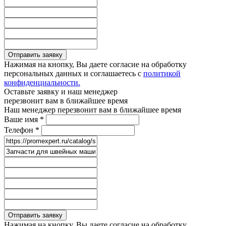
Отправить заявку
Нажимая на кнопку, Вы даете согласие на обработку
персональных данных и соглашаетесь с
политикой
конфиденциальности.
Оставьте заявку и наш менеджер
перезвонит вам в ближайшее время
Наш менеджер перезвонит вам в ближайшее время
Ваше имя
*
Телефон
*
Отправить заявку
Нажимая на кнопку, Вы даете согласие на обработку