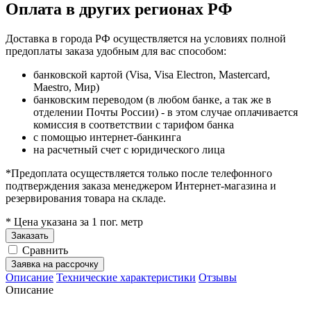
Оплата в других регионах РФ
Доставка в города РФ осуществляется на условиях полной
предоплаты заказа удобным для вас способом:
банковской картой (Visa, Visa Electron, Mastercard,
Maestro, Мир)
банковским переводом (в любом банке, а так же в
отделении Почты России) - в этом случае оплачивается
комиссия в соответствии с тарифом банка
с помощью интернет-банкинга
на расчетный счет с юридического лица
*Предоплата осуществляется только после телефонного
подтверждения заказа менеджером Интернет-магазина и
резервирования товара на складе.
* Цена указана за 1 пог. метр
Заказать
Сравнить
Заявка на рассрочку
Описание
Технические характеристики
Отзывы
Описание