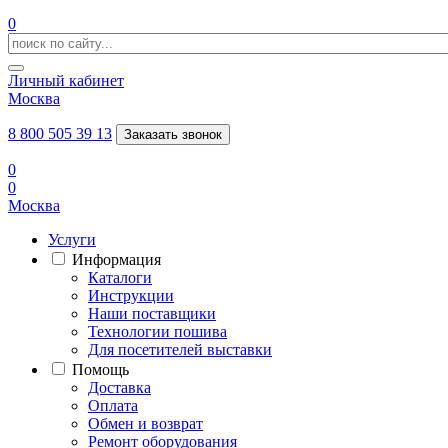
0
Личный кабинет
Москва
8 800 505 39 13
Заказать звонок
0
0
Москва
Услуги
Информация
Каталоги
Инструкции
Наши поставщики
Технологии пошива
Для посетителей выставки
Помощь
Доставка
Оплата
Обмен и возврат
Ремонт оборудования