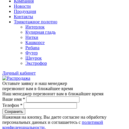
Компания
Новости
Продукция
Контакты
Трикотажное полотно
Интерлок
Кулирная гладь
Нитки
Кашкорсе
Рибана
Футер
Шнурок
Экстрофор
Личный кабинет
Оставьте заявку и наш менеджер
перезвонит вам в ближайшее время
Наш менеджер перезвонит вам в ближайшее время
Ваше имя
*
Телефон
*
Сохранить
Нажимая на кнопку, Вы даете согласие на обработку
персональных данных и соглашаетесь с
политикой
конфиденциальности.