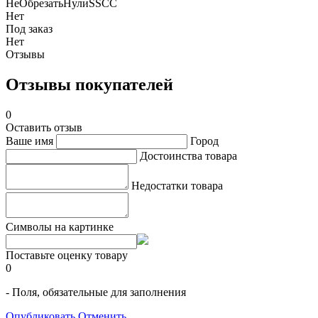
НеОбрезатьНулиSSCC
Нет
Под заказ
Нет
Отзывы
Отзывы покупателей
0
Оставить отзыв
Ваше имя
Город
Достоинства товара
Недостатки товара
Символы на картинке
Поставьте оценку товару
0
- Поля, обязательные для заполнения
Опубликовать
Отменить