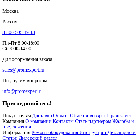
Москва
Россия
8 800 505 39 13
Пн-Пт 8:00-18:00
Сб 9:00-14:00
Для оформления заказа
sales@promexpert.ru
По другим вопросам
info@promexpert.ru
Присоединяйтесь!
Покупателям
Доставка
Оплата
Обмен и возврат
Прайс-лист
Компания
О компании
Контакты
Стать партнером
Жалобы и
предложения
Информация
Ремонт оборудования
Инструкции
Деталировки
Статьи
Дилерский раздел