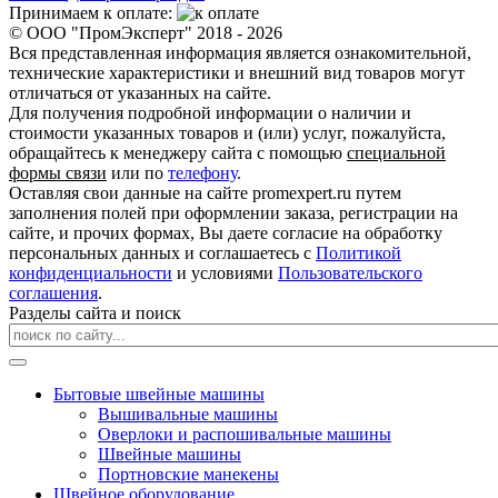
Принимаем к оплате:
© ООО "ПромЭксперт" 2018 - 2026
Вся представленная информация является ознакомительной,
технические характеристики и внешний вид товаров могут
отличаться от указанных на сайте.
Для получения подробной информации о наличии и
стоимости указанных товаров и (или) услуг, пожалуйста,
обращайтесь к менеджеру сайта с помощью
специальной
формы связи
или по
телефону
.
Оставляя свои данные на сайте promexpert.ru путем
заполнения полей при оформлении заказа, регистрации на
сайте, и прочих формах, Вы даете согласие на обработку
персональных данных и соглашаетесь с
Политикой
конфиденциальности
и условиями
Пользовательского
соглашения
.
Разделы сайта и поиск
Бытовые швейные машины
Вышивальные машины
Оверлоки и распошивальные машины
Швейные машины
Портновские манекены
Швейное оборудование