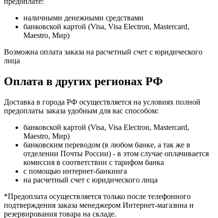
предоплате:
наличными денежными средствами
банковской картой (Visa, Visa Electron, Mastercard,
Maestro, Мир)
Возможна оплата заказа на расчетный счет с юридического
лица
Оплата в других регионах РФ
Доставка в города РФ осуществляется на условиях полной
предоплаты заказа удобным для вас способом:
банковской картой (Visa, Visa Electron, Mastercard,
Maestro, Мир)
банковским переводом (в любом банке, а так же в
отделении Почты России) - в этом случае оплачивается
комиссия в соответствии с тарифом банка
с помощью интернет-банкинга
на расчетный счет с юридического лица
*Предоплата осуществляется только после телефонного
подтверждения заказа менеджером Интернет-магазина и
резервирования товара на складе.