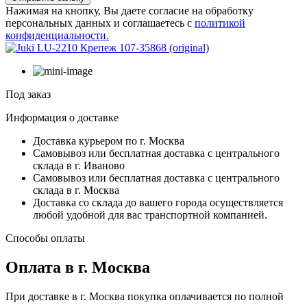
Нажимая на кнопку, Вы даете согласие на обработку
персональных данных и соглашаетесь с
политикой
конфиденциальности.
Под заказ
Информация о доставке
Доставка курьером по г. Москва
Самовывоз или бесплатная доставка с центрального
склада в г. Иваново
Самовывоз или бесплатная доставка с центрального
склада в г. Москва
Доставка со склада до вашего города осуществляется
любой удобной для вас транспортной компанией.
Способы оплаты
Оплата в г. Москва
При доставке в г. Москва покупка оплачивается по полной