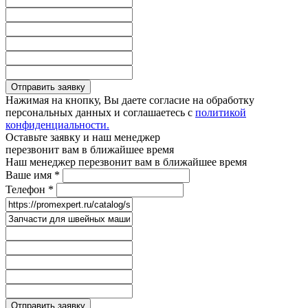
Отправить заявку
Нажимая на кнопку, Вы даете согласие на обработку
персональных данных и соглашаетесь с
политикой
конфиденциальности.
Оставьте заявку и наш менеджер
перезвонит вам в ближайшее время
Наш менеджер перезвонит вам в ближайшее время
Ваше имя
*
Телефон
*
Отправить заявку