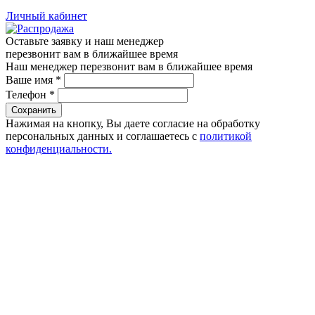
Личный кабинет
Оставьте заявку и наш менеджер
перезвонит вам в ближайшее время
Наш менеджер перезвонит вам в ближайшее время
Ваше имя
*
Телефон
*
Сохранить
Нажимая на кнопку, Вы даете согласие на обработку
персональных данных и соглашаетесь с
политикой
конфиденциальности.