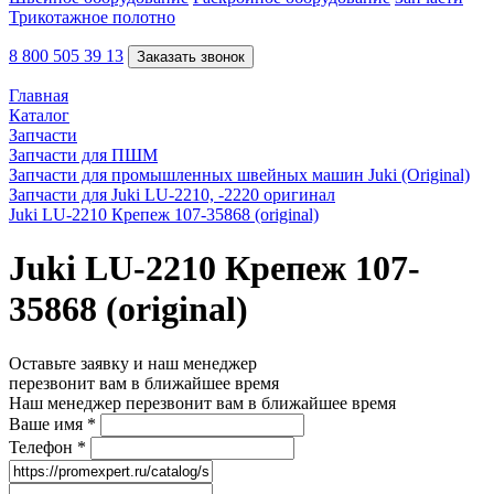
Трикотажное полотно
8 800 505 39 13
Заказать звонок
Главная
Каталог
Запчасти
Запчасти для ПШМ
Запчасти для промышленных швейных машин Juki (Original)
Запчасти для Juki LU-2210, -2220 оригинал
Juki LU-2210 Крепеж 107-35868 (original)
Juki LU-2210 Крепеж 107-
35868 (original)
Оставьте заявку и наш менеджер
перезвонит вам в ближайшее время
Наш менеджер перезвонит вам в ближайшее время
Ваше имя
*
Телефон
*