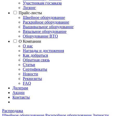
Участникам госзаказа
Лизинг
Прайс-листы
Швейное оборудование
Раскройное оборудование
Вышивальное оборудование
Вязальное оборудование
Оборудование ВТО
О Компании
О нас
Награды и достижения
Как добраться
Обратная связь
Статьи
Сертификаты
Новости
Реквизиты
FAQ
Дилерам
Акции
Контакты
Распродажа
Швейное оборудование
Раскройное оборудование
Запчасти