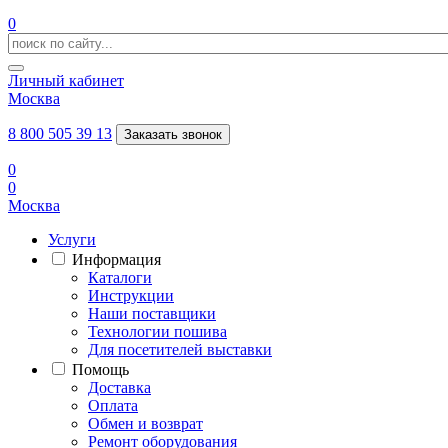
0
Личный кабинет
Москва
8 800 505 39 13
Заказать звонок
0
0
Москва
Услуги
Информация
Каталоги
Инструкции
Наши поставщики
Технологии пошива
Для посетителей выставки
Помощь
Доставка
Оплата
Обмен и возврат
Ремонт оборудования