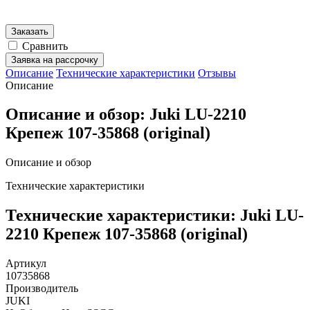
Заказать
Сравнить
Заявка на рассрочку
Описание
Технические характеристики
Отзывы
Описание
Описание и обзор: Juki LU-2210
Крепеж 107-35868 (original)
Описание и обзор
Технические характеристики
Технические характеристики: Juki LU-
2210 Крепеж 107-35868 (original)
Артикул
10735868
Производитель
JUKI