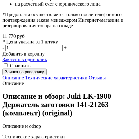
на расчетный счет с юридического лица
*Предоплата осуществляется только после телефонного
подтверждения заказа менеджером Интернет-магазина и
резервирования товара на складе.
11 770 руб
* Цена указана за 1 штуку
-
+
Добавить в корзину
Заказать в один клик
Сравнить
Заявка на рассрочку
Описание
Технические характеристики
Отзывы
Описание
Описание и обзор: Juki LK-1900
Держатель заготовки 141-21263
(комплект) (original)
Описание и обзор
Технические характеристики