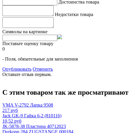
Достоинства товара
Недостатки товара
Символы на картинке
Поставьте оценку товару
0
- Поля, обязательные для заполнения
Опубликовать
Отменить
Оставьте отзыв первым.
С этим товаром так же просматривают
VMA V-2792 Лапка 9508
217 руб
Jack GK-9 Гайка 6-2 (810116)
10,52 руб
JK-5878-38 Пластина 40712023
Durkopp 284 ZUGSTANGE 000184