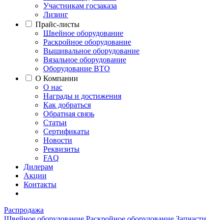
Участникам госзаказа
Лизинг
Прайс-листы
Швейное оборудование
Раскройное оборудование
Вышивальное оборудование
Вязальное оборудование
Оборудование ВТО
О Компании
О нас
Награды и достижения
Как добраться
Обратная связь
Статьи
Сертификаты
Новости
Реквизиты
FAQ
Дилерам
Акции
Контакты
Распродажа
Швейное оборудование
Раскройное оборудование
Запчасти