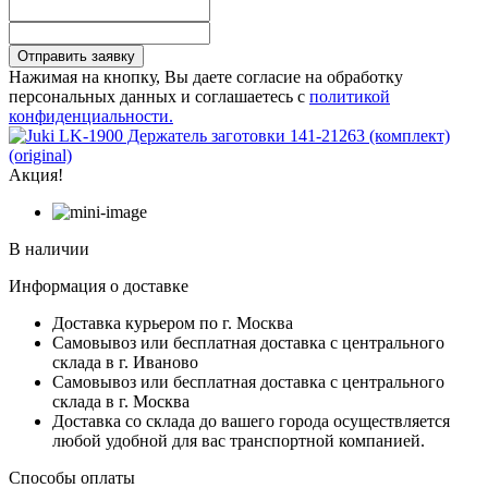
Отправить заявку
Нажимая на кнопку, Вы даете согласие на обработку
персональных данных и соглашаетесь с
политикой
конфиденциальности.
Акция!
В наличии
Информация о доставке
Доставка курьером по г. Москва
Самовывоз или бесплатная доставка с центрального
склада в г. Иваново
Самовывоз или бесплатная доставка с центрального
склада в г. Москва
Доставка со склада до вашего города осуществляется
любой удобной для вас транспортной компанией.
Способы оплаты