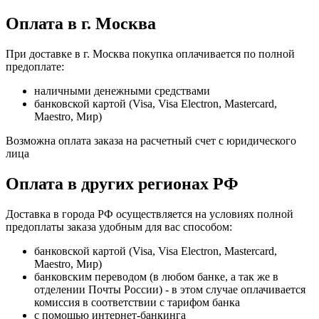
Оплата в г. Москва
При доставке в г. Москва покупка оплачивается по полной
предоплате:
наличными денежными средствами
банковской картой (Visa, Visa Electron, Mastercard,
Maestro, Мир)
Возможна оплата заказа на расчетный счет с юридического
лица
Оплата в других регионах РФ
Доставка в города РФ осуществляется на условиях полной
предоплаты заказа удобным для вас способом:
банковской картой (Visa, Visa Electron, Mastercard,
Maestro, Мир)
банковским переводом (в любом банке, а так же в
отделении Почты России) - в этом случае оплачивается
комиссия в соответствии с тарифом банка
с помощью интернет-банкинга