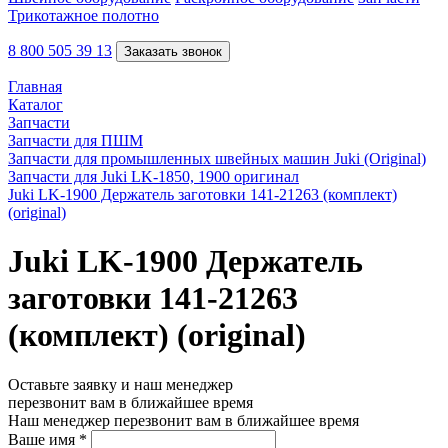
Трикотажное полотно
8 800 505 39 13
Заказать звонок
Главная
Каталог
Запчасти
Запчасти для ПШМ
Запчасти для промышленных швейных машин Juki (Original)
Запчасти для Juki LK-1850, 1900 оригинал
Juki LK-1900 Держатель заготовки 141-21263 (комплект)
(original)
Juki LK-1900 Держатель
заготовки 141-21263
(комплект) (original)
Оставьте заявку и наш менеджер
перезвонит вам в ближайшее время
Наш менеджер перезвонит вам в ближайшее время
Ваше имя
*