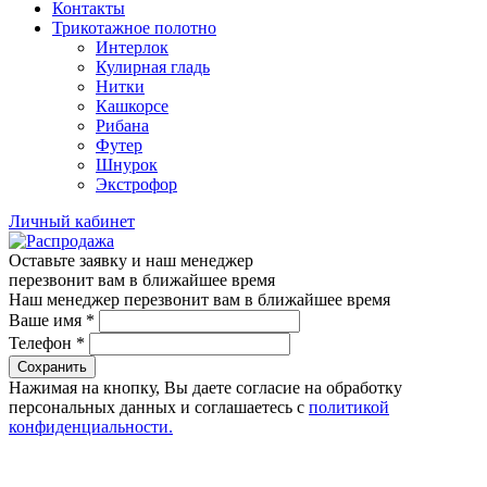
Контакты
Трикотажное полотно
Интерлок
Кулирная гладь
Нитки
Кашкорсе
Рибана
Футер
Шнурок
Экстрофор
Личный кабинет
Оставьте заявку и наш менеджер
перезвонит вам в ближайшее время
Наш менеджер перезвонит вам в ближайшее время
Ваше имя
*
Телефон
*
Сохранить
Нажимая на кнопку, Вы даете согласие на обработку
персональных данных и соглашаетесь с
политикой
конфиденциальности.