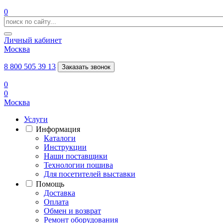
0
Личный кабинет
Москва
8 800 505 39 13
Заказать звонок
0
0
Москва
Услуги
Информация
Каталоги
Инструкции
Наши поставщики
Технологии пошива
Для посетителей выставки
Помощь
Доставка
Оплата
Обмен и возврат
Ремонт оборудования