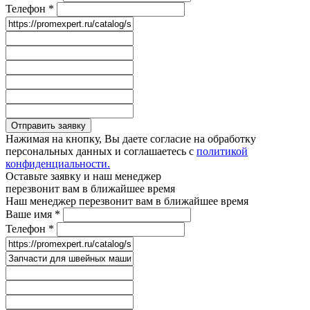
Телефон
*
Отправить заявку
Нажимая на кнопку, Вы даете согласие на обработку
персональных данных и соглашаетесь с
политикой
конфиденциальности.
Оставьте заявку и наш менеджер
перезвонит вам в ближайшее время
Наш менеджер перезвонит вам в ближайшее время
Ваше имя
*
Телефон
*