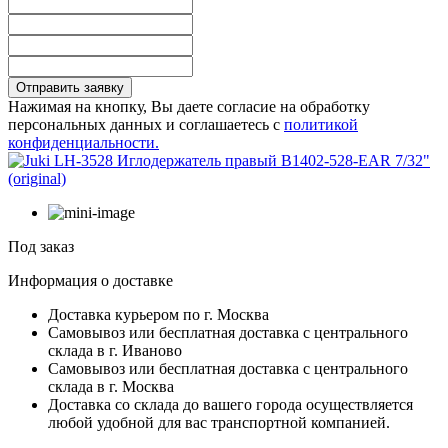
Отправить заявку
Нажимая на кнопку, Вы даете согласие на обработку
персональных данных и соглашаетесь с
политикой
конфиденциальности.
Под заказ
Информация о доставке
Доставка курьером по г. Москва
Самовывоз или бесплатная доставка с центрального
склада в г. Иваново
Самовывоз или бесплатная доставка с центрального
склада в г. Москва
Доставка со склада до вашего города осуществляется
любой удобной для вас транспортной компанией.