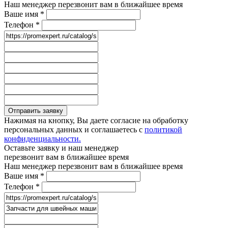
Наш менеджер перезвонит вам в ближайшее время
Ваше имя
*
Телефон
*
Отправить заявку
Нажимая на кнопку, Вы даете согласие на обработку
персональных данных и соглашаетесь с
политикой
конфиденциальности.
Оставьте заявку и наш менеджер
перезвонит вам в ближайшее время
Наш менеджер перезвонит вам в ближайшее время
Ваше имя
*
Телефон
*