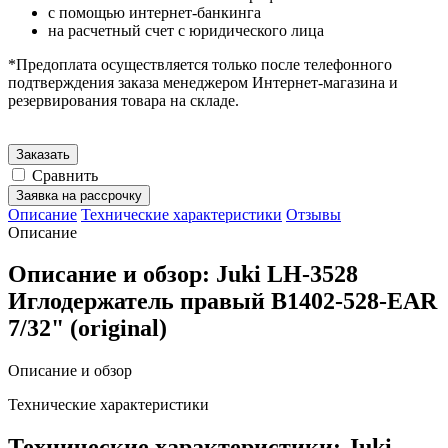
с помощью интернет-банкинга
на расчетный счет с юридического лица
*Предоплата осуществляется только после телефонного
подтверждения заказа менеджером Интернет-магазина и
резервирования товара на складе.
Заказать
Сравнить
Заявка на рассрочку
Описание
Технические характеристики
Отзывы
Описание
Описание и обзор: Juki LH-3528
Иглодержатель правый B1402-528-EAR
7/32" (original)
Описание и обзор
Технические характеристики
Технические характеристики: Juki