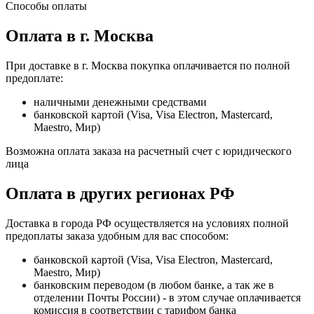
Способы оплаты
Оплата в г. Москва
При доставке в г. Москва покупка оплачивается по полной
предоплате:
наличными денежными средствами
банковской картой (Visa, Visa Electron, Mastercard,
Maestro, Мир)
Возможна оплата заказа на расчетный счет с юридического
лица
Оплата в других регионах РФ
Доставка в города РФ осуществляется на условиях полной
предоплаты заказа удобным для вас способом:
банковской картой (Visa, Visa Electron, Mastercard,
Maestro, Мир)
банковским переводом (в любом банке, а так же в
отделении Почты России) - в этом случае оплачивается
комиссия в соответствии с тарифом банка