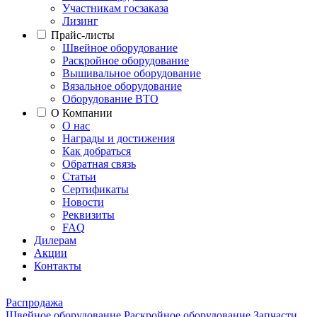
Участникам госзаказа
Лизинг
Прайс-листы
Швейное оборудование
Раскройное оборудование
Вышивальное оборудование
Вязальное оборудование
Оборудование ВТО
О Компании
О нас
Награды и достижения
Как добраться
Обратная связь
Статьи
Сертификаты
Новости
Реквизиты
FAQ
Дилерам
Акции
Контакты
Распродажа
Швейное оборудование
Раскройное оборудование
Запчасти