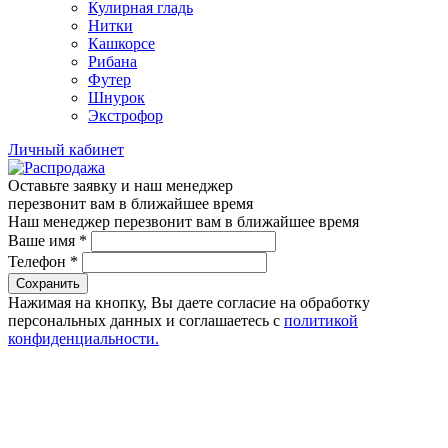
Кулирная гладь
Нитки
Кашкорсе
Рибана
Футер
Шнурок
Экстрофор
Личный кабинет
Оставьте заявку и наш менеджер
перезвонит вам в ближайшее время
Наш менеджер перезвонит вам в ближайшее время
Ваше имя
*
Телефон
*
Сохранить
Нажимая на кнопку, Вы даете согласие на обработку
персональных данных и соглашаетесь с
политикой
конфиденциальности.