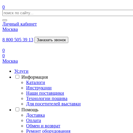
0
Личный кабинет
Москва
8 800 505 39 13
Заказать звонок
0
0
Москва
Услуги
Информация
Каталоги
Инструкции
Наши поставщики
Технологии пошива
Для посетителей выставки
Помощь
Доставка
Оплата
Обмен и возврат
Ремонт оборудования