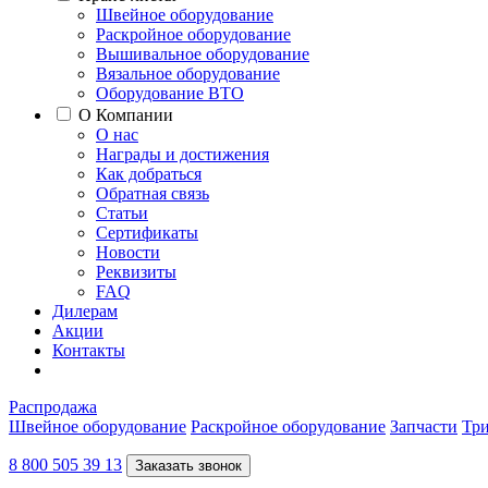
Швейное оборудование
Раскройное оборудование
Вышивальное оборудование
Вязальное оборудование
Оборудование ВТО
О Компании
О нас
Награды и достижения
Как добраться
Обратная связь
Статьи
Сертификаты
Новости
Реквизиты
FAQ
Дилерам
Акции
Контакты
Распродажа
Швейное оборудование
Раскройное оборудование
Запчасти
Три
8 800 505 39 13
Заказать звонок