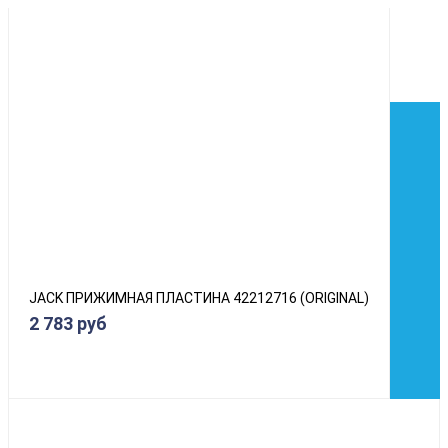
JACK ПРИЖИМНАЯ ПЛАСТИНА 42212716 (ORIGINAL)
2 783 руб