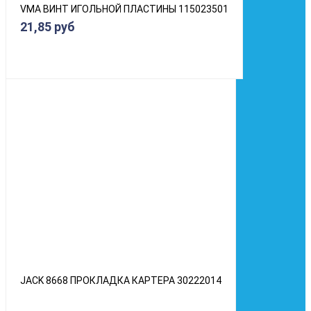
VMA ВИНТ ИГОЛЬНОЙ ПЛАСТИНЫ 115023501
21,85 руб
JACK 8668 ПРОКЛАДКА КАРТЕРА 30222014