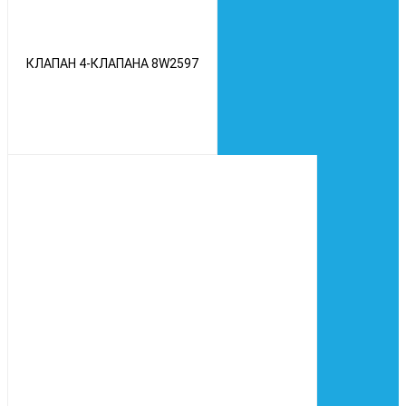
КЛАПАН 4-КЛАПАНА 8W2597