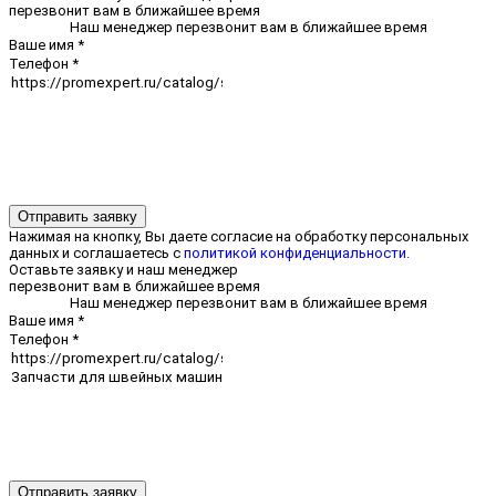
перезвонит вам в ближайшее время
Наш менеджер перезвонит вам в ближайшее время
Ваше имя
*
Телефон
*
Отправить заявку
Нажимая на кнопку, Вы даете согласие на обработку персональных
данных и соглашаетесь с
политикой конфиденциальности.
Оставьте заявку и наш менеджер
перезвонит вам в ближайшее время
Наш менеджер перезвонит вам в ближайшее время
Ваше имя
*
Телефон
*
Отправить заявку