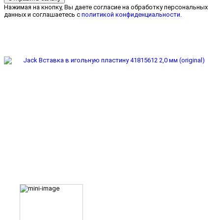
Нажимая на кнопку, Вы даете согласие на обработку персональных
данных и соглашаетесь с
политикой конфиденциальности.