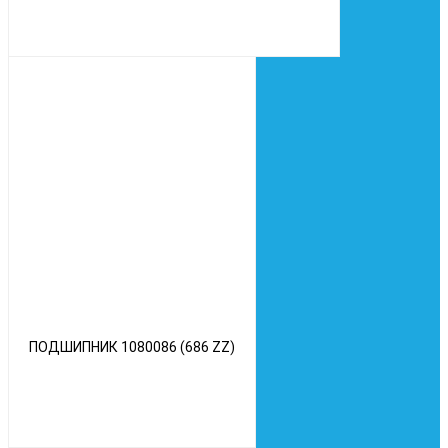
ПОДШИПНИК 1080086 (686 ZZ)