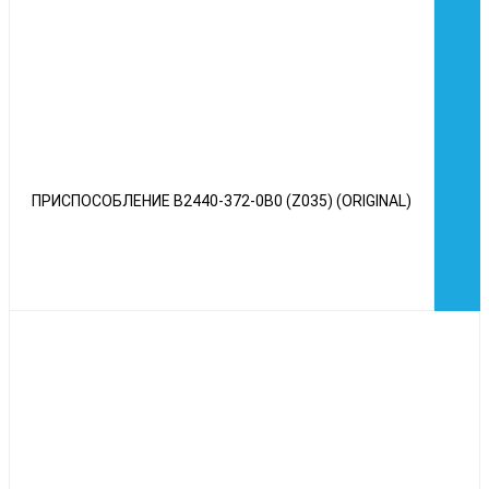
ПРИСПОСОБЛЕНИЕ B2440-372-0B0 (Z035) (ORIGINAL)