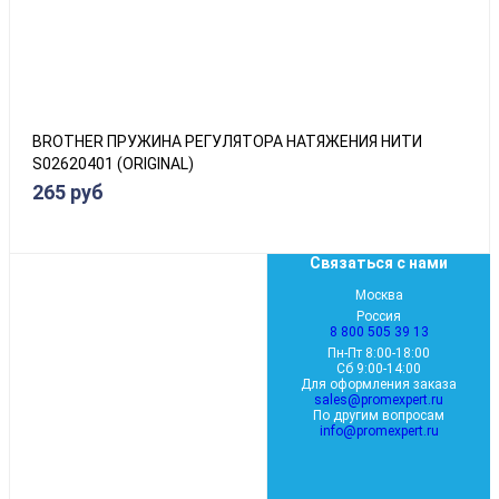
BROTHER ПРУЖИНА РЕГУЛЯТОРА НАТЯЖЕНИЯ НИТИ
S02620401 (ORIGINAL)
265 руб
Связаться с нами
Москва
Россия
8 800 505 39 13
Пн-Пт 8:00-18:00
Сб 9:00-14:00
Для оформления заказа
sales@promexpert.ru
По другим вопросам
info@promexpert.ru