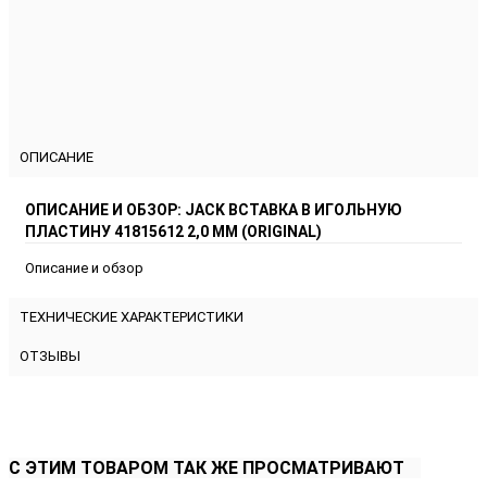
Сравнить
Заявка на рассрочку
ОПИСАНИЕ
ОПИСАНИЕ И ОБЗОР: JACK ВСТАВКА В ИГОЛЬНУЮ
ПЛАСТИНУ 41815612 2,0 ММ (ORIGINAL)
Описание и обзор
ТЕХНИЧЕСКИЕ ХАРАКТЕРИСТИКИ
ОТЗЫВЫ
С ЭТИМ ТОВАРОМ ТАК ЖЕ ПРОСМАТРИВАЮТ