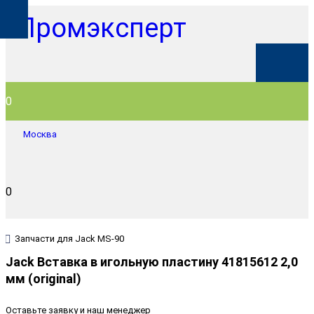
0
Москва
0
Запчасти для Jack MS-90
Jack Вставка в игольную пластину 41815612 2,0
мм (original)
Оставьте заявку и наш менеджер