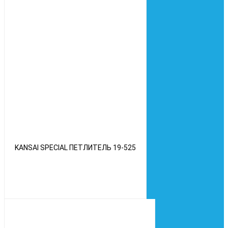
KANSAI SPECIAL ПЕТЛИТЕЛЬ 19-525