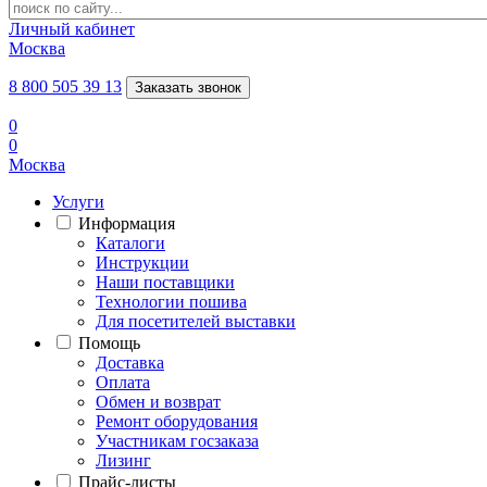
Личный кабинет
Москва
8 800 505 39 13
Заказать звонок
0
0
Москва
Услуги
Информация
Каталоги
Инструкции
Наши поставщики
Технологии пошива
Для посетителей выставки
Помощь
Доставка
Оплата
Обмен и возврат
Ремонт оборудования
Участникам госзаказа
Лизинг
Прайс-листы