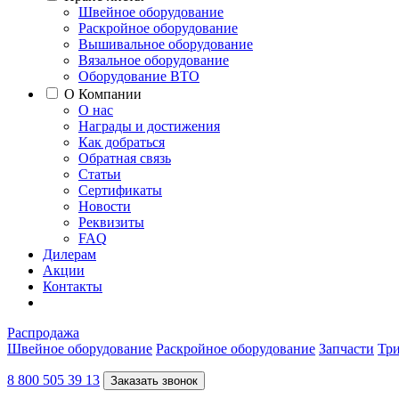
Швейное оборудование
Раскройное оборудование
Вышивальное оборудование
Вязальное оборудование
Оборудование ВТО
О Компании
О нас
Награды и достижения
Как добраться
Обратная связь
Статьи
Сертификаты
Новости
Реквизиты
FAQ
Дилерам
Акции
Контакты
Распродажа
Швейное оборудование
Раскройное оборудование
Запчасти
Три
8 800 505 39 13
Заказать звонок