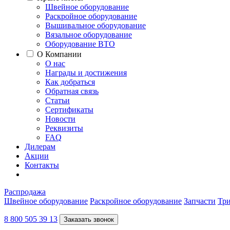
Швейное оборудование
Раскройное оборудование
Вышивальное оборудование
Вязальное оборудование
Оборудование ВТО
О Компании
О нас
Награды и достижения
Как добраться
Обратная связь
Статьи
Сертификаты
Новости
Реквизиты
FAQ
Дилерам
Акции
Контакты
Распродажа
Швейное оборудование
Раскройное оборудование
Запчасти
Три
8 800 505 39 13
Заказать звонок