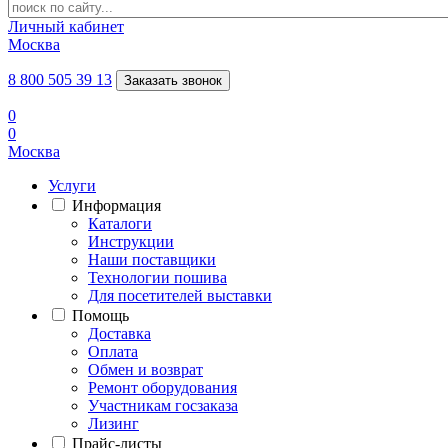
Личный кабинет
Москва
8 800 505 39 13
Заказать звонок
0
0
Москва
Услуги
Информация
Каталоги
Инструкции
Наши поставщики
Технологии пошива
Для посетителей выставки
Помощь
Доставка
Оплата
Обмен и возврат
Ремонт оборудования
Участникам госзаказа
Лизинг
Прайс-листы