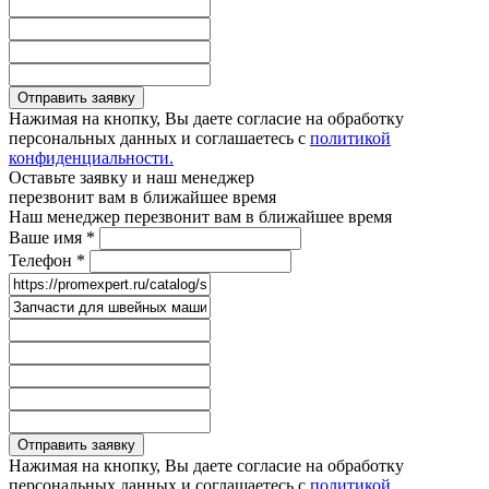
Отправить заявку
Нажимая на кнопку, Вы даете согласие на обработку
персональных данных и соглашаетесь с
политикой
конфиденциальности.
Оставьте заявку и наш менеджер
перезвонит вам в ближайшее время
Наш менеджер перезвонит вам в ближайшее время
Ваше имя
*
Телефон
*
Отправить заявку
Нажимая на кнопку, Вы даете согласие на обработку
персональных данных и соглашаетесь с
политикой