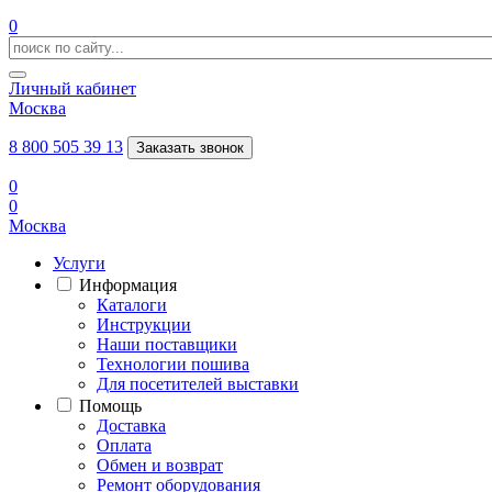
0
Личный кабинет
Москва
8 800 505 39 13
Заказать звонок
0
0
Москва
Услуги
Информация
Каталоги
Инструкции
Наши поставщики
Технологии пошива
Для посетителей выставки
Помощь
Доставка
Оплата
Обмен и возврат
Ремонт оборудования