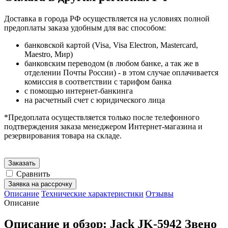
Доставка в города РФ осуществляется на условиях полной
предоплаты заказа удобным для вас способом:
банковской картой (Visa, Visa Electron, Mastercard,
Maestro, Мир)
банковским переводом (в любом банке, а так же в
отделении Почты России) - в этом случае оплачивается
комиссия в соответствии с тарифом банка
с помощью интернет-банкинга
на расчетный счет с юридического лица
*Предоплата осуществляется только после телефонного
подтверждения заказа менеджером Интернет-магазина и
резервирования товара на складе.
Заказать
Сравнить
Заявка на рассрочку
Описание
Технические характеристики
Отзывы
Описание
Описание и обзор: Jack JK-5942 Звено