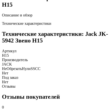
H15
Описание и обзор
Технические характеристики
Технические характеристики: Jack JK-
5942 Звено H15
Артикул
H15
Производитель
JACK
НеОбрезатьНулиSSCC
Нет
Под заказ
Нет
Отзывы
Отзывы покупателей
0