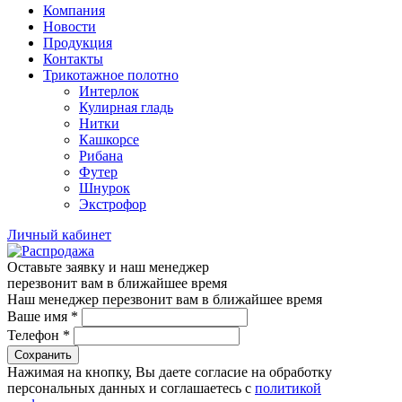
Компания
Новости
Продукция
Контакты
Трикотажное полотно
Интерлок
Кулирная гладь
Нитки
Кашкорсе
Рибана
Футер
Шнурок
Экстрофор
Личный кабинет
Оставьте заявку и наш менеджер
перезвонит вам в ближайшее время
Наш менеджер перезвонит вам в ближайшее время
Ваше имя
*
Телефон
*
Сохранить
Нажимая на кнопку, Вы даете согласие на обработку
персональных данных и соглашаетесь с
политикой