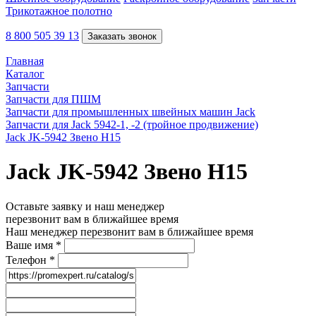
Трикотажное полотно
8 800 505 39 13
Заказать звонок
Главная
Каталог
Запчасти
Запчасти для ПШМ
Запчасти для промышленных швейных машин Jack
Запчасти для Jack 5942-1, -2 (тройное продвижение)
Jack JK-5942 Звено H15
Jack JK-5942 Звено H15
Оставьте заявку и наш менеджер
перезвонит вам в ближайшее время
Наш менеджер перезвонит вам в ближайшее время
Ваше имя
*
Телефон
*