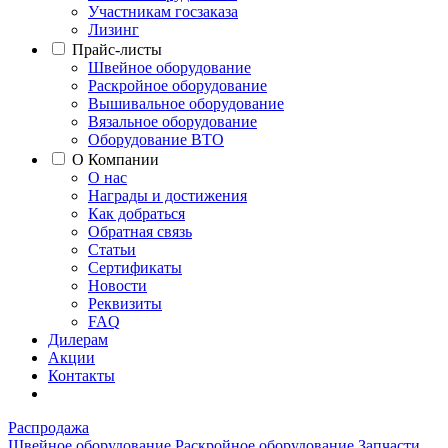
Участникам госзаказа
Лизинг
Прайс-листы
Швейное оборудование
Раскройное оборудование
Вышивальное оборудование
Вязальное оборудование
Оборудование ВТО
О Компании
О нас
Награды и достижения
Как добраться
Обратная связь
Статьи
Сертификаты
Новости
Реквизиты
FAQ
Дилерам
Акции
Контакты
Распродажа
Швейное оборудование
Раскройное оборудование
Запчасти