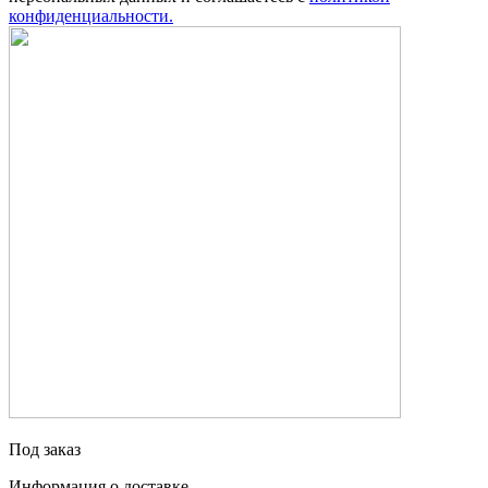
конфиденциальности.
Под заказ
Информация о доставке