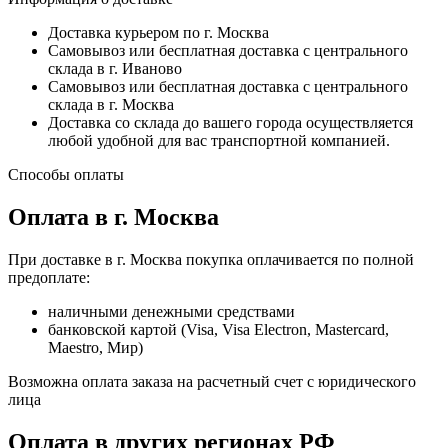
Доставка курьером по г. Москва
Самовывоз или бесплатная доставка с центрального
склада в г. Иваново
Самовывоз или бесплатная доставка с центрального
склада в г. Москва
Доставка со склада до вашего города осуществляется
любой удобной для вас транспортной компанией.
Способы оплаты
Оплата в г. Москва
При доставке в г. Москва покупка оплачивается по полной
предоплате:
наличными денежными средствами
банковской картой (Visa, Visa Electron, Mastercard,
Maestro, Мир)
Возможна оплата заказа на расчетный счет с юридического
лица
Оплата в других регионах РФ