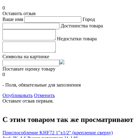
0
Оставить отзыв
Ваше имя
Город
Достоинства товара
Недостатки товара
Символы на картинке
Поставьте оценку товару
0
- Поля, обязательные для заполнения
Опубликовать
Отменить
Оставьте отзыв первым.
С этим товаром так же просматривают
Приспособление KHF72 1"х1/2" (крепление сверху)