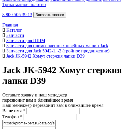
Трикотажное полотно
8 800 505 39 13
Заказать звонок
Главная
Каталог
Запчасти
Запчасти для ПШМ
Запчасти для промышленных швейных машин Jack
Запчасти для Jack 5942-1, -2 (тройное продвижение)
Jack JK-5942 Хомут стержня лапки D39
Jack JK-5942 Хомут стержня
лапки D39
Оставьте заявку и наш менеджер
перезвонит вам в ближайшее время
Наш менеджер перезвонит вам в ближайшее время
Ваше имя
*
Телефон
*