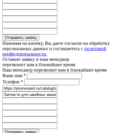
Отправить заявку
Нажимая на кнопку, Вы даете согласие на обработку
персональных данных и соглашаетесь с
политикой
конфиденциальности.
Оставьте заявку и наш менеджер
перезвонит вам в ближайшее время
Наш менеджер перезвонит вам в ближайшее время
Ваше имя
*
Телефон
*
Отправить заявку