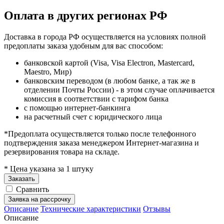
Оплата в других регионах РФ
Доставка в города РФ осуществляется на условиях полной
предоплаты заказа удобным для вас способом:
банковской картой (Visa, Visa Electron, Mastercard,
Maestro, Мир)
банковским переводом (в любом банке, а так же в
отделении Почты России) - в этом случае оплачивается
комиссия в соответствии с тарифом банка
с помощью интернет-банкинга
на расчетный счет с юридического лица
*Предоплата осуществляется только после телефонного
подтверждения заказа менеджером Интернет-магазина и
резервирования товара на складе.
* Цена указана за 1 штуку
Заказать
Сравнить
Заявка на рассрочку
Описание
Технические характеристики
Отзывы
Описание