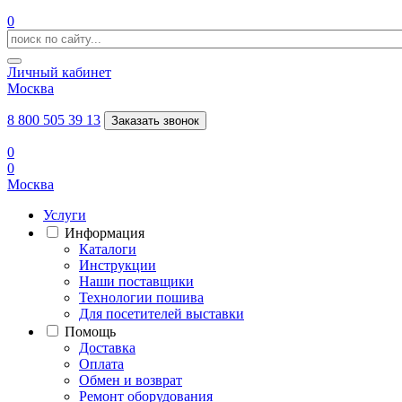
0
Личный кабинет
Москва
8 800 505 39 13
Заказать звонок
0
0
Москва
Услуги
Информация
Каталоги
Инструкции
Наши поставщики
Технологии пошива
Для посетителей выставки
Помощь
Доставка
Оплата
Обмен и возврат
Ремонт оборудования