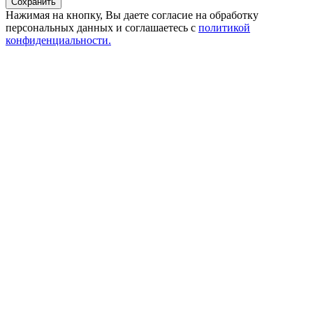
Сохранить
Нажимая на кнопку, Вы даете согласие на обработку
персональных данных и соглашаетесь с
политикой
конфиденциальности.