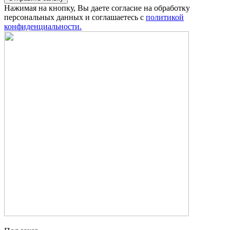
Нажимая на кнопку, Вы даете согласие на обработку
персональных данных и соглашаетесь с
политикой
конфиденциальности.