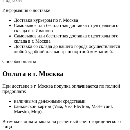
Под заказ
Информация о доставке
Доставка курьером по г. Москва
Самовывоз или бесплатная доставка с центрального
склада в г. Иваново
Самовывоз или бесплатная доставка с центрального
склада в г. Москва
Доставка со склада до вашего города осуществляется
любой удобной для вас транспортной компанией.
Способы оплаты
Оплата в г. Москва
При доставке в г. Москва покупка оплачивается по полной
предоплате:
наличными денежными средствами
банковской картой (Visa, Visa Electron, Mastercard,
Maestro, Мир)
Возможна оплата заказа на расчетный счет с юридического
лица