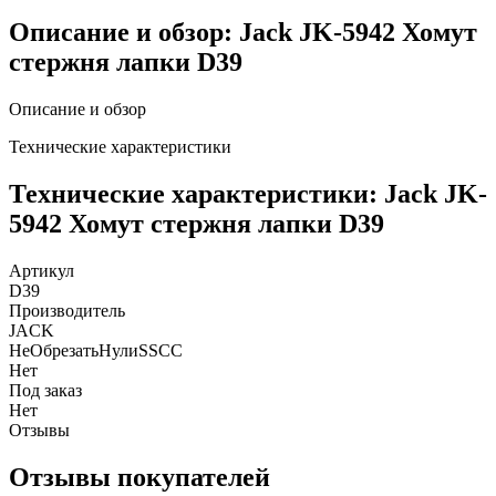
Описание и обзор: Jack JK-5942 Хомут
стержня лапки D39
Описание и обзор
Технические характеристики
Технические характеристики: Jack JK-
5942 Хомут стержня лапки D39
Артикул
D39
Производитель
JACK
НеОбрезатьНулиSSCC
Нет
Под заказ
Нет
Отзывы
Отзывы покупателей