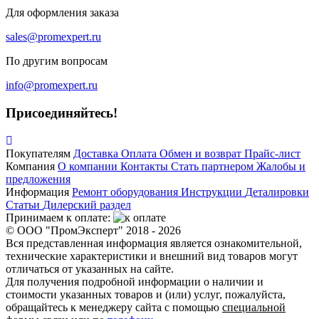
Для оформления заказа
sales@promexpert.ru
По другим вопросам
info@promexpert.ru
Присоединяйтесь!
Покупателям
Доставка
Оплата
Обмен и возврат
Прайс-лист
Компания
О компании
Контакты
Стать партнером
Жалобы и
предложения
Информация
Ремонт оборудования
Инструкции
Деталировки
Статьи
Дилерский раздел
Принимаем к оплате:
© ООО "ПромЭксперт" 2018 - 2026
Вся представленная информация является ознакомительной,
технические характеристики и внешний вид товаров могут
отличаться от указанных на сайте.
Для получения подробной информации о наличии и
стоимости указанных товаров и (или) услуг, пожалуйста,
обращайтесь к менеджеру сайта с помощью
специальной