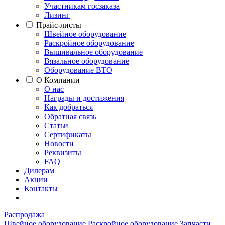
Участникам госзаказа
Лизинг
Прайс-листы
Швейное оборудование
Раскройное оборудование
Вышивальное оборудование
Вязальное оборудование
Оборудование ВТО
О Компании
О нас
Награды и достижения
Как добраться
Обратная связь
Статьи
Сертификаты
Новости
Реквизиты
FAQ
Дилерам
Акции
Контакты
Распродажа
Швейное оборудование
Раскройное оборудование
Запчасти