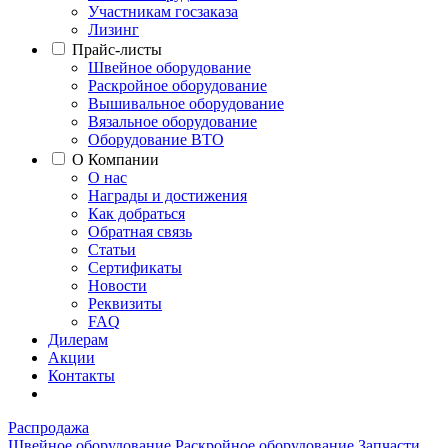
Участникам госзаказа
Лизинг
Прайс-листы
Швейное оборудование
Раскройное оборудование
Вышивальное оборудование
Вязальное оборудование
Оборудование ВТО
О Компании
О нас
Награды и достижения
Как добраться
Обратная связь
Статьи
Сертификаты
Новости
Реквизиты
FAQ
Дилерам
Акции
Контакты
Распродажа
Швейное оборудование
Раскройное оборудование
Запчасти