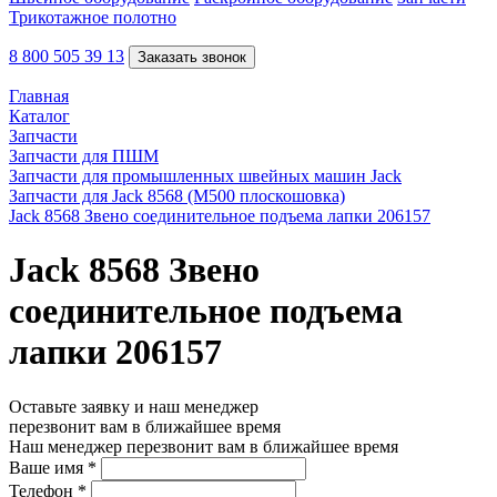
Трикотажное полотно
8 800 505 39 13
Заказать звонок
Главная
Каталог
Запчасти
Запчасти для ПШМ
Запчасти для промышленных швейных машин Jack
Запчасти для Jack 8568 (M500 плоскошовка)
Jack 8568 Звено соединительное подъема лапки 206157
Jack 8568 Звено
соединительное подъема
лапки 206157
Оставьте заявку и наш менеджер
перезвонит вам в ближайшее время
Наш менеджер перезвонит вам в ближайшее время
Ваше имя
*
Телефон
*