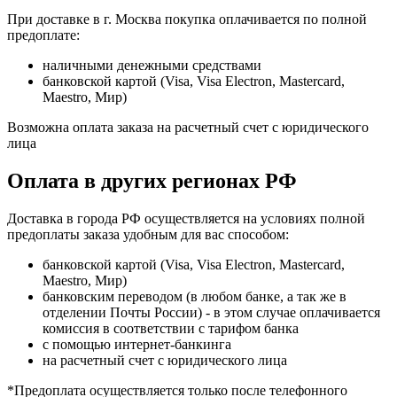
При доставке в г. Москва покупка оплачивается по полной
предоплате:
наличными денежными средствами
банковской картой (Visa, Visa Electron, Mastercard,
Maestro, Мир)
Возможна оплата заказа на расчетный счет с юридического
лица
Оплата в других регионах РФ
Доставка в города РФ осуществляется на условиях полной
предоплаты заказа удобным для вас способом:
банковской картой (Visa, Visa Electron, Mastercard,
Maestro, Мир)
банковским переводом (в любом банке, а так же в
отделении Почты России) - в этом случае оплачивается
комиссия в соответствии с тарифом банка
с помощью интернет-банкинга
на расчетный счет с юридического лица
*Предоплата осуществляется только после телефонного