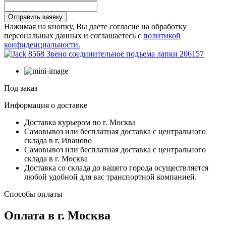
Отправить заявку
Нажимая на кнопку, Вы даете согласие на обработку
персональных данных и соглашаетесь с
политикой
конфиденциальности.
Под заказ
Информация о доставке
Доставка курьером по г. Москва
Самовывоз или бесплатная доставка с центрального
склада в г. Иваново
Самовывоз или бесплатная доставка с центрального
склада в г. Москва
Доставка со склада до вашего города осуществляется
любой удобной для вас транспортной компанией.
Способы оплаты
Оплата в г. Москва