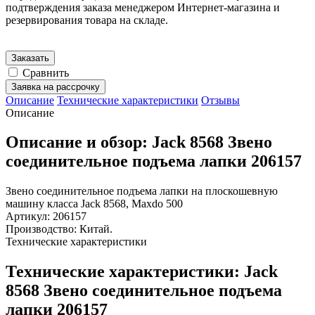
подтверждения заказа менеджером Интернет-магазина и
резервирования товара на складе.
Заказать
Сравнить
Заявка на рассрочку
Описание
Технические характеристики
Отзывы
Описание
Описание и обзор: Jack 8568 Звено
соединительное подъема лапки 206157
Звено соединительное подъема лапки на плоскошевную
машину класса Jack 8568, Maxdo 500
Артикул: 206157
Производство: Китай.
Технические характеристики
Технические характеристики: Jack
8568 Звено соединительное подъема
лапки 206157