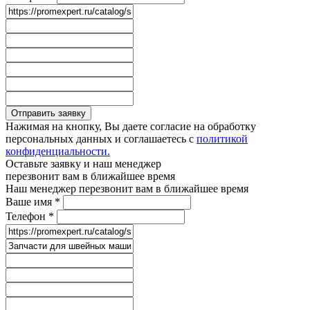
Отправить заявку
Нажимая на кнопку, Вы даете согласие на обработку
персональных данных и соглашаетесь с
политикой
конфиденциальности.
Оставьте заявку и наш менеджер
перезвонит вам в ближайшее время
Наш менеджер перезвонит вам в ближайшее время
Ваше имя
*
Телефон
*