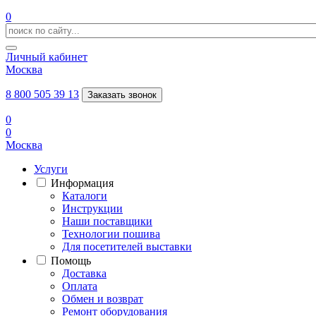
0
Личный кабинет
Москва
8 800 505 39 13
Заказать звонок
0
0
Москва
Услуги
Информация
Каталоги
Инструкции
Наши поставщики
Технологии пошива
Для посетителей выставки
Помощь
Доставка
Оплата
Обмен и возврат
Ремонт оборудования