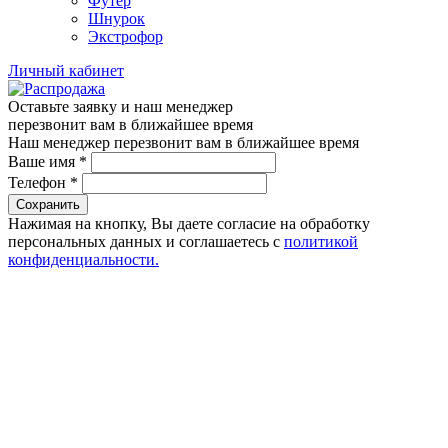
Футер
Шнурок
Экстрофор
Личный кабинет
Оставьте заявку и наш менеджер
перезвонит вам в ближайшее время
Наш менеджер перезвонит вам в ближайшее время
Ваше имя
*
Телефон
*
Сохранить
Нажимая на кнопку, Вы даете согласие на обработку
персональных данных и соглашаетесь с
политикой
конфиденциальности.