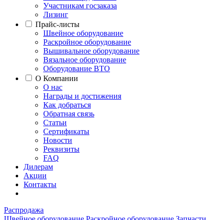
Участникам госзаказа
Лизинг
Прайс-листы
Швейное оборудование
Раскройное оборудование
Вышивальное оборудование
Вязальное оборудование
Оборудование ВТО
О Компании
О нас
Награды и достижения
Как добраться
Обратная связь
Статьи
Сертификаты
Новости
Реквизиты
FAQ
Дилерам
Акции
Контакты
Распродажа
Швейное оборудование
Раскройное оборудование
Запчасти