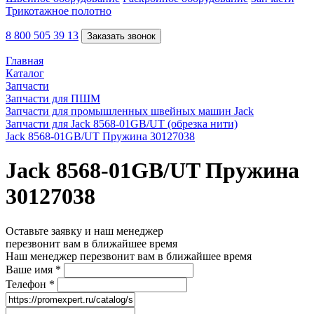
Трикотажное полотно
8 800 505 39 13
Заказать звонок
Главная
Каталог
Запчасти
Запчасти для ПШМ
Запчасти для промышленных швейных машин Jack
Запчасти для Jack 8568-01GB/UT (обрезка нити)
Jack 8568-01GB/UT Пружина 30127038
Jack 8568-01GB/UT Пружина
30127038
Оставьте заявку и наш менеджер
перезвонит вам в ближайшее время
Наш менеджер перезвонит вам в ближайшее время
Ваше имя
*
Телефон
*