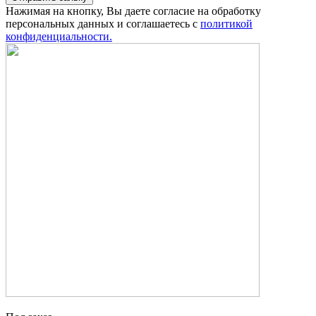
Нажимая на кнопку, Вы даете согласие на обработку
персональных данных и соглашаетесь с
политикой
конфиденциальности.