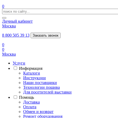
0
Личный кабинет
Москва
8 800 505 39 13
Заказать звонок
0
0
Москва
Услуги
Информация
Каталоги
Инструкции
Наши поставщики
Технологии пошива
Для посетителей выставки
Помощь
Доставка
Оплата
Обмен и возврат
Ремонт оборудования