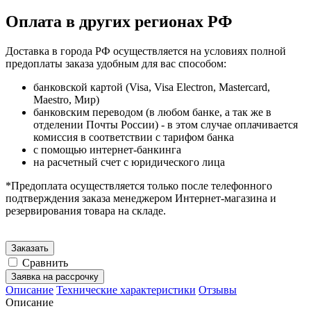
Оплата в других регионах РФ
Доставка в города РФ осуществляется на условиях полной
предоплаты заказа удобным для вас способом:
банковской картой (Visa, Visa Electron, Mastercard,
Maestro, Мир)
банковским переводом (в любом банке, а так же в
отделении Почты России) - в этом случае оплачивается
комиссия в соответствии с тарифом банка
с помощью интернет-банкинга
на расчетный счет с юридического лица
*Предоплата осуществляется только после телефонного
подтверждения заказа менеджером Интернет-магазина и
резервирования товара на складе.
Заказать
Сравнить
Заявка на рассрочку
Описание
Технические характеристики
Отзывы
Описание