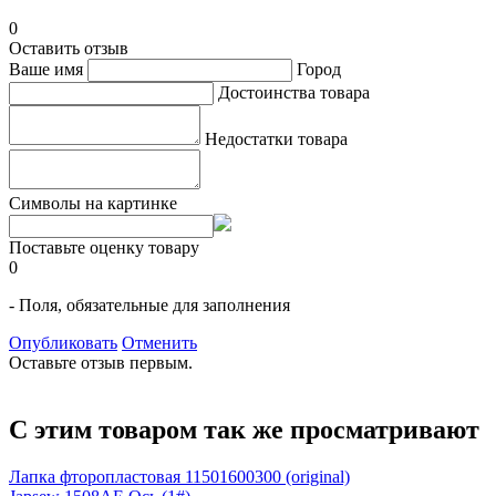
0
Оставить отзыв
Ваше имя
Город
Достоинства товара
Недостатки товара
Символы на картинке
Поставьте оценку товару
0
- Поля, обязательные для заполнения
Опубликовать
Отменить
Оставьте отзыв первым.
С этим товаром так же просматривают
Лапка фторопластовая 11501600300 (original)