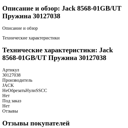
Описание и обзор: Jack 8568-01GB/UT
Пружина 30127038
Описание и обзор
Технические характеристики
Технические характеристики: Jack
8568-01GB/UT Пружина 30127038
Артикул
30127038
Производитель
JACK
НеОбрезатьНулиSSCC
Нет
Под заказ
Нет
Отзывы
Отзывы покупателей