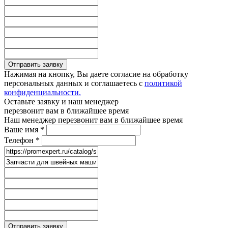
Отправить заявку
Нажимая на кнопку, Вы даете согласие на обработку
персональных данных и соглашаетесь с
политикой
конфиденциальности.
Оставьте заявку и наш менеджер
перезвонит вам в ближайшее время
Наш менеджер перезвонит вам в ближайшее время
Ваше имя
*
Телефон
*
Отправить заявку