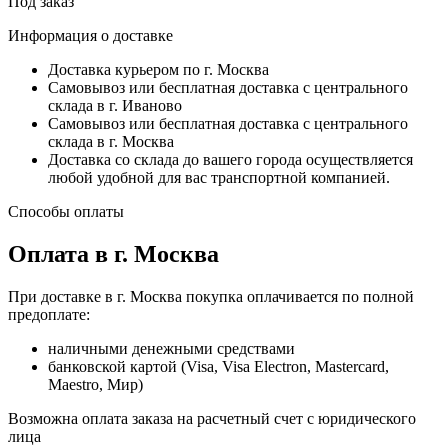
Под заказ
Информация о доставке
Доставка курьером по г. Москва
Самовывоз или бесплатная доставка с центрального
склада в г. Иваново
Самовывоз или бесплатная доставка с центрального
склада в г. Москва
Доставка со склада до вашего города осуществляется
любой удобной для вас транспортной компанией.
Способы оплаты
Оплата в г. Москва
При доставке в г. Москва покупка оплачивается по полной
предоплате:
наличными денежными средствами
банковской картой (Visa, Visa Electron, Mastercard,
Maestro, Мир)
Возможна оплата заказа на расчетный счет с юридического
лица