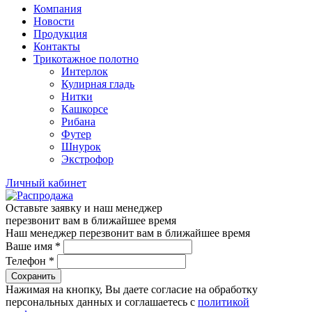
Компания
Новости
Продукция
Контакты
Трикотажное полотно
Интерлок
Кулирная гладь
Нитки
Кашкорсе
Рибана
Футер
Шнурок
Экстрофор
Личный кабинет
Оставьте заявку и наш менеджер
перезвонит вам в ближайшее время
Наш менеджер перезвонит вам в ближайшее время
Ваше имя
*
Телефон
*
Сохранить
Нажимая на кнопку, Вы даете согласие на обработку
персональных данных и соглашаетесь с
политикой