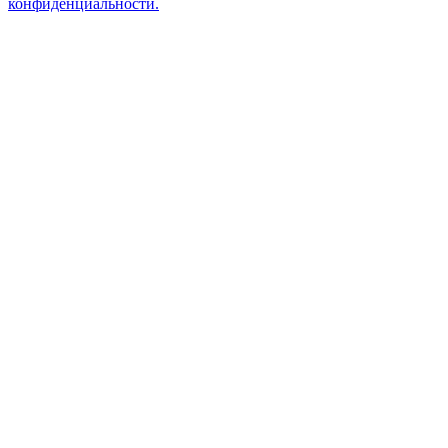
конфиденциальности.