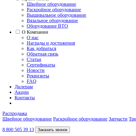
Швейное оборудование
Раскройное оборудование
Вышивальное оборудование
Вязальное оборудование
Оборудование ВТО
О Компании
О нас
Награды и достижения
Как добраться
Обратная связь
Статьи
Сертификаты
Новости
Реквизиты
FAQ
Дилерам
Акции
Контакты
Распродажа
Швейное оборудование
Раскройное оборудование
Запчасти
Три
8 800 505 39 13
Заказать звонок