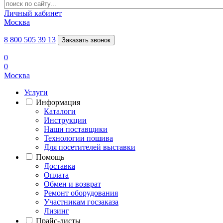
Личный кабинет
Москва
8 800 505 39 13
Заказать звонок
0
0
Москва
Услуги
Информация
Каталоги
Инструкции
Наши поставщики
Технологии пошива
Для посетителей выставки
Помощь
Доставка
Оплата
Обмен и возврат
Ремонт оборудования
Участникам госзаказа
Лизинг
Прайс-листы