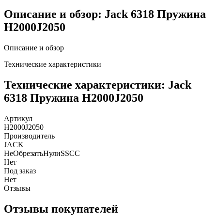
Описание и обзор: Jack 6318 Пружина
Н2000J2050
Описание и обзор
Технические характеристики
Технические характеристики: Jack
6318 Пружина Н2000J2050
Артикул
Н2000J2050
Производитель
JACK
НеОбрезатьНулиSSCC
Нет
Под заказ
Нет
Отзывы
Отзывы покупателей