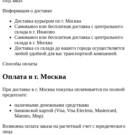
Под заказ
Информация о доставке
Доставка курьером по г. Москва
Самовывоз или бесплатная доставка с центрального
склада в г. Иваново
Самовывоз или бесплатная доставка с центрального
склада в г. Москва
Доставка со склада до вашего города осуществляется
любой удобной для вас транспортной компанией.
Способы оплаты
Оплата в г. Москва
При доставке в г. Москва покупка оплачивается по полной
предоплате:
наличными денежными средствами
банковской картой (Visa, Visa Electron, Mastercard,
Maestro, Мир)
Возможна оплата заказа на расчетный счет с юридического
лица