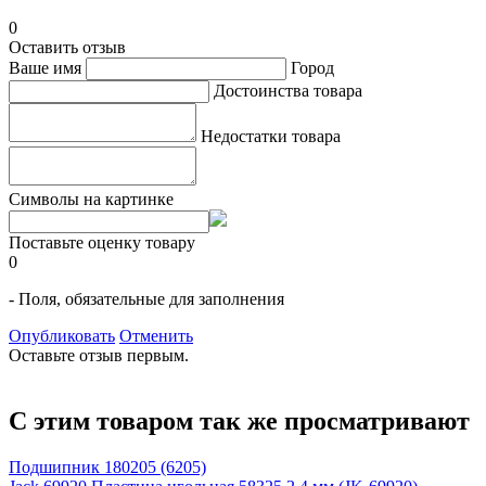
0
Оставить отзыв
Ваше имя
Город
Достоинства товара
Недостатки товара
Символы на картинке
Поставьте оценку товару
0
- Поля, обязательные для заполнения
Опубликовать
Отменить
Оставьте отзыв первым.
С этим товаром так же просматривают
Подшипник 180205 (6205)