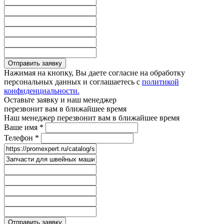
Отправить заявку
Нажимая на кнопку, Вы даете согласие на обработку
персональных данных и соглашаетесь с
политикой
конфиденциальности.
Оставьте заявку и наш менеджер
перезвонит вам в ближайшее время
Наш менеджер перезвонит вам в ближайшее время
Ваше имя
*
Телефон
*
Отправить заявку