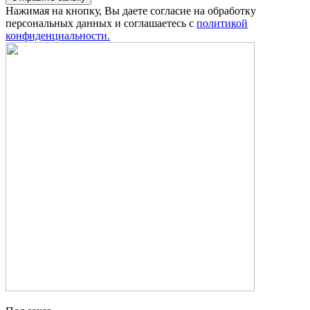
Нажимая на кнопку, Вы даете согласие на обработку
персональных данных и соглашаетесь с
политикой
конфиденциальности.