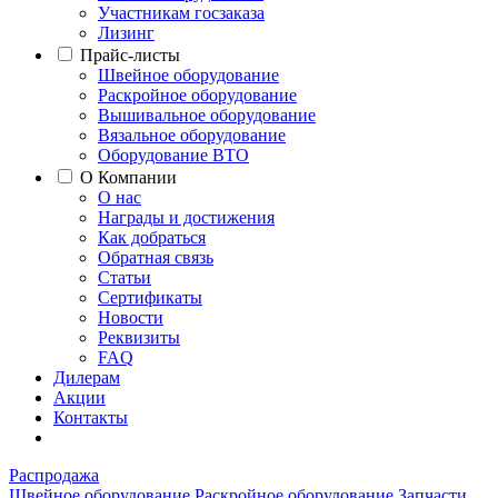
Участникам госзаказа
Лизинг
Прайс-листы
Швейное оборудование
Раскройное оборудование
Вышивальное оборудование
Вязальное оборудование
Оборудование ВТО
О Компании
О нас
Награды и достижения
Как добраться
Обратная связь
Статьи
Сертификаты
Новости
Реквизиты
FAQ
Дилерам
Акции
Контакты
Распродажа
Швейное оборудование
Раскройное оборудование
Запчасти