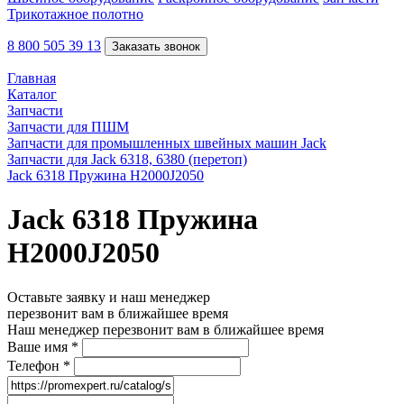
Трикотажное полотно
8 800 505 39 13
Заказать звонок
Главная
Каталог
Запчасти
Запчасти для ПШМ
Запчасти для промышленных швейных машин Jack
Запчасти для Jack 6318, 6380 (перетоп)
Jack 6318 Пружина Н2000J2050
Jack 6318 Пружина
Н2000J2050
Оставьте заявку и наш менеджер
перезвонит вам в ближайшее время
Наш менеджер перезвонит вам в ближайшее время
Ваше имя
*
Телефон
*