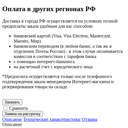
Оплата в других регионах РФ
Доставка в города РФ осуществляется на условиях полной
предоплаты заказа удобным для вас способом:
банковской картой (Visa, Visa Electron, Mastercard,
Maestro, Мир)
банковским переводом (в любом банке, а так же в
отделении Почты России) - в этом случае оплачивается
комиссия в соответствии с тарифом банка
с помощью интернет-банкинга
на расчетный счет с юридического лица
*Предоплата осуществляется только после телефонного
подтверждения заказа менеджером Интернет-магазина и
резервирования товара на складе.
Заказать
Сравнить
Заявка на рассрочку
Описание
Технические характеристики
Отзывы
Описание